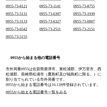
0955-73-8121
0955-73-1141
0955-73-8755
0955-73-5131
0955-73-6397
0955-73-1939
0955-73-3133
0955-73-6327
0955-73-0007
0955-73-6542
0955-73-2511
0955-73-2151
0955-73-5155
0955から始まる他の電話番号
市外局番
0955
は
佐賀県唐津市、東松浦郡、伊万里市、西
松浦郡、長崎県松浦市（鷹島町及び福島町に限る。）
に
割り当てられている市外局番です。
0955から始まる電話番号は10,128件登録されています。
0955から始まる電話番号一覧をみる