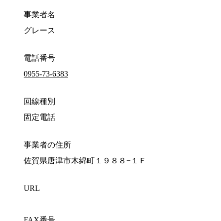
事業者名
グレース
電話番号
0955-73-6383
回線種別
固定電話
事業者の住所
佐賀県唐津市木綿町１９８８−１Ｆ
URL
FAX番号