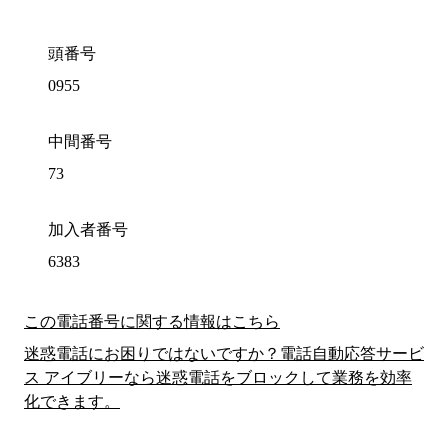
頭番号
0955
中間番号
73
加入者番号
6383
この電話番号に関する情報はこちら
迷惑電話にお困りではないですか？電話自動応答サービ
ス アイブリーなら迷惑電話をブロックして業務を効率
化できます。