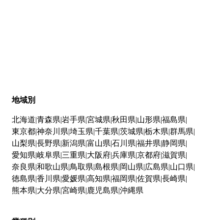
地域別
北海道
青森県
岩手県
宮城県
秋田県
山形県
福島県
東京都
神奈川県
埼玉県
千葉県
茨城県
栃木県
群馬県
山梨県
長野県
新潟県
富山県
石川県
福井県
静岡県
愛知県
岐阜県
三重県
大阪府
兵庫県
京都府
滋賀県
奈良県
和歌山県
鳥取県
島根県
岡山県
広島県
山口県
徳島県
香川県
愛媛県
高知県
福岡県
佐賀県
長崎県
熊本県
大分県
宮崎県
鹿児島県
沖縄県