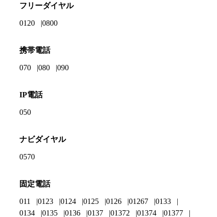
フリーダイヤル
0120
0800
携帯電話
070
080
090
IP電話
050
ナビダイヤル
0570
固定電話
011
0123
0124
0125
0126
01267
0133
0134
0135
0136
0137
01372
01374
01377