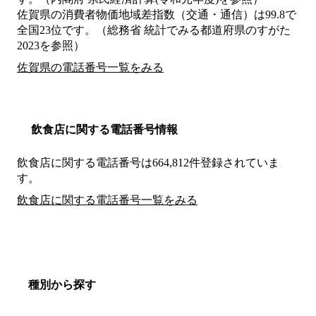
佐賀県の消費者物価地域差指数（交通・通信）は99.8で
全国23位です。（総務省 統計でみる都道府県のすがた
2023を参照）
佐賀県の電話番号一覧をみる
飲食店に関する電話番号情報
飲食店に関する電話番号は664,812件登録されていま
す。
飲食店に関する電話番号一覧をみる
種別から探す