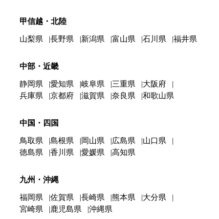
甲信越・北陸
山梨県
長野県
新潟県
富山県
石川県
福井県
中部・近畿
静岡県
愛知県
岐阜県
三重県
大阪府
兵庫県
京都府
滋賀県
奈良県
和歌山県
中国・四国
鳥取県
島根県
岡山県
広島県
山口県
徳島県
香川県
愛媛県
高知県
九州・沖縄
福岡県
佐賀県
長崎県
熊本県
大分県
宮崎県
鹿児島県
沖縄県