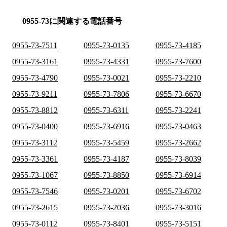
0955-73に関連する電話番号
0955-73-7511
0955-73-0135
0955-73-4185
0955-73-3161
0955-73-4331
0955-73-7600
0955-73-4790
0955-73-0021
0955-73-2210
0955-73-9211
0955-73-7806
0955-73-6670
0955-73-8812
0955-73-6311
0955-73-2241
0955-73-0400
0955-73-6916
0955-73-0463
0955-73-3112
0955-73-5459
0955-73-2662
0955-73-3361
0955-73-4187
0955-73-8039
0955-73-1067
0955-73-8850
0955-73-6914
0955-73-7546
0955-73-0201
0955-73-6702
0955-73-2615
0955-73-2036
0955-73-3016
0955-73-0112
0955-73-8401
0955-73-5151