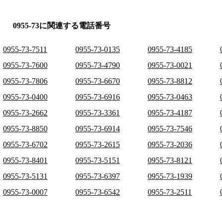
0955-73に関連する電話番号
0955-73-7511
0955-73-0135
0955-73-4185
0955-73-7600
0955-73-4790
0955-73-0021
0955-73-7806
0955-73-6670
0955-73-8812
0955-73-0400
0955-73-6916
0955-73-0463
0955-73-2662
0955-73-3361
0955-73-4187
0955-73-8850
0955-73-6914
0955-73-7546
0955-73-6702
0955-73-2615
0955-73-2036
0955-73-8401
0955-73-5151
0955-73-8121
0955-73-5131
0955-73-6397
0955-73-1939
0955-73-0007
0955-73-6542
0955-73-2511