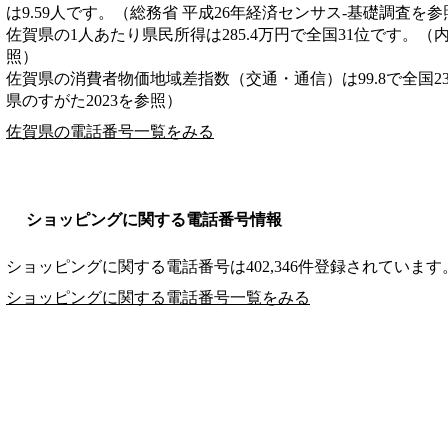
は9.59人です。（総務省 平成26年経済センサス‐基礎調査を参
佐賀県の1人あたり県民所得は285.4万円で全国31位です。（
照）
佐賀県の消費者物価地域差指数（交通・通信）は99.8で全国2
県のすがた2023を参照）
佐賀県の電話番号一覧をみる
ショッピングに関する電話番号情報
ショッピングに関する電話番号は402,346件登録されています
ショッピングに関する電話番号一覧をみる