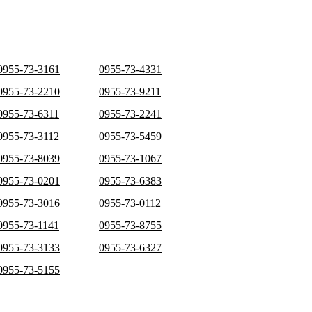
0955-73-3161
0955-73-4331
0955-73-2210
0955-73-9211
0955-73-6311
0955-73-2241
0955-73-3112
0955-73-5459
0955-73-8039
0955-73-1067
0955-73-0201
0955-73-6383
0955-73-3016
0955-73-0112
0955-73-1141
0955-73-8755
0955-73-3133
0955-73-6327
0955-73-5155