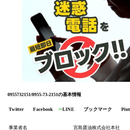
0955732151/0955-73-2151の基本情報
Twitter
Facebook
LINE
ブックマーク
Pint
事業者名
宮島醤油株式会社本社