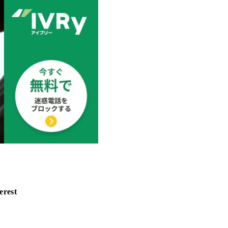
erest