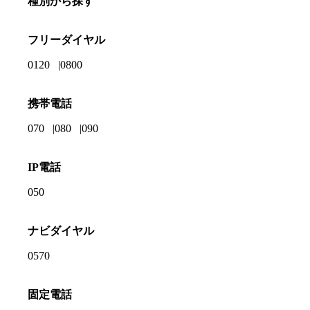
種別から探す
フリーダイヤル
0120
0800
携帯電話
070
080
090
IP電話
050
ナビダイヤル
0570
固定電話