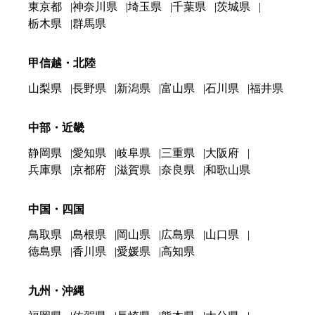
東京都
神奈川県
埼玉県
千葉県
茨城県
栃木県
群馬県
甲信越・北陸
山梨県
長野県
新潟県
富山県
石川県
福井県
中部・近畿
静岡県
愛知県
岐阜県
三重県
大阪府
兵庫県
京都府
滋賀県
奈良県
和歌山県
中国・四国
鳥取県
島根県
岡山県
広島県
山口県
徳島県
香川県
愛媛県
高知県
九州・沖縄