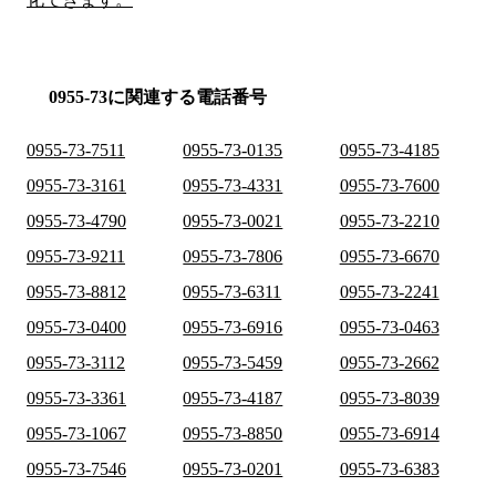
0955-73に関連する電話番号
0955-73-7511
0955-73-0135
0955-73-4185
0955-73-3161
0955-73-4331
0955-73-7600
0955-73-4790
0955-73-0021
0955-73-2210
0955-73-9211
0955-73-7806
0955-73-6670
0955-73-8812
0955-73-6311
0955-73-2241
0955-73-0400
0955-73-6916
0955-73-0463
0955-73-3112
0955-73-5459
0955-73-2662
0955-73-3361
0955-73-4187
0955-73-8039
0955-73-1067
0955-73-8850
0955-73-6914
0955-73-7546
0955-73-0201
0955-73-6383