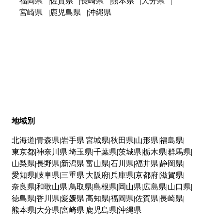
福岡県
佐賀県
長崎県
熊本県
大分県
宮崎県
鹿児島県
沖縄県
地域別
北海道
青森県
岩手県
宮城県
秋田県
山形県
福島県
東京都
神奈川県
埼玉県
千葉県
茨城県
栃木県
群馬県
山梨県
長野県
新潟県
富山県
石川県
福井県
静岡県
愛知県
岐阜県
三重県
大阪府
兵庫県
京都府
滋賀県
奈良県
和歌山県
鳥取県
島根県
岡山県
広島県
山口県
徳島県
香川県
愛媛県
高知県
福岡県
佐賀県
長崎県
熊本県
大分県
宮崎県
鹿児島県
沖縄県