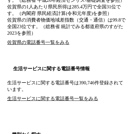
す。（総務省 平成26年経済センサス‐基礎調査を参照）
佐賀県の1人あたり県民所得は285.4万円で全国31位で
す。（内閣府 県民経済計算(令和元年度)を参照）
佐賀県の消費者物価地域差指数（交通・通信）は99.8で
全国23位です。（総務省 統計でみる都道府県のすがた
2023を参照）
佐賀県の電話番号一覧をみる
生活サービスに関する電話番号情報
生活サービスに関する電話番号は390,746件登録されて
います。
生活サービスに関する電話番号一覧をみる