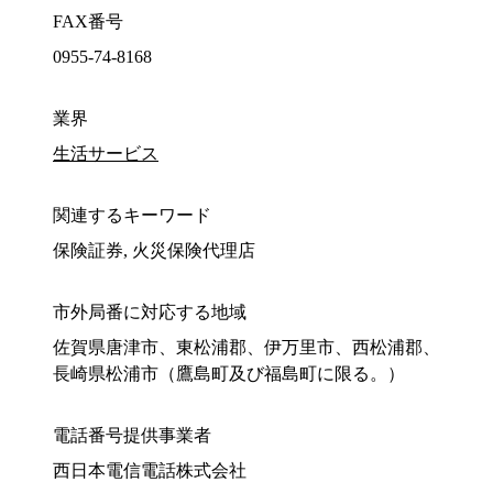
FAX番号
0955-74-8168
業界
生活サービス
関連するキーワード
保険証券, 火災保険代理店
市外局番に対応する地域
佐賀県唐津市、東松浦郡、伊万里市、西松浦郡、
長崎県松浦市（鷹島町及び福島町に限る。）
電話番号提供事業者
西日本電信電話株式会社