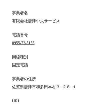
事業者名
有限会社唐津中央サービス
電話番号
0955-73-5155
回線種別
固定電話
事業者の住所
佐賀県唐津市和多田本村３−２８−１
URL