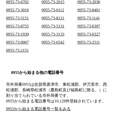
0955-73-6702
0955-73-2615
0955-73-2036
0955-73-3016
0955-73-0112
0955-73-8401
0955-73-5151
0955-73-8121
0955-73-1141
0955-73-8755
0955-73-5131
0955-73-6397
0955-73-1939
0955-73-3133
0955-73-6327
0955-73-0007
0955-73-6542
0955-73-2511
0955-73-2151
0955から始まる他の電話番号
市外局番
0955
は
佐賀県唐津市、東松浦郡、伊万里市、西
松浦郡、長崎県松浦市（鷹島町及び福島町に限る。）
に
割り当てられている市外局番です。
0955から始まる電話番号は10,128件登録されています。
0955から始まる電話番号一覧をみる