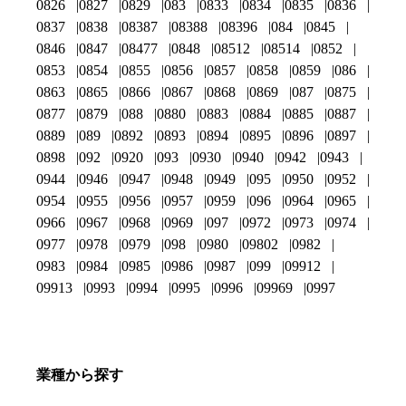
0826
0827
0829
083
0833
0834
0835
0836
0837
0838
08387
08388
08396
084
0845
0846
0847
08477
0848
08512
08514
0852
0853
0854
0855
0856
0857
0858
0859
086
0863
0865
0866
0867
0868
0869
087
0875
0877
0879
088
0880
0883
0884
0885
0887
0889
089
0892
0893
0894
0895
0896
0897
0898
092
0920
093
0930
0940
0942
0943
0944
0946
0947
0948
0949
095
0950
0952
0954
0955
0956
0957
0959
096
0964
0965
0966
0967
0968
0969
097
0972
0973
0974
0977
0978
0979
098
0980
09802
0982
0983
0984
0985
0986
0987
099
09912
09913
0993
0994
0995
0996
09969
0997
業種から探す