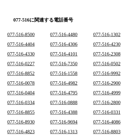
077-516に関連する電話番号
077-516-8500
077-516-4480
077-516-1302
077-516-4404
077-516-4306
077-516-4230
077-516-4330
077-516-4101
077-516-2308
077-516-0227
077-516-7350
077-516-0502
077-516-8852
077-516-1558
077-516-9992
077-516-0078
077-516-4982
077-516-2900
077-516-0404
077-516-4795
077-516-4999
077-516-0334
077-516-0888
077-516-2800
077-516-8855
077-516-4388
077-516-0331
077-516-8930
077-516-9694
077-516-4086
077-516-4823
077-516-1313
077-516-8803