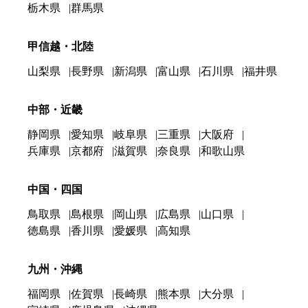
栃木県
群馬県
甲信越・北陸
山梨県
長野県
新潟県
富山県
石川県
福井県
中部・近畿
静岡県
愛知県
岐阜県
三重県
大阪府
兵庫県
京都府
滋賀県
奈良県
和歌山県
中国・四国
鳥取県
島根県
岡山県
広島県
山口県
徳島県
香川県
愛媛県
高知県
九州・沖縄
福岡県
佐賀県
長崎県
熊本県
大分県