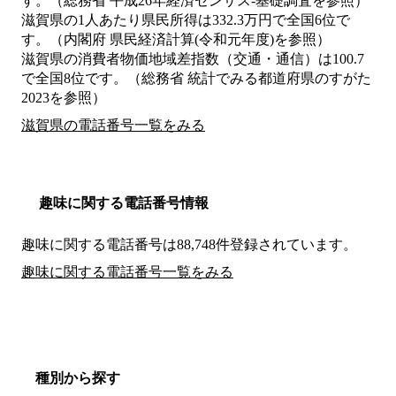
す。（総務省 平成26年経済センサス‐基礎調査を参照）
滋賀県の1人あたり県民所得は332.3万円で全国6位で
す。（内閣府 県民経済計算(令和元年度)を参照）
滋賀県の消費者物価地域差指数（交通・通信）は100.7
で全国8位です。（総務省 統計でみる都道府県のすがた
2023を参照）
滋賀県の電話番号一覧をみる
趣味に関する電話番号情報
趣味に関する電話番号は88,748件登録されています。
趣味に関する電話番号一覧をみる
種別から探す