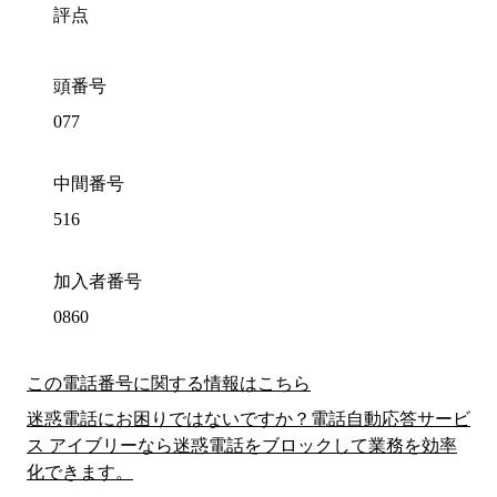
評点
頭番号
077
中間番号
516
加入者番号
0860
この電話番号に関する情報はこちら
迷惑電話にお困りではないですか？電話自動応答サービ
ス アイブリーなら迷惑電話をブロックして業務を効率
化できます。