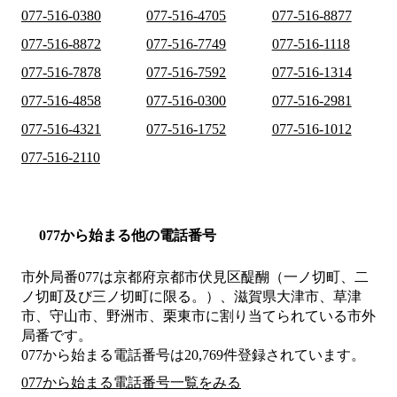
077-516-0380
077-516-4705
077-516-8877
077-516-8872
077-516-7749
077-516-1118
077-516-7878
077-516-7592
077-516-1314
077-516-4858
077-516-0300
077-516-2981
077-516-4321
077-516-1752
077-516-1012
077-516-2110
077から始まる他の電話番号
市外局番
077
は
京都府京都市伏見区醍醐（一ノ切町、二
ノ切町及び三ノ切町に限る。）、滋賀県大津市、草津
市、守山市、野洲市、栗東市
に割り当てられている市外
局番です。
077から始まる電話番号は20,769件登録されています。
077から始まる電話番号一覧をみる