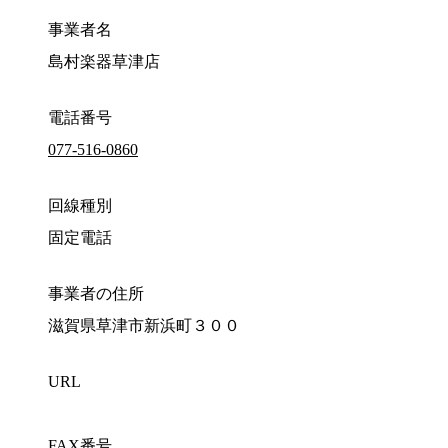
事業者名
島村楽器草津店
電話番号
077-516-0860
回線種別
固定電話
事業者の住所
滋賀県草津市新浜町３００
URL
FAX番号