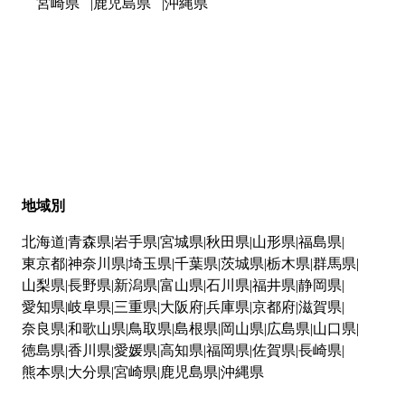
宮崎県
鹿児島県
沖縄県
地域別
北海道
青森県
岩手県
宮城県
秋田県
山形県
福島県
東京都
神奈川県
埼玉県
千葉県
茨城県
栃木県
群馬県
山梨県
長野県
新潟県
富山県
石川県
福井県
静岡県
愛知県
岐阜県
三重県
大阪府
兵庫県
京都府
滋賀県
奈良県
和歌山県
鳥取県
島根県
岡山県
広島県
山口県
徳島県
香川県
愛媛県
高知県
福岡県
佐賀県
長崎県
熊本県
大分県
宮崎県
鹿児島県
沖縄県