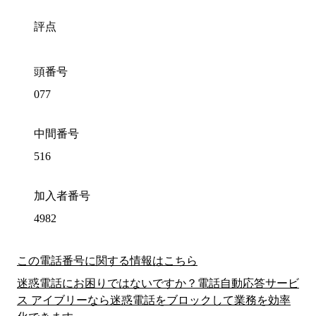
評点
頭番号
077
中間番号
516
加入者番号
4982
この電話番号に関する情報はこちら
迷惑電話にお困りではないですか？電話自動応答サービ
ス アイブリーなら迷惑電話をブロックして業務を効率