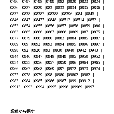
0796
0797
0798
0799
082
0820
0823
0824
0826
0827
0829
083
0833
0834
0835
0836
0837
0838
08387
08388
08396
084
0845
0846
0847
08477
0848
08512
08514
0852
0853
0854
0855
0856
0857
0858
0859
086
0863
0865
0866
0867
0868
0869
087
0875
0877
0879
088
0880
0883
0884
0885
0887
0889
089
0892
0893
0894
0895
0896
0897
0898
092
0920
093
0930
0940
0942
0943
0944
0946
0947
0948
0949
095
0950
0952
0954
0955
0956
0957
0959
096
0964
0965
0966
0967
0968
0969
097
0972
0973
0974
0977
0978
0979
098
0980
09802
0982
0983
0984
0985
0986
0987
099
09912
09913
0993
0994
0995
0996
09969
0997
業種から探す