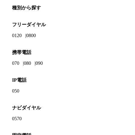
種別から探す
フリーダイヤル
0120
0800
携帯電話
070
080
090
IP電話
050
ナビダイヤル
0570