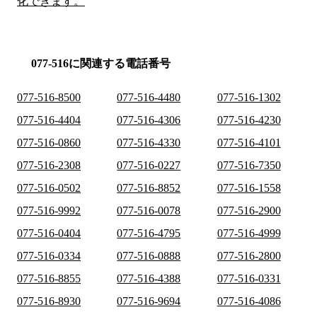
化できます。
077-516に関連する電話番号
077-516-8500
077-516-4480
077-516-1302
077-516-4404
077-516-4306
077-516-4230
077-516-0860
077-516-4330
077-516-4101
077-516-2308
077-516-0227
077-516-7350
077-516-0502
077-516-8852
077-516-1558
077-516-9992
077-516-0078
077-516-2900
077-516-0404
077-516-4795
077-516-4999
077-516-0334
077-516-0888
077-516-2800
077-516-8855
077-516-4388
077-516-0331
077-516-8930
077-516-9694
077-516-4086