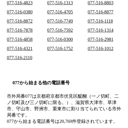
077-516-4823
077-516-1313
077-516-8803
077-516-0380
077-516-4705
077-516-8877
077-516-8872
077-516-7749
077-516-1118
077-516-7878
077-516-7592
077-516-1314
077-516-4858
077-516-0300
077-516-2981
077-516-4321
077-516-1752
077-516-1012
077-516-2110
077から始まる他の電話番号
市外局番
077
は
京都府京都市伏見区醍醐（一ノ切町、二
ノ切町及び三ノ切町に限る。）、滋賀県大津市、草津
市、守山市、野洲市、栗東市
に割り当てられている市外
局番です。
077から始まる電話番号は20,769件登録されています。