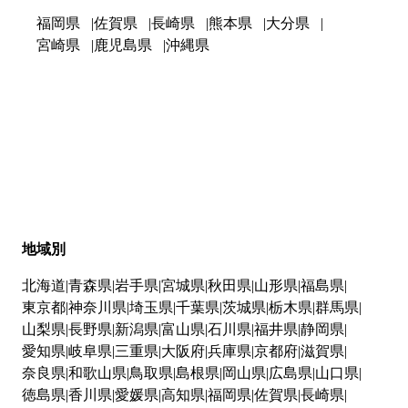
福岡県
佐賀県
長崎県
熊本県
大分県
宮崎県
鹿児島県
沖縄県
地域別
北海道
青森県
岩手県
宮城県
秋田県
山形県
福島県
東京都
神奈川県
埼玉県
千葉県
茨城県
栃木県
群馬県
山梨県
長野県
新潟県
富山県
石川県
福井県
静岡県
愛知県
岐阜県
三重県
大阪府
兵庫県
京都府
滋賀県
奈良県
和歌山県
鳥取県
島根県
岡山県
広島県
山口県
徳島県
香川県
愛媛県
高知県
福岡県
佐賀県
長崎県