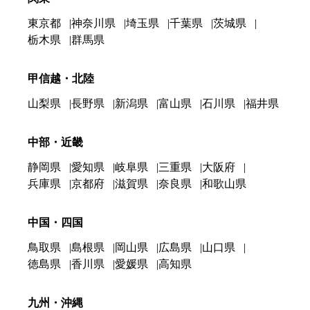
東京都
神奈川県
埼玉県
千葉県
茨城県
栃木県
群馬県
甲信越・北陸
山梨県
長野県
新潟県
富山県
石川県
福井県
中部・近畿
静岡県
愛知県
岐阜県
三重県
大阪府
兵庫県
京都府
滋賀県
奈良県
和歌山県
中国・四国
鳥取県
島根県
岡山県
広島県
山口県
徳島県
香川県
愛媛県
高知県
九州・沖縄