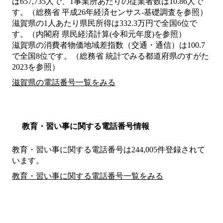
は657,735人で、1事業所あたりの従業者数は10.86人で
す。（総務省 平成26年経済センサス‐基礎調査を参照）
滋賀県の1人あたり県民所得は332.3万円で全国6位で
す。（内閣府 県民経済計算(令和元年度)を参照）
滋賀県の消費者物価地域差指数（交通・通信）は100.7
で全国8位です。（総務省 統計でみる都道府県のすがた
2023を参照）
滋賀県の電話番号一覧をみる
教育・習い事に関する電話番号情報
教育・習い事に関する電話番号は244,005件登録されて
います。
教育・習い事に関する電話番号一覧をみる