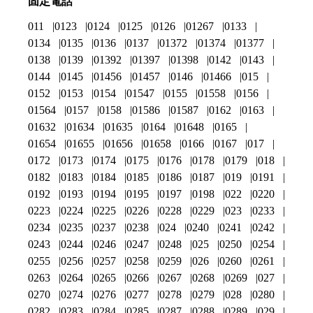
固定電話
011
0123
0124
0125
0126
01267
0133
0134
0135
0136
0137
01372
01374
01377
0138
0139
01392
01397
01398
0142
0143
0144
0145
01456
01457
0146
01466
015
0152
0153
0154
01547
0155
01558
0156
01564
0157
0158
01586
01587
0162
0163
01632
01634
01635
0164
01648
0165
01654
01655
01656
01658
0166
0167
017
0172
0173
0174
0175
0176
0178
0179
018
0182
0183
0184
0185
0186
0187
019
0191
0192
0193
0194
0195
0197
0198
022
0220
0223
0224
0225
0226
0228
0229
023
0233
0234
0235
0237
0238
024
0240
0241
0242
0243
0244
0246
0247
0248
025
0250
0254
0255
0256
0257
0258
0259
026
0260
0261
0263
0264
0265
0266
0267
0268
0269
027
0270
0274
0276
0277
0278
0279
028
0280
0282
0283
0284
0285
0287
0288
0289
029