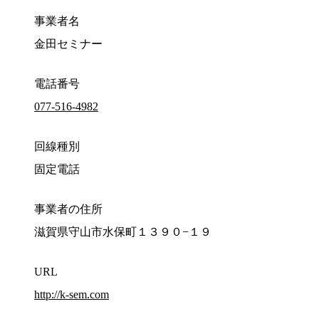
事業者名
金田セミナー
電話番号
077-516-4982
回線種別
固定電話
事業者の住所
滋賀県守山市水保町１３９０−１９
URL
http://k-sem.com