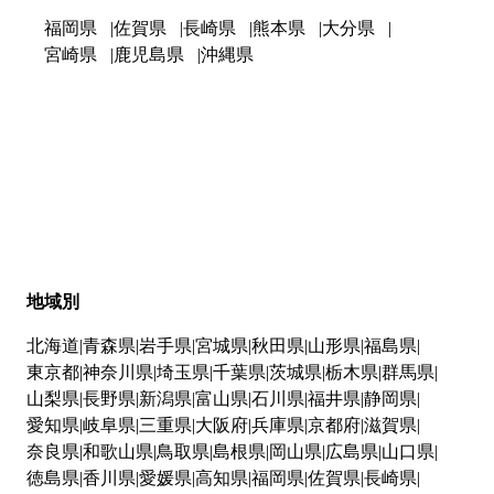
福岡県
佐賀県
長崎県
熊本県
大分県
宮崎県
鹿児島県
沖縄県
地域別
北海道
青森県
岩手県
宮城県
秋田県
山形県
福島県
東京都
神奈川県
埼玉県
千葉県
茨城県
栃木県
群馬県
山梨県
長野県
新潟県
富山県
石川県
福井県
静岡県
愛知県
岐阜県
三重県
大阪府
兵庫県
京都府
滋賀県
奈良県
和歌山県
鳥取県
島根県
岡山県
広島県
山口県
徳島県
香川県
愛媛県
高知県
福岡県
佐賀県
長崎県