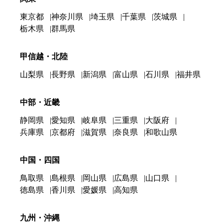
東京都
神奈川県
埼玉県
千葉県
茨城県
栃木県
群馬県
甲信越・北陸
山梨県
長野県
新潟県
富山県
石川県
福井県
中部・近畿
静岡県
愛知県
岐阜県
三重県
大阪府
兵庫県
京都府
滋賀県
奈良県
和歌山県
中国・四国
鳥取県
島根県
岡山県
広島県
山口県
徳島県
香川県
愛媛県
高知県
九州・沖縄