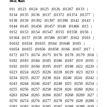
固定電話
011
0123
0124
0125
0126
01267
0133
0134
0135
0136
0137
01372
01374
01377
0138
0139
01392
01397
01398
0142
0143
0144
0145
01456
01457
0146
01466
015
0152
0153
0154
01547
0155
01558
0156
01564
0157
0158
01586
01587
0162
0163
01632
01634
01635
0164
01648
0165
01654
01655
01656
01658
0166
0167
017
0172
0173
0174
0175
0176
0178
0179
018
0182
0183
0184
0185
0186
0187
019
0191
0192
0193
0194
0195
0197
0198
022
0220
0223
0224
0225
0226
0228
0229
023
0233
0234
0235
0237
0238
024
0240
0241
0242
0243
0244
0246
0247
0248
025
0250
0254
0255
0256
0257
0258
0259
026
0260
0261
0263
0264
0265
0266
0267
0268
0269
027
0270
0274
0276
0277
0278
0279
028
0280
0282
0283
0284
0285
0287
0288
0289
029