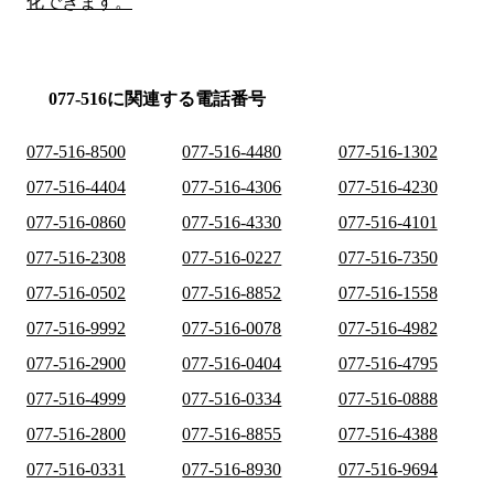
化できます。
077-516に関連する電話番号
077-516-8500
077-516-4480
077-516-1302
077-516-4404
077-516-4306
077-516-4230
077-516-0860
077-516-4330
077-516-4101
077-516-2308
077-516-0227
077-516-7350
077-516-0502
077-516-8852
077-516-1558
077-516-9992
077-516-0078
077-516-4982
077-516-2900
077-516-0404
077-516-4795
077-516-4999
077-516-0334
077-516-0888
077-516-2800
077-516-8855
077-516-4388
077-516-0331
077-516-8930
077-516-9694