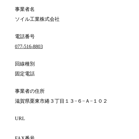
事業者名
ソイル工業株式会社
電話番号
077-516-8803
回線種別
固定電話
事業者の住所
滋賀県栗東市綣３丁目１３−６−Ａ−１０２
URL
FAX番号