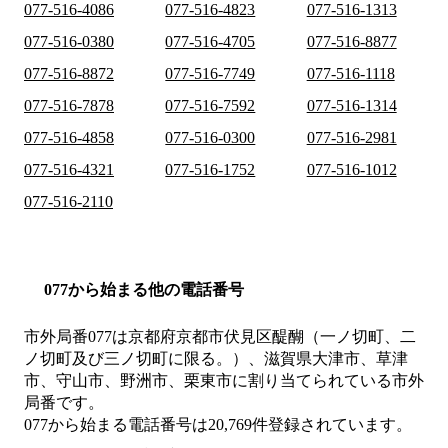
077-516-4086
077-516-4823
077-516-1313
077-516-0380
077-516-4705
077-516-8877
077-516-8872
077-516-7749
077-516-1118
077-516-7878
077-516-7592
077-516-1314
077-516-4858
077-516-0300
077-516-2981
077-516-4321
077-516-1752
077-516-1012
077-516-2110
077から始まる他の電話番号
市外局番
077
は
京都府京都市伏見区醍醐（一ノ切町、二
ノ切町及び三ノ切町に限る。）、滋賀県大津市、草津
市、守山市、野洲市、栗東市
に割り当てられている市外
局番です。
077から始まる電話番号は20,769件登録されています。