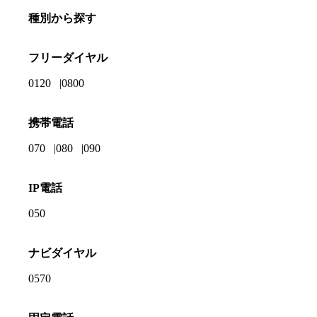
種別から探す
フリーダイヤル
0120
0800
携帯電話
070
080
090
IP電話
050
ナビダイヤル
0570