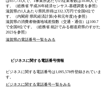
は657,735人で、1事業所あたりの従業者数は10.86人で
す。（総務省 平成26年経済センサス‐基礎調査を参照）
滋賀県の1人あたり県民所得は332.3万円で全国6位で
す。（内閣府 県民経済計算(令和元年度)を参照）
滋賀県の消費者物価地域差指数（交通・通信）は100.7
で全国8位です。（総務省 統計でみる都道府県のすがた
2023を参照）
滋賀県の電話番号一覧をみる
ビジネスに関する電話番号情報
ビジネスに関する電話番号は1,095,578件登録されていま
す。
ビジネスに関する電話番号一覧をみる