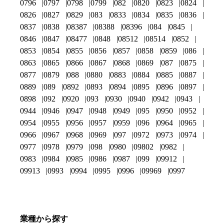
0796
0797
0798
0799
082
0820
0823
0824
0826
0827
0829
083
0833
0834
0835
0836
0837
0838
08387
08388
08396
084
0845
0846
0847
08477
0848
08512
08514
0852
0853
0854
0855
0856
0857
0858
0859
086
0863
0865
0866
0867
0868
0869
087
0875
0877
0879
088
0880
0883
0884
0885
0887
0889
089
0892
0893
0894
0895
0896
0897
0898
092
0920
093
0930
0940
0942
0943
0944
0946
0947
0948
0949
095
0950
0952
0954
0955
0956
0957
0959
096
0964
0965
0966
0967
0968
0969
097
0972
0973
0974
0977
0978
0979
098
0980
09802
0982
0983
0984
0985
0986
0987
099
09912
09913
0993
0994
0995
0996
09969
0997
業種から探す