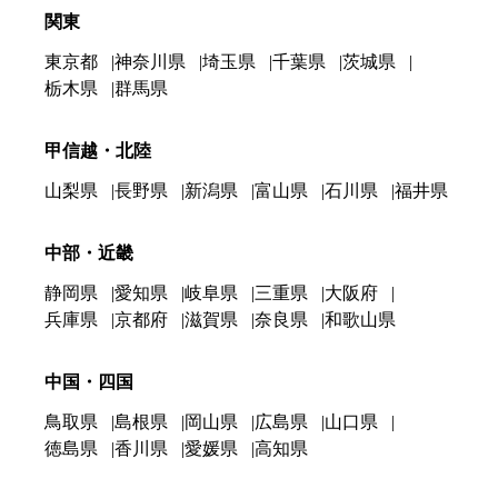
関東
東京都
神奈川県
埼玉県
千葉県
茨城県
栃木県
群馬県
甲信越・北陸
山梨県
長野県
新潟県
富山県
石川県
福井県
中部・近畿
静岡県
愛知県
岐阜県
三重県
大阪府
兵庫県
京都府
滋賀県
奈良県
和歌山県
中国・四国
鳥取県
島根県
岡山県
広島県
山口県
徳島県
香川県
愛媛県
高知県