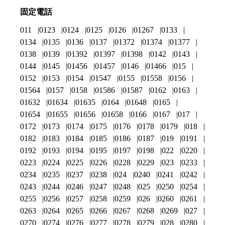
固定電話
011
0123
0124
0125
0126
01267
0133
0134
0135
0136
0137
01372
01374
01377
0138
0139
01392
01397
01398
0142
0143
0144
0145
01456
01457
0146
01466
015
0152
0153
0154
01547
0155
01558
0156
01564
0157
0158
01586
01587
0162
0163
01632
01634
01635
0164
01648
0165
01654
01655
01656
01658
0166
0167
017
0172
0173
0174
0175
0176
0178
0179
018
0182
0183
0184
0185
0186
0187
019
0191
0192
0193
0194
0195
0197
0198
022
0220
0223
0224
0225
0226
0228
0229
023
0233
0234
0235
0237
0238
024
0240
0241
0242
0243
0244
0246
0247
0248
025
0250
0254
0255
0256
0257
0258
0259
026
0260
0261
0263
0264
0265
0266
0267
0268
0269
027
0270
0274
0276
0277
0278
0279
028
0280