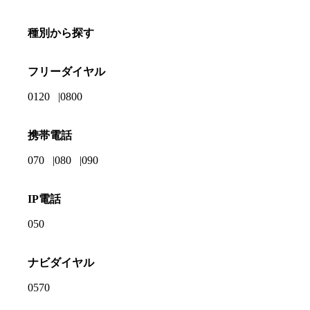
種別から探す
フリーダイヤル
0120
0800
携帯電話
070
080
090
IP電話
050
ナビダイヤル
0570