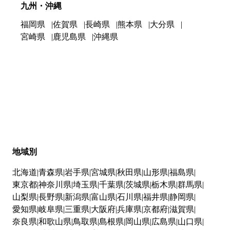
九州・沖縄
福岡県
佐賀県
長崎県
熊本県
大分県
宮崎県
鹿児島県
沖縄県
地域別
北海道
青森県
岩手県
宮城県
秋田県
山形県
福島県
東京都
神奈川県
埼玉県
千葉県
茨城県
栃木県
群馬県
山梨県
長野県
新潟県
富山県
石川県
福井県
静岡県
愛知県
岐阜県
三重県
大阪府
兵庫県
京都府
滋賀県
奈良県
和歌山県
鳥取県
島根県
岡山県
広島県
山口県