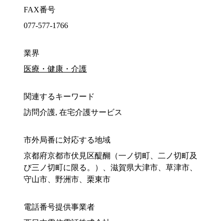
FAX番号
077-577-1766
業界
医療・健康・介護
関連するキーワード
訪問介護, 在宅介護サービス
市外局番に対応する地域
京都府京都市伏見区醍醐（一ノ切町、二ノ切町及
び三ノ切町に限る。）、滋賀県大津市、草津市、
守山市、野洲市、栗東市
電話番号提供事業者