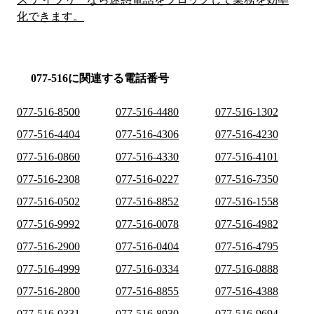
化できます。
077-516に関連する電話番号
077-516-8500
077-516-4480
077-516-1302
077-516-4404
077-516-4306
077-516-4230
077-516-0860
077-516-4330
077-516-4101
077-516-2308
077-516-0227
077-516-7350
077-516-0502
077-516-8852
077-516-1558
077-516-9992
077-516-0078
077-516-4982
077-516-2900
077-516-0404
077-516-4795
077-516-4999
077-516-0334
077-516-0888
077-516-2800
077-516-8855
077-516-4388
077-516-0331
077-516-8930
077-516-9694