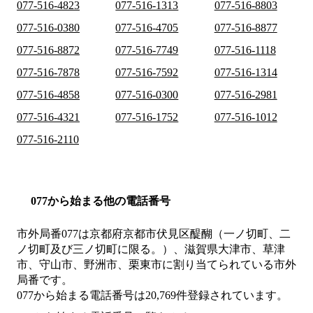
077-516-4823
077-516-1313
077-516-8803
077-516-0380
077-516-4705
077-516-8877
077-516-8872
077-516-7749
077-516-1118
077-516-7878
077-516-7592
077-516-1314
077-516-4858
077-516-0300
077-516-2981
077-516-4321
077-516-1752
077-516-1012
077-516-2110
077から始まる他の電話番号
市外局番
077
は
京都府京都市伏見区醍醐（一ノ切町、二
ノ切町及び三ノ切町に限る。）、滋賀県大津市、草津
市、守山市、野洲市、栗東市
に割り当てられている市外
局番です。
077から始まる電話番号は20,769件登録されています。