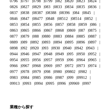
0796
0797
0798
0799
082
0820
0823
0824
0826
0827
0829
083
0833
0834
0835
0836
0837
0838
08387
08388
08396
084
0845
0846
0847
08477
0848
08512
08514
0852
0853
0854
0855
0856
0857
0858
0859
086
0863
0865
0866
0867
0868
0869
087
0875
0877
0879
088
0880
0883
0884
0885
0887
0889
089
0892
0893
0894
0895
0896
0897
0898
092
0920
093
0930
0940
0942
0943
0944
0946
0947
0948
0949
095
0950
0952
0954
0955
0956
0957
0959
096
0964
0965
0966
0967
0968
0969
097
0972
0973
0974
0977
0978
0979
098
0980
09802
0982
0983
0984
0985
0986
0987
099
09912
09913
0993
0994
0995
0996
09969
0997
業種から探す