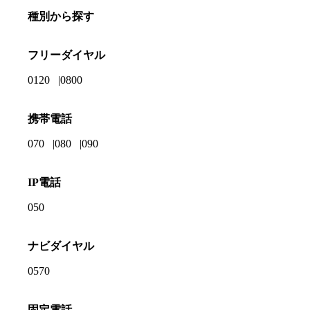
種別から探す
フリーダイヤル
0120
0800
携帯電話
070
080
090
IP電話
050
ナビダイヤル
0570
固定電話