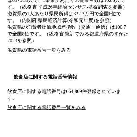
は657,735人で、1事業所あたりの従業者数は10.86人で
す。（総務省 平成26年経済センサス‐基礎調査を参照）
滋賀県の1人あたり県民所得は332.3万円で全国6位で
す。（内閣府 県民経済計算(令和元年度)を参照）
滋賀県の消費者物価地域差指数（交通・通信）は100.7
で全国8位です。（総務省 統計でみる都道府県のすがた
2023を参照）
滋賀県の電話番号一覧をみる
飲食店に関する電話番号情報
飲食店に関する電話番号は664,809件登録されていま
す。
飲食店に関する電話番号一覧をみる