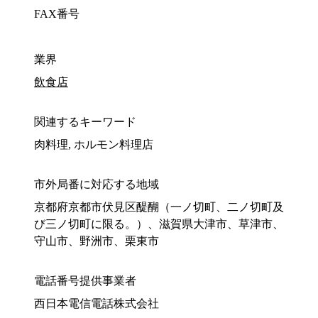
FAX番号
業界
飲食店
関連するキーワード
肉料理, ホルモン料理店
市外局番に対応する地域
京都府京都市伏見区醍醐（一ノ切町、二ノ切町及
び三ノ切町に限る。）、滋賀県大津市、草津市、
守山市、野洲市、栗東市
電話番号提供事業者
西日本電信電話株式会社