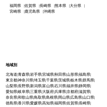
福岡県
佐賀県
長崎県
熊本県
大分県
宮崎県
鹿児島県
沖縄県
地域別
北海道
青森県
岩手県
宮城県
秋田県
山形県
福島県
東京都
神奈川県
埼玉県
千葉県
茨城県
栃木県
群馬県
山梨県
長野県
新潟県
富山県
石川県
福井県
静岡県
愛知県
岐阜県
三重県
大阪府
兵庫県
京都府
滋賀県
奈良県
和歌山県
鳥取県
島根県
岡山県
広島県
山口県
徳島県
香川県
愛媛県
高知県
福岡県
佐賀県
長崎県