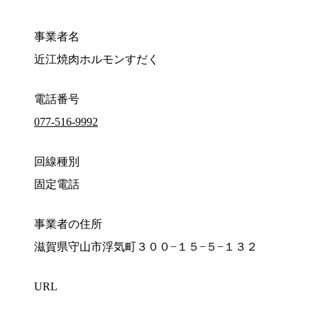
事業者名
近江焼肉ホルモンすだく
電話番号
077-516-9992
回線種別
固定電話
事業者の住所
滋賀県守山市浮気町３００−１５−５−１３２
URL