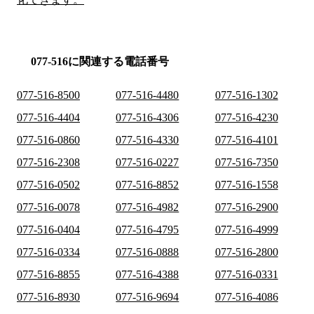
077-516に関連する電話番号
077-516-8500
077-516-4480
077-516-1302
077-516-4404
077-516-4306
077-516-4230
077-516-0860
077-516-4330
077-516-4101
077-516-2308
077-516-0227
077-516-7350
077-516-0502
077-516-8852
077-516-1558
077-516-0078
077-516-4982
077-516-2900
077-516-0404
077-516-4795
077-516-4999
077-516-0334
077-516-0888
077-516-2800
077-516-8855
077-516-4388
077-516-0331
077-516-8930
077-516-9694
077-516-4086