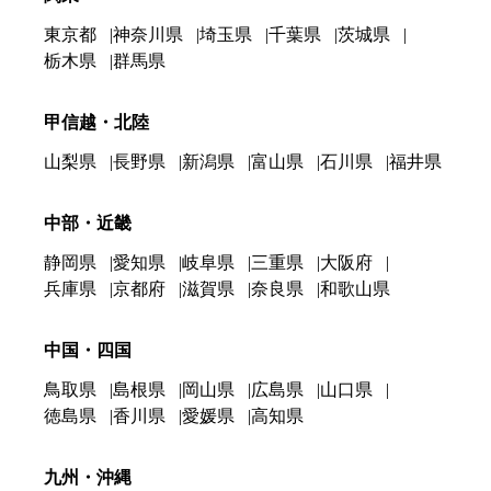
東京都
神奈川県
埼玉県
千葉県
茨城県
栃木県
群馬県
甲信越・北陸
山梨県
長野県
新潟県
富山県
石川県
福井県
中部・近畿
静岡県
愛知県
岐阜県
三重県
大阪府
兵庫県
京都府
滋賀県
奈良県
和歌山県
中国・四国
鳥取県
島根県
岡山県
広島県
山口県
徳島県
香川県
愛媛県
高知県
九州・沖縄