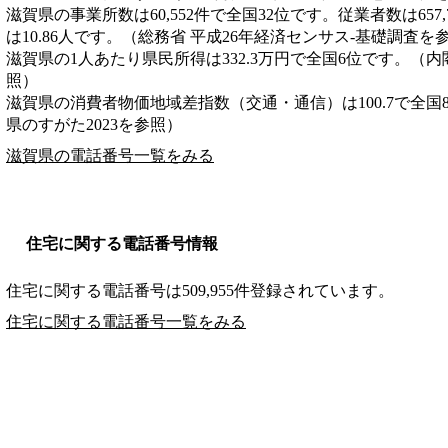
滋賀県の事業所数は60,552件で全国32位です。従業者数は657
は10.86人です。（総務省 平成26年経済センサス‐基礎調査を
滋賀県の1人あたり県民所得は332.3万円で全国6位です。（内
照）
滋賀県の消費者物価地域差指数（交通・通信）は100.7で全国
県のすがた2023を参照）
滋賀県の電話番号一覧をみる
住宅に関する電話番号情報
住宅に関する電話番号は509,955件登録されています。
住宅に関する電話番号一覧をみる