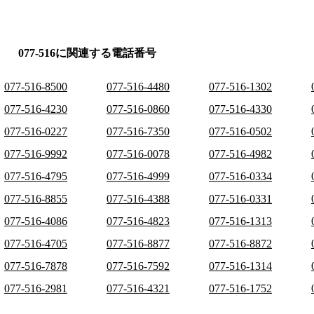
077-516に関連する電話番号
077-516-8500
077-516-4480
077-516-1302
077-516-4230
077-516-0860
077-516-4330
077-516-0227
077-516-7350
077-516-0502
077-516-9992
077-516-0078
077-516-4982
077-516-4795
077-516-4999
077-516-0334
077-516-8855
077-516-4388
077-516-0331
077-516-4086
077-516-4823
077-516-1313
077-516-4705
077-516-8877
077-516-8872
077-516-7878
077-516-7592
077-516-1314
077-516-2981
077-516-4321
077-516-1752