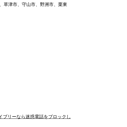
、草津市、守山市、野洲市、栗東
イブリーなら迷惑電話をブロックし