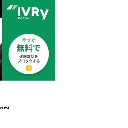
erest