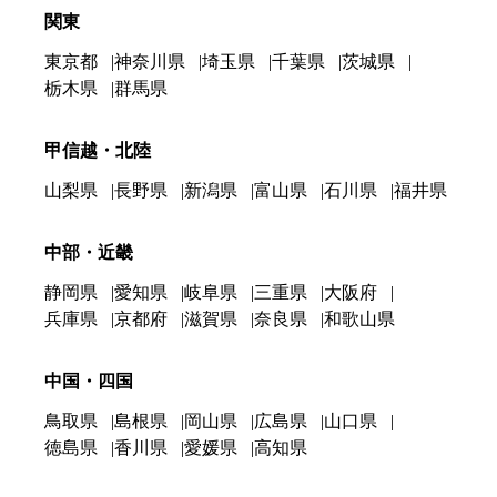
関東
東京都
神奈川県
埼玉県
千葉県
茨城県
栃木県
群馬県
甲信越・北陸
山梨県
長野県
新潟県
富山県
石川県
福井県
中部・近畿
静岡県
愛知県
岐阜県
三重県
大阪府
兵庫県
京都府
滋賀県
奈良県
和歌山県
中国・四国
鳥取県
島根県
岡山県
広島県
山口県
徳島県
香川県
愛媛県
高知県