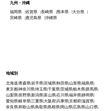
九州・沖縄
福岡県
佐賀県
長崎県
熊本県
大分県
宮崎県
鹿児島県
沖縄県
地域別
北海道
青森県
岩手県
宮城県
秋田県
山形県
福島県
東京都
神奈川県
埼玉県
千葉県
茨城県
栃木県
群馬県
山梨県
長野県
新潟県
富山県
石川県
福井県
静岡県
愛知県
岐阜県
三重県
大阪府
兵庫県
京都府
滋賀県
奈良県
和歌山県
鳥取県
島根県
岡山県
広島県
山口県