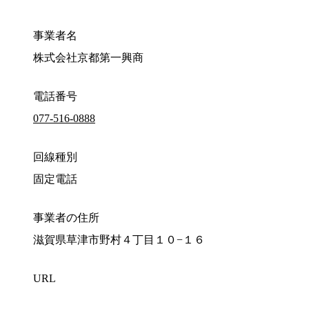
事業者名
株式会社京都第一興商
電話番号
077-516-0888
回線種別
固定電話
事業者の住所
滋賀県草津市野村４丁目１０−１６
URL