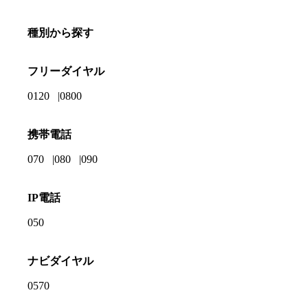
種別から探す
フリーダイヤル
0120
0800
携帯電話
070
080
090
IP電話
050
ナビダイヤル
0570