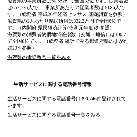
滋賀県の事業所数は60,552件で全国32位です。従業者数
は657,735人で、1事業所あたりの従業者数は10.86人で
す。（総務省 平成26年経済センサス‐基礎調査を参照）
滋賀県の1人あたり県民所得は332.3万円で全国6位で
す。（内閣府 県民経済計算(令和元年度)を参照）
滋賀県の消費者物価地域差指数（交通・通信）は100.7
で全国8位です。（総務省 統計でみる都道府県のすがた
2023を参照）
滋賀県の電話番号一覧をみる
生活サービスに関する電話番号情報
生活サービスに関する電話番号は390,746件登録されて
います。
生活サービスに関する電話番号一覧をみる