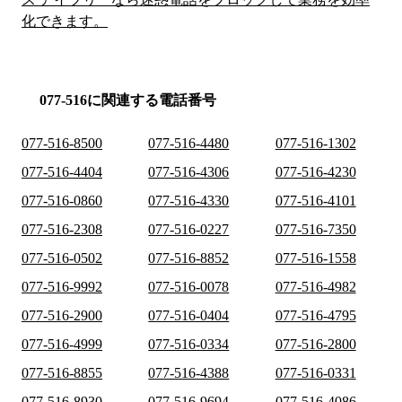
化できます。
077-516に関連する電話番号
077-516-8500
077-516-4480
077-516-1302
077-516-4404
077-516-4306
077-516-4230
077-516-0860
077-516-4330
077-516-4101
077-516-2308
077-516-0227
077-516-7350
077-516-0502
077-516-8852
077-516-1558
077-516-9992
077-516-0078
077-516-4982
077-516-2900
077-516-0404
077-516-4795
077-516-4999
077-516-0334
077-516-2800
077-516-8855
077-516-4388
077-516-0331
077-516-8930
077-516-9694
077-516-4086