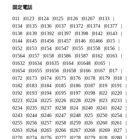
固定電話
011
0123
0124
0125
0126
01267
0133
0134
0135
0136
0137
01372
01374
01377
0138
0139
01392
01397
01398
0142
0143
0144
0145
01456
01457
0146
01466
015
0152
0153
0154
01547
0155
01558
0156
01564
0157
0158
01586
01587
0162
0163
01632
01634
01635
0164
01648
0165
01654
01655
01656
01658
0166
0167
017
0172
0173
0174
0175
0176
0178
0179
018
0182
0183
0184
0185
0186
0187
019
0191
0192
0193
0194
0195
0197
0198
022
0220
0223
0224
0225
0226
0228
0229
023
0233
0234
0235
0237
0238
024
0240
0241
0242
0243
0244
0246
0247
0248
025
0250
0254
0255
0256
0257
0258
0259
026
0260
0261
0263
0264
0265
0266
0267
0268
0269
027
0270
0274
0276
0277
0278
0279
028
0280