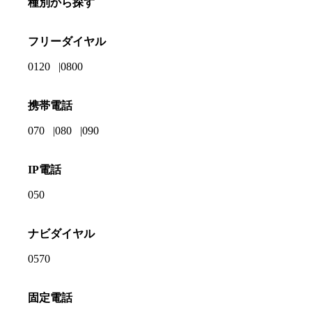
種別から探す
フリーダイヤル
0120
0800
携帯電話
070
080
090
IP電話
050
ナビダイヤル
0570
固定電話