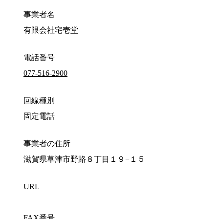
事業者名
有限会社宅壱堂
電話番号
077-516-2900
回線種別
固定電話
事業者の住所
滋賀県草津市野路８丁目１９−１５
URL
FAX番号