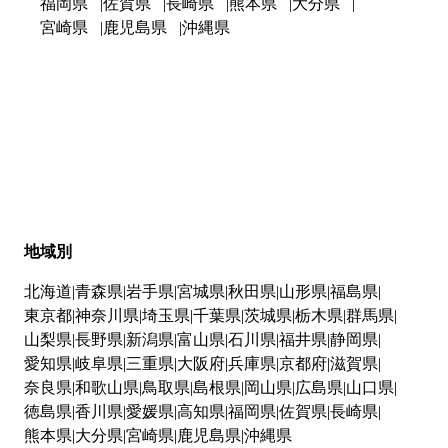
福岡県
佐賀県
長崎県
熊本県
大分県
宮崎県
鹿児島県
沖縄県
地域別
北海道
青森県
岩手県
宮城県
秋田県
山形県
福島県
東京都
神奈川県
埼玉県
千葉県
茨城県
栃木県
群馬県
山梨県
長野県
新潟県
富山県
石川県
福井県
静岡県
愛知県
岐阜県
三重県
大阪府
兵庫県
京都府
滋賀県
奈良県
和歌山県
鳥取県
島根県
岡山県
広島県
山口県
徳島県
香川県
愛媛県
高知県
福岡県
佐賀県
長崎県
熊本県
大分県
宮崎県
鹿児島県
沖縄県