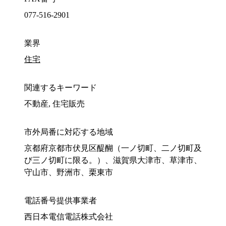
077-516-2901
業界
住宅
関連するキーワード
不動産, 住宅販売
市外局番に対応する地域
京都府京都市伏見区醍醐（一ノ切町、二ノ切町及
び三ノ切町に限る。）、滋賀県大津市、草津市、
守山市、野洲市、栗東市
電話番号提供事業者
西日本電信電話株式会社