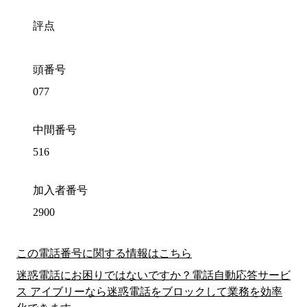
評点
頭番号
077
中間番号
516
加入者番号
2900
この電話番号に関する情報はこちら
迷惑電話にお困りではないですか？電話自動応答サービ
ス アイブリーなら迷惑電話をブロックして業務を効率