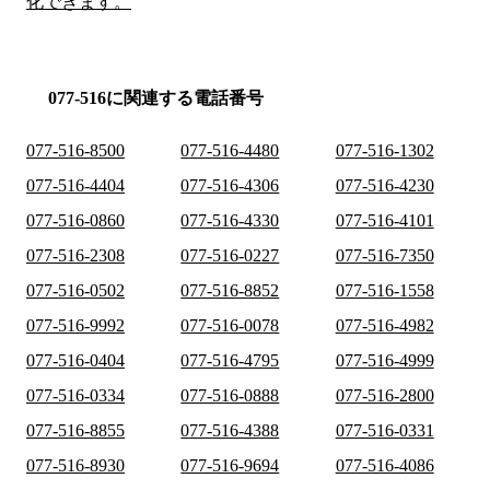
化できます。
077-516に関連する電話番号
077-516-8500
077-516-4480
077-516-1302
077-516-4404
077-516-4306
077-516-4230
077-516-0860
077-516-4330
077-516-4101
077-516-2308
077-516-0227
077-516-7350
077-516-0502
077-516-8852
077-516-1558
077-516-9992
077-516-0078
077-516-4982
077-516-0404
077-516-4795
077-516-4999
077-516-0334
077-516-0888
077-516-2800
077-516-8855
077-516-4388
077-516-0331
077-516-8930
077-516-9694
077-516-4086