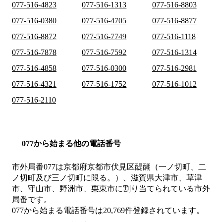
077-516-4823
077-516-1313
077-516-8803
077-516-0380
077-516-4705
077-516-8877
077-516-8872
077-516-7749
077-516-1118
077-516-7878
077-516-7592
077-516-1314
077-516-4858
077-516-0300
077-516-2981
077-516-4321
077-516-1752
077-516-1012
077-516-2110
077から始まる他の電話番号
市外局番
077
は
京都府京都市伏見区醍醐（一ノ切町、二
ノ切町及び三ノ切町に限る。）、滋賀県大津市、草津
市、守山市、野洲市、栗東市
に割り当てられている市外
局番です。
077から始まる電話番号は20,769件登録されています。