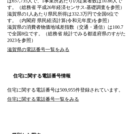
は657,735人で、1事業所あたりの従業者数は10.86人で
す。（総務省 平成26年経済センサス‐基礎調査を参照）
滋賀県の1人あたり県民所得は332.3万円で全国6位で
す。（内閣府 県民経済計算(令和元年度)を参照）
滋賀県の消費者物価地域差指数（交通・通信）は100.7
で全国8位です。（総務省 統計でみる都道府県のすがた
2023を参照）
滋賀県の電話番号一覧をみる
住宅に関する電話番号情報
住宅に関する電話番号は509,955件登録されています。
住宅に関する電話番号一覧をみる