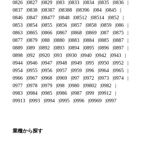
0826
0827
0829
083
0833
0834
0835
0836
0837
0838
08387
08388
08396
084
0845
0846
0847
08477
0848
08512
08514
0852
0853
0854
0855
0856
0857
0858
0859
086
0863
0865
0866
0867
0868
0869
087
0875
0877
0879
088
0880
0883
0884
0885
0887
0889
089
0892
0893
0894
0895
0896
0897
0898
092
0920
093
0930
0940
0942
0943
0944
0946
0947
0948
0949
095
0950
0952
0954
0955
0956
0957
0959
096
0964
0965
0966
0967
0968
0969
097
0972
0973
0974
0977
0978
0979
098
0980
09802
0982
0983
0984
0985
0986
0987
099
09912
09913
0993
0994
0995
0996
09969
0997
業種から探す