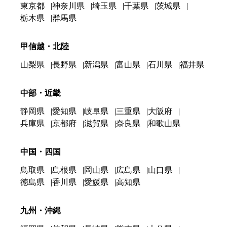
東京都
神奈川県
埼玉県
千葉県
茨城県
栃木県
群馬県
甲信越・北陸
山梨県
長野県
新潟県
富山県
石川県
福井県
中部・近畿
静岡県
愛知県
岐阜県
三重県
大阪府
兵庫県
京都府
滋賀県
奈良県
和歌山県
中国・四国
鳥取県
島根県
岡山県
広島県
山口県
徳島県
香川県
愛媛県
高知県
九州・沖縄