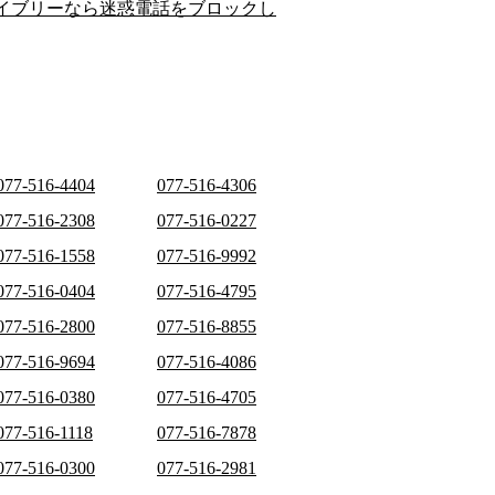
イブリーなら迷惑電話をブロックし
077-516-4404
077-516-4306
077-516-2308
077-516-0227
077-516-1558
077-516-9992
077-516-0404
077-516-4795
077-516-2800
077-516-8855
077-516-9694
077-516-4086
077-516-0380
077-516-4705
077-516-1118
077-516-7878
077-516-0300
077-516-2981