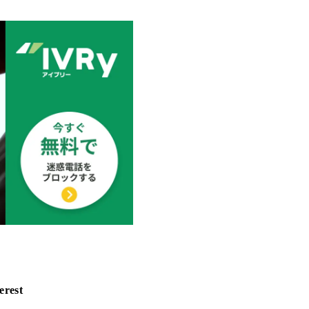
erest