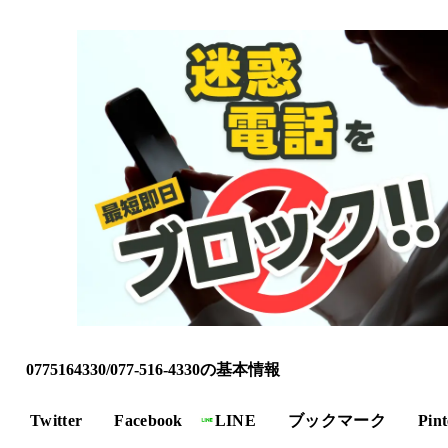
0775164330/077-516-4330の基本情報
Twitter
Facebook
LINE
ブックマーク
Pint