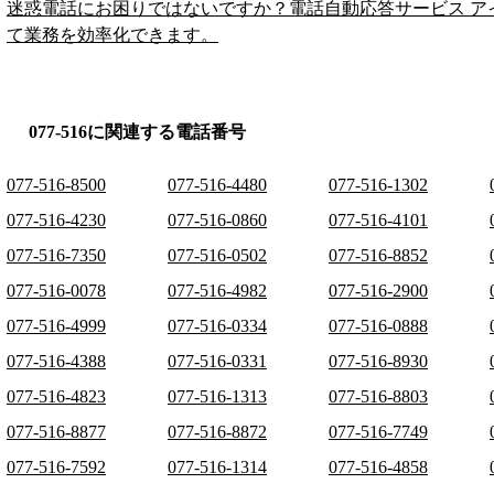
迷惑電話にお困りではないですか？電話自動応答サービス ア
て業務を効率化できます。
077-516に関連する電話番号
077-516-8500
077-516-4480
077-516-1302
077-516-4230
077-516-0860
077-516-4101
077-516-7350
077-516-0502
077-516-8852
077-516-0078
077-516-4982
077-516-2900
077-516-4999
077-516-0334
077-516-0888
077-516-4388
077-516-0331
077-516-8930
077-516-4823
077-516-1313
077-516-8803
077-516-8877
077-516-8872
077-516-7749
077-516-7592
077-516-1314
077-516-4858