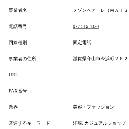
事業者名
メゾンベアーレ（ＭＡＩＳ
電話番号
077-516-4330
回線種別
固定電話
事業者の住所
滋賀県守山市今浜町２６２
URL
FAX番号
業界
美容・ファッション
関連するキーワード
洋服, カジュアルショップ