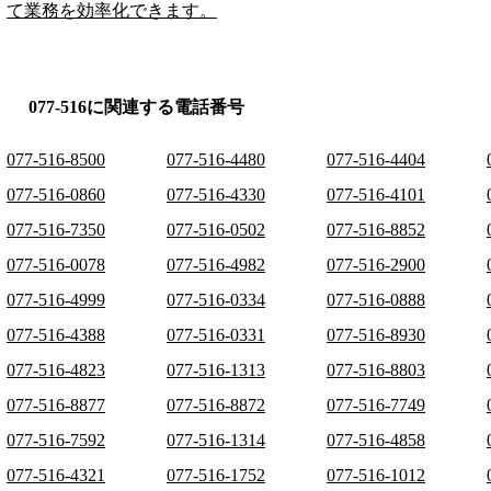
て業務を効率化できます。
077-516に関連する電話番号
077-516-8500
077-516-4480
077-516-4404
077-516-0860
077-516-4330
077-516-4101
077-516-7350
077-516-0502
077-516-8852
077-516-0078
077-516-4982
077-516-2900
077-516-4999
077-516-0334
077-516-0888
077-516-4388
077-516-0331
077-516-8930
077-516-4823
077-516-1313
077-516-8803
077-516-8877
077-516-8872
077-516-7749
077-516-7592
077-516-1314
077-516-4858
077-516-4321
077-516-1752
077-516-1012