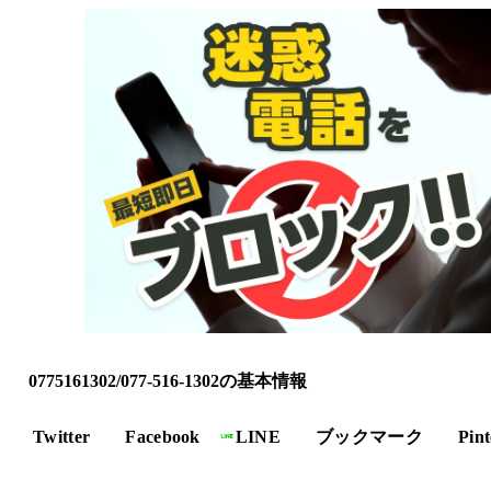
0775161302/077-516-1302の基本情報
Twitter
Facebook
LINE
ブックマーク
Pint