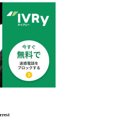
erest