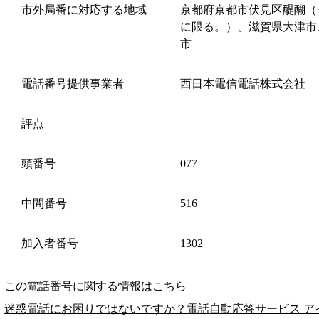
市外局番に対応する地域
京都府京都市伏見区醍醐（
に限る。）、滋賀県大津市
市
電話番号提供事業者
西日本電信電話株式会社
評点
頭番号
077
中間番号
516
加入者番号
1302
この電話番号に関する情報はこちら
迷惑電話にお困りではないですか？電話自動応答サービス ア