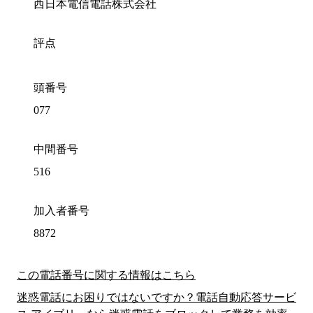
西日本電信電話株式会社
評点
頭番号
077
中間番号
516
加入者番号
8872
この電話番号に関する情報はこちら
迷惑電話にお困りではないですか？電話自動応答サービ