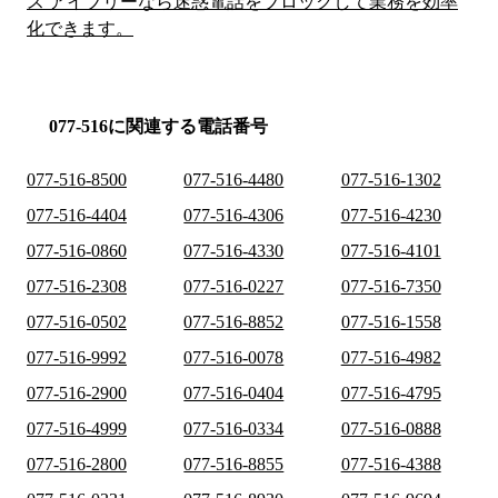
ス アイブリーなら迷惑電話をブロックして業務を効率
化できます。
077-516に関連する電話番号
077-516-8500
077-516-4480
077-516-1302
077-516-4404
077-516-4306
077-516-4230
077-516-0860
077-516-4330
077-516-4101
077-516-2308
077-516-0227
077-516-7350
077-516-0502
077-516-8852
077-516-1558
077-516-9992
077-516-0078
077-516-4982
077-516-2900
077-516-0404
077-516-4795
077-516-4999
077-516-0334
077-516-0888
077-516-2800
077-516-8855
077-516-4388