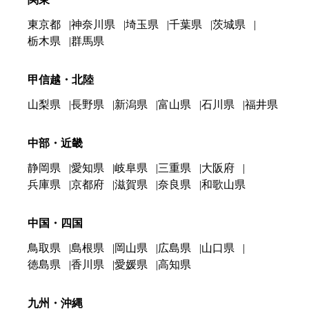
東京都
神奈川県
埼玉県
千葉県
茨城県
栃木県
群馬県
甲信越・北陸
山梨県
長野県
新潟県
富山県
石川県
福井県
中部・近畿
静岡県
愛知県
岐阜県
三重県
大阪府
兵庫県
京都府
滋賀県
奈良県
和歌山県
中国・四国
鳥取県
島根県
岡山県
広島県
山口県
徳島県
香川県
愛媛県
高知県
九州・沖縄