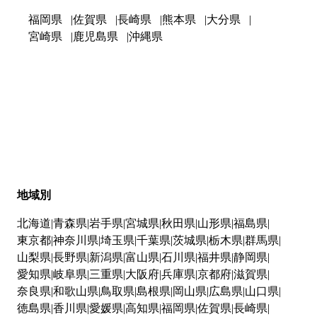
福岡県
佐賀県
長崎県
熊本県
大分県
宮崎県
鹿児島県
沖縄県
地域別
北海道
青森県
岩手県
宮城県
秋田県
山形県
福島県
東京都
神奈川県
埼玉県
千葉県
茨城県
栃木県
群馬県
山梨県
長野県
新潟県
富山県
石川県
福井県
静岡県
愛知県
岐阜県
三重県
大阪府
兵庫県
京都府
滋賀県
奈良県
和歌山県
鳥取県
島根県
岡山県
広島県
山口県
徳島県
香川県
愛媛県
高知県
福岡県
佐賀県
長崎県