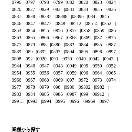
0796
0797
0798
0799
082
0820
0823
0824
0826
0827
0829
083
0833
0834
0835
0836
0837
0838
08387
08388
08396
084
0845
0846
0847
08477
0848
08512
08514
0852
0853
0854
0855
0856
0857
0858
0859
086
0863
0865
0866
0867
0868
0869
087
0875
0877
0879
088
0880
0883
0884
0885
0887
0889
089
0892
0893
0894
0895
0896
0897
0898
092
0920
093
0930
0940
0942
0943
0944
0946
0947
0948
0949
095
0950
0952
0954
0955
0956
0957
0959
096
0964
0965
0966
0967
0968
0969
097
0972
0973
0974
0977
0978
0979
098
0980
09802
0982
0983
0984
0985
0986
0987
099
09912
09913
0993
0994
0995
0996
09969
0997
業種から探す