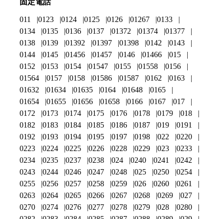
固定電話
011
0123
0124
0125
0126
01267
0133
0134
0135
0136
0137
01372
01374
01377
0138
0139
01392
01397
01398
0142
0143
0144
0145
01456
01457
0146
01466
015
0152
0153
0154
01547
0155
01558
0156
01564
0157
0158
01586
01587
0162
0163
01632
01634
01635
0164
01648
0165
01654
01655
01656
01658
0166
0167
017
0172
0173
0174
0175
0176
0178
0179
018
0182
0183
0184
0185
0186
0187
019
0191
0192
0193
0194
0195
0197
0198
022
0220
0223
0224
0225
0226
0228
0229
023
0233
0234
0235
0237
0238
024
0240
0241
0242
0243
0244
0246
0247
0248
025
0250
0254
0255
0256
0257
0258
0259
026
0260
0261
0263
0264
0265
0266
0267
0268
0269
027
0270
0274
0276
0277
0278
0279
028
0280
0282
0283
0284
0285
0287
0288
0289
029