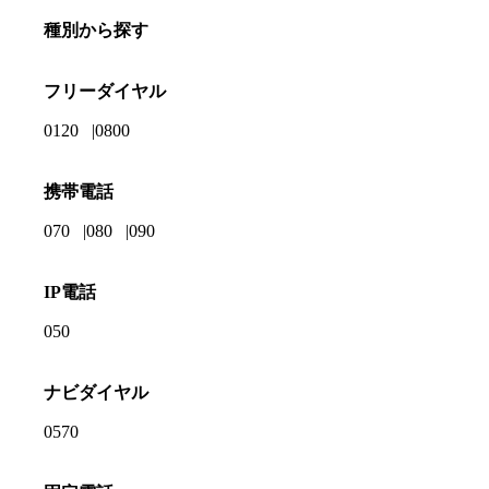
種別から探す
フリーダイヤル
0120
0800
携帯電話
070
080
090
IP電話
050
ナビダイヤル
0570