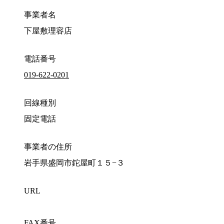
事業者名
下屋敷理容店
電話番号
019-622-0201
回線種別
固定電話
事業者の住所
岩手県盛岡市鉈屋町１５−３
URL
FAX番号