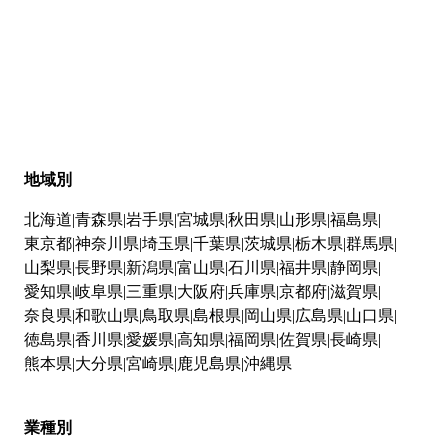
地域別
北海道
青森県
岩手県
宮城県
秋田県
山形県
福島県
東京都
神奈川県
埼玉県
千葉県
茨城県
栃木県
群馬県
山梨県
長野県
新潟県
富山県
石川県
福井県
静岡県
愛知県
岐阜県
三重県
大阪府
兵庫県
京都府
滋賀県
奈良県
和歌山県
鳥取県
島根県
岡山県
広島県
山口県
徳島県
香川県
愛媛県
高知県
福岡県
佐賀県
長崎県
熊本県
大分県
宮崎県
鹿児島県
沖縄県
業種別