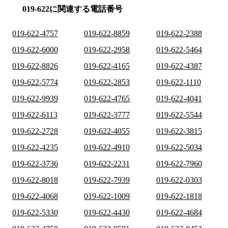
019-622に関連する電話番号
019-622-4757
019-622-8859
019-622-2388
019-622-6000
019-622-2958
019-622-5464
019-622-8826
019-622-4165
019-622-4387
019-622-5774
019-622-2853
019-622-1110
019-622-9939
019-622-4765
019-622-4041
019-622-6113
019-622-3777
019-622-5544
019-622-2728
019-622-4055
019-622-3815
019-622-4235
019-622-4910
019-622-5034
019-622-3736
019-622-2231
019-622-7960
019-622-8018
019-622-7939
019-622-0303
019-622-4068
019-622-1009
019-622-1818
019-622-5330
019-622-4430
019-622-4684