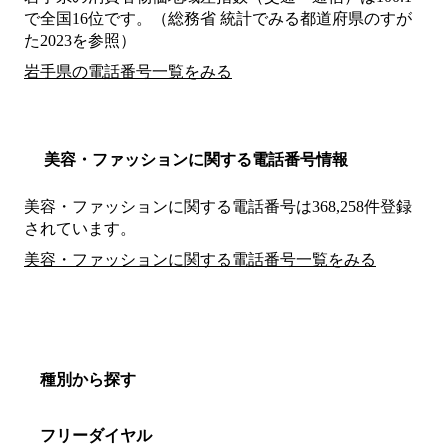
で全国16位です。（総務省 統計でみる都道府県のすが
た2023を参照）
岩手県の電話番号一覧をみる
美容・ファッションに関する電話番号情報
美容・ファッションに関する電話番号は368,258件登録
されています。
美容・ファッションに関する電話番号一覧をみる
種別から探す
フリーダイヤル