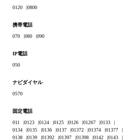
0120
0800
携帯電話
070
080
090
IP電話
050
ナビダイヤル
0570
固定電話
011
0123
0124
0125
0126
01267
0133
0134
0135
0136
0137
01372
01374
01377
0138
0139
01392
01397
01398
0142
0143