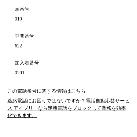
頭番号
019
中間番号
622
加入者番号
0201
この電話番号に関する情報はこちら
迷惑電話にお困りではないですか？電話自動応答サービ
ス アイブリーなら迷惑電話をブロックして業務を効率
化できます。