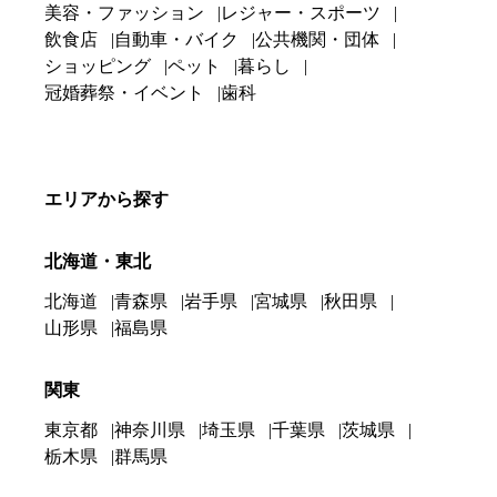
美容・ファッション
レジャー・スポーツ
飲食店
自動車・バイク
公共機関・団体
ショッピング
ペット
暮らし
冠婚葬祭・イベント
歯科
エリアから探す
北海道・東北
北海道
青森県
岩手県
宮城県
秋田県
山形県
福島県
関東
東京都
神奈川県
埼玉県
千葉県
茨城県
栃木県
群馬県