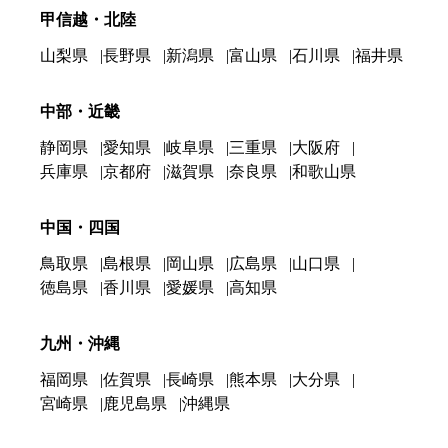
甲信越・北陸
山梨県
長野県
新潟県
富山県
石川県
福井県
中部・近畿
静岡県
愛知県
岐阜県
三重県
大阪府
兵庫県
京都府
滋賀県
奈良県
和歌山県
中国・四国
鳥取県
島根県
岡山県
広島県
山口県
徳島県
香川県
愛媛県
高知県
九州・沖縄
福岡県
佐賀県
長崎県
熊本県
大分県
宮崎県
鹿児島県
沖縄県