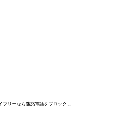
イブリーなら迷惑電話をブロックし