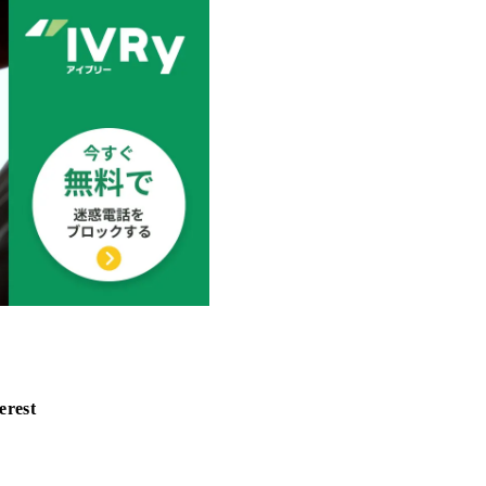
erest