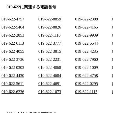
019-622に関連する電話番号
019-622-4757
019-622-8859
019-622-2388
019-622-5464
019-622-8826
019-622-4165
019-622-2853
019-622-1110
019-622-9939
019-622-6113
019-622-3777
019-622-5544
019-622-4055
019-622-3815
019-622-4235
019-622-3736
019-622-2231
019-622-7960
019-622-0303
019-622-4068
019-622-1009
019-622-4430
019-622-4684
019-622-4758
019-622-5611
019-622-4691
019-622-0295
019-622-6236
019-622-1073
019-622-1115