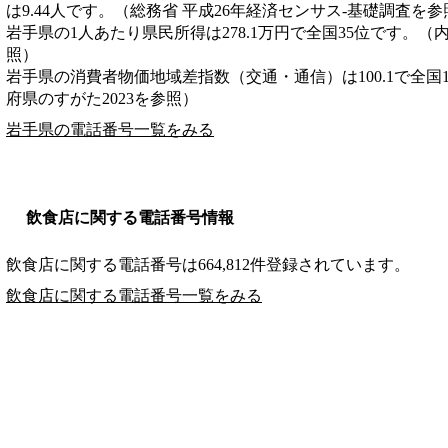
は9.44人です。（総務省 平成26年経済センサス‐基礎調査を参
岩手県の1人あたり県民所得は278.1万円で全国35位です。（
照）
岩手県の消費者物価地域差指数（交通・通信）は100.1で全国
府県のすがた2023を参照）
岩手県の電話番号一覧をみる
飲食店に関する電話番号情報
飲食店に関する電話番号は664,812件登録されています。
飲食店に関する電話番号一覧をみる