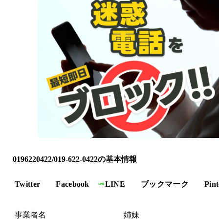
0196220422/019-622-0422の基本情報
Twitter
Facebook
LINE
ブックマーク
Pint
事業者名
姉妹