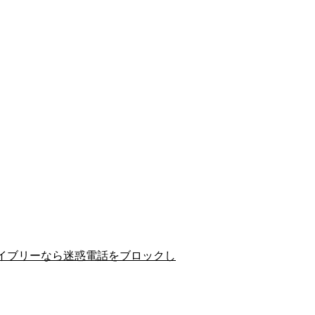
イブリーなら迷惑電話をブロックし