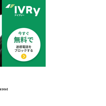
erest