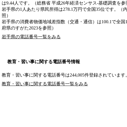
は9.44人です。（総務省 平成26年経済センサス‐基礎調査を参
岩手県の1人あたり県民所得は278.1万円で全国35位です。（
照）
岩手県の消費者物価地域差指数（交通・通信）は100.1で全国
府県のすがた2023を参照）
岩手県の電話番号一覧をみる
教育・習い事に関する電話番号情報
教育・習い事に関する電話番号は244,005件登録されています
教育・習い事に関する電話番号一覧をみる