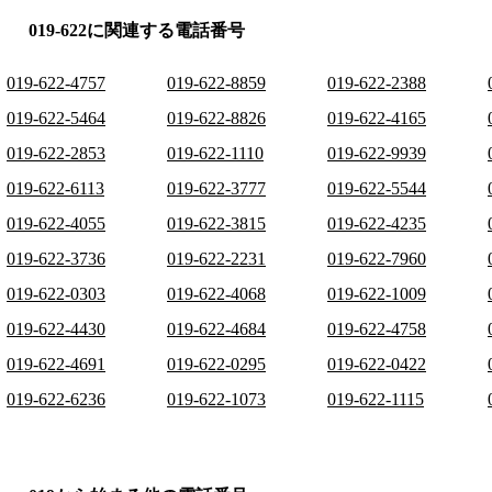
019-622に関連する電話番号
019-622-4757
019-622-8859
019-622-2388
019-622-5464
019-622-8826
019-622-4165
019-622-2853
019-622-1110
019-622-9939
019-622-6113
019-622-3777
019-622-5544
019-622-4055
019-622-3815
019-622-4235
019-622-3736
019-622-2231
019-622-7960
019-622-0303
019-622-4068
019-622-1009
019-622-4430
019-622-4684
019-622-4758
019-622-4691
019-622-0295
019-622-0422
019-622-6236
019-622-1073
019-622-1115