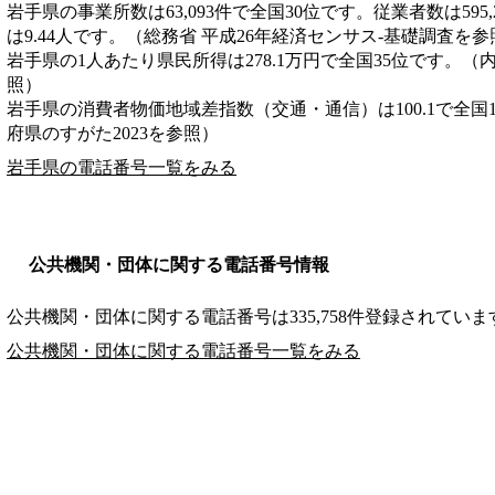
岩手県の事業所数は63,093件で全国30位です。従業者数は595
は9.44人です。（総務省 平成26年経済センサス‐基礎調査を参
岩手県の1人あたり県民所得は278.1万円で全国35位です。（
照）
岩手県の消費者物価地域差指数（交通・通信）は100.1で全国
府県のすがた2023を参照）
岩手県の電話番号一覧をみる
公共機関・団体に関する電話番号情報
公共機関・団体に関する電話番号は335,758件登録されていま
公共機関・団体に関する電話番号一覧をみる