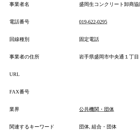
事業者名
盛岡生コンクリート卸商協
電話番号
019-622-0295
回線種別
固定電話
事業者の住所
岩手県盛岡市中央通１丁目
URL
FAX番号
業界
公共機関・団体
関連するキーワード
団体, 組合・団体