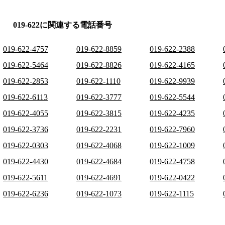
019-622に関連する電話番号
019-622-4757
019-622-8859
019-622-2388
019-622-5464
019-622-8826
019-622-4165
019-622-2853
019-622-1110
019-622-9939
019-622-6113
019-622-3777
019-622-5544
019-622-4055
019-622-3815
019-622-4235
019-622-3736
019-622-2231
019-622-7960
019-622-0303
019-622-4068
019-622-1009
019-622-4430
019-622-4684
019-622-4758
019-622-5611
019-622-4691
019-622-0422
019-622-6236
019-622-1073
019-622-1115