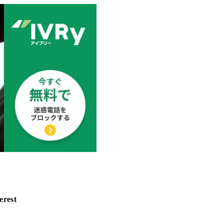
erest