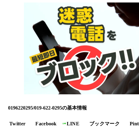
0196220295/019-622-0295の基本情報
Twitter
Facebook
LINE
ブックマーク
Pint