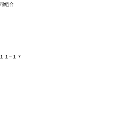
同組合
１１−１７