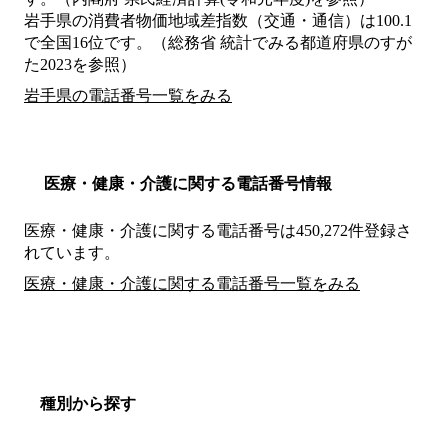
岩手県の消費者物価地域差指数（交通・通信）は100.1
で全国16位です。（総務省 統計でみる都道府県のすが
た2023を参照）
岩手県の電話番号一覧をみる
医療・健康・介護に関する電話番号情報
医療・健康・介護に関する電話番号は450,272件登録さ
れています。
医療・健康・介護に関する電話番号一覧をみる
種別から探す