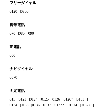
フリーダイヤル
0120
0800
携帯電話
070
080
090
IP電話
050
ナビダイヤル
0570
固定電話
011
0123
0124
0125
0126
01267
0133
0134
0135
0136
0137
01372
01374
01377