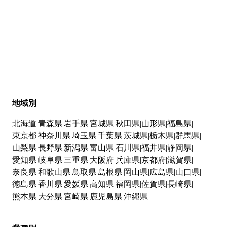
地域別
北海道
青森県
岩手県
宮城県
秋田県
山形県
福島県
東京都
神奈川県
埼玉県
千葉県
茨城県
栃木県
群馬県
山梨県
長野県
新潟県
富山県
石川県
福井県
静岡県
愛知県
岐阜県
三重県
大阪府
兵庫県
京都府
滋賀県
奈良県
和歌山県
鳥取県
島根県
岡山県
広島県
山口県
徳島県
香川県
愛媛県
高知県
福岡県
佐賀県
長崎県
熊本県
大分県
宮崎県
鹿児島県
沖縄県