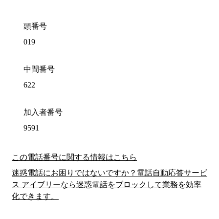
頭番号
019
中間番号
622
加入者番号
9591
この電話番号に関する情報はこちら
迷惑電話にお困りではないですか？電話自動応答サービ
ス アイブリーなら迷惑電話をブロックして業務を効率
化できます。