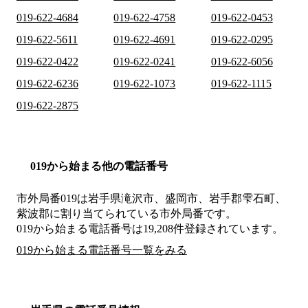
019-622-4684
019-622-4758
019-622-0453
019-622-5611
019-622-4691
019-622-0295
019-622-0422
019-622-0241
019-622-6056
019-622-6236
019-622-1073
019-622-1115
019-622-2875
019から始まる他の電話番号
市外局番
019
は
岩手県滝沢市、盛岡市、岩手郡雫石町、
紫波郡
に割り当てられている市外局番です。
019から始まる電話番号は19,208件登録されています。
019から始まる電話番号一覧をみる