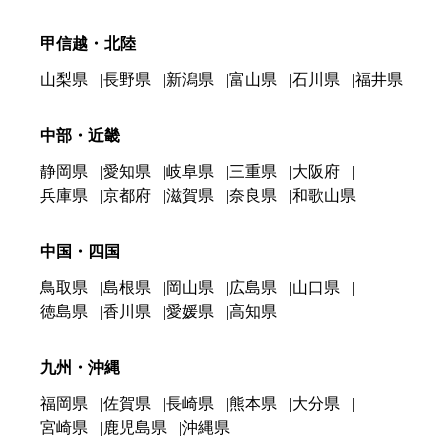
甲信越・北陸
山梨県
長野県
新潟県
富山県
石川県
福井県
中部・近畿
静岡県
愛知県
岐阜県
三重県
大阪府
兵庫県
京都府
滋賀県
奈良県
和歌山県
中国・四国
鳥取県
島根県
岡山県
広島県
山口県
徳島県
香川県
愛媛県
高知県
九州・沖縄
福岡県
佐賀県
長崎県
熊本県
大分県
宮崎県
鹿児島県
沖縄県