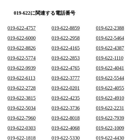
019-622に関連する電話番号
019-622-4757
019-622-8859
019-622-2388
019-622-6000
019-622-2958
019-622-5464
019-622-8826
019-622-4165
019-622-4387
019-622-5774
019-622-2853
019-622-1110
019-622-9939
019-622-4765
019-622-4041
019-622-6113
019-622-3777
019-622-5544
019-622-2728
019-622-0201
019-622-4055
019-622-3815
019-622-4235
019-622-4910
019-622-5034
019-622-3736
019-622-2231
019-622-7960
019-622-8018
019-622-7939
019-622-0303
019-622-4068
019-622-1009
019-622-1818
019-622-5330
019-622-4430