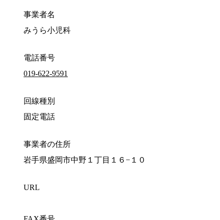
事業者名
みうら小児科
電話番号
019-622-9591
回線種別
固定電話
事業者の住所
岩手県盛岡市中野１丁目１６−１０
URL
FAX番号