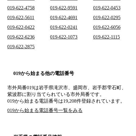
019-622-4758
019-622-9591
019-622-0453
019-622-5611
019-622-4691
019-622-0295
019-622-0422
019-622-0241
019-622-6056
019-622-6236
019-622-1073
019-622-1115
019-622-2875
019から始まる他の電話番号
市外局番
019
は
岩手県滝沢市、盛岡市、岩手郡雫石町、
紫波郡
に割り当てられている市外局番です。
019から始まる電話番号は19,208件登録されています。
019から始まる電話番号一覧をみる