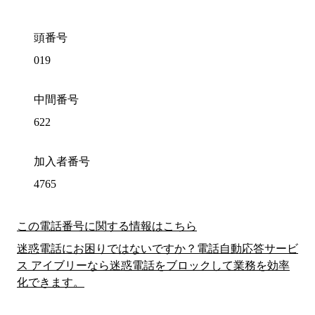
頭番号
019
中間番号
622
加入者番号
4765
この電話番号に関する情報はこちら
迷惑電話にお困りではないですか？電話自動応答サービ
ス アイブリーなら迷惑電話をブロックして業務を効率
化できます。