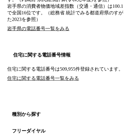
岩手県の消費者物価地域差指数（交通・通信）は100.1
で全国16位です。（総務省 統計でみる都道府県のすが
た2023を参照）
岩手県の電話番号一覧をみる
住宅に関する電話番号情報
住宅に関する電話番号は509,955件登録されています。
住宅に関する電話番号一覧をみる
種別から探す
フリーダイヤル