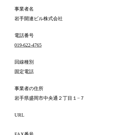
事業者名
岩手開連ビル株式会社
電話番号
019-622-4765
回線種別
固定電話
事業者の住所
岩手県盛岡市中央通２丁目１−７
URL
FAX番号