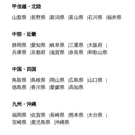
甲信越・北陸
山梨県
長野県
新潟県
富山県
石川県
福井県
中部・近畿
静岡県
愛知県
岐阜県
三重県
大阪府
兵庫県
京都府
滋賀県
奈良県
和歌山県
中国・四国
鳥取県
島根県
岡山県
広島県
山口県
徳島県
香川県
愛媛県
高知県
九州・沖縄
福岡県
佐賀県
長崎県
熊本県
大分県
宮崎県
鹿児島県
沖縄県