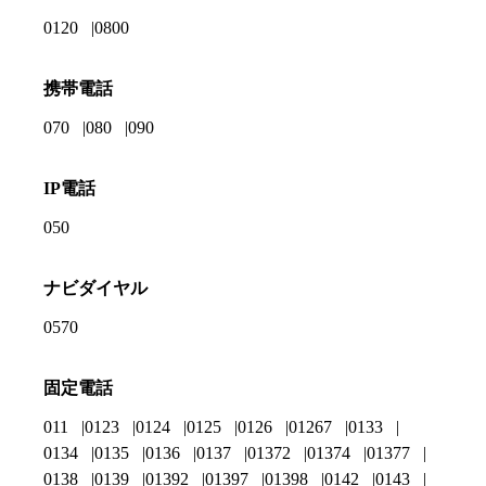
0120
0800
携帯電話
070
080
090
IP電話
050
ナビダイヤル
0570
固定電話
011
0123
0124
0125
0126
01267
0133
0134
0135
0136
0137
01372
01374
01377
0138
0139
01392
01397
01398
0142
0143