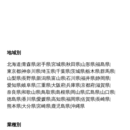
地域別
北海道
青森県
岩手県
宮城県
秋田県
山形県
福島県
東京都
神奈川県
埼玉県
千葉県
茨城県
栃木県
群馬県
山梨県
長野県
新潟県
富山県
石川県
福井県
静岡県
愛知県
岐阜県
三重県
大阪府
兵庫県
京都府
滋賀県
奈良県
和歌山県
鳥取県
島根県
岡山県
広島県
山口県
徳島県
香川県
愛媛県
高知県
福岡県
佐賀県
長崎県
熊本県
大分県
宮崎県
鹿児島県
沖縄県
業種別