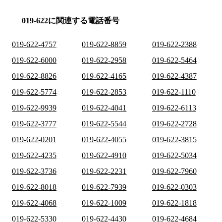
019-622に関連する電話番号
019-622-4757
019-622-8859
019-622-2388
019-622-6000
019-622-2958
019-622-5464
019-622-8826
019-622-4165
019-622-4387
019-622-5774
019-622-2853
019-622-1110
019-622-9939
019-622-4041
019-622-6113
019-622-3777
019-622-5544
019-622-2728
019-622-0201
019-622-4055
019-622-3815
019-622-4235
019-622-4910
019-622-5034
019-622-3736
019-622-2231
019-622-7960
019-622-8018
019-622-7939
019-622-0303
019-622-4068
019-622-1009
019-622-1818
019-622-5330
019-622-4430
019-622-4684