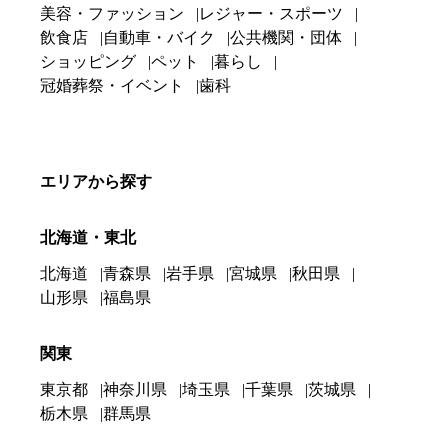
美容・ファッション
レジャー・スポーツ
飲食店
自動車・バイク
公共機関・団体
ショッピング
ペット
暮らし
冠婚葬祭・イベント
歯科
エリアから探す
北海道・東北
北海道
青森県
岩手県
宮城県
秋田県
山形県
福島県
関東
東京都
神奈川県
埼玉県
千葉県
茨城県
栃木県
群馬県