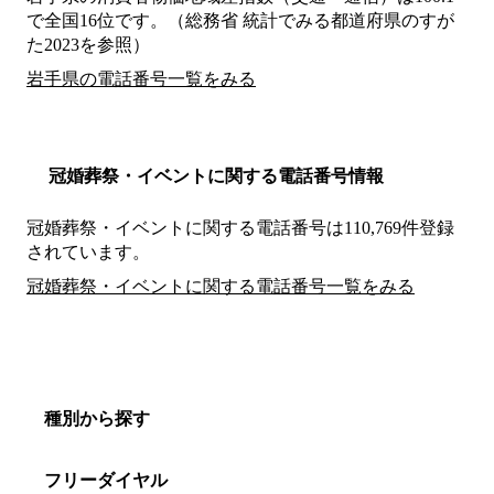
で全国16位です。（総務省 統計でみる都道府県のすが
た2023を参照）
岩手県の電話番号一覧をみる
冠婚葬祭・イベントに関する電話番号情報
冠婚葬祭・イベントに関する電話番号は110,769件登録
されています。
冠婚葬祭・イベントに関する電話番号一覧をみる
種別から探す
フリーダイヤル