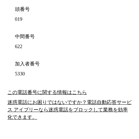
頭番号
019
中間番号
622
加入者番号
5330
この電話番号に関する情報はこちら
迷惑電話にお困りではないですか？電話自動応答サービ
ス アイブリーなら迷惑電話をブロックして業務を効率
化できます。