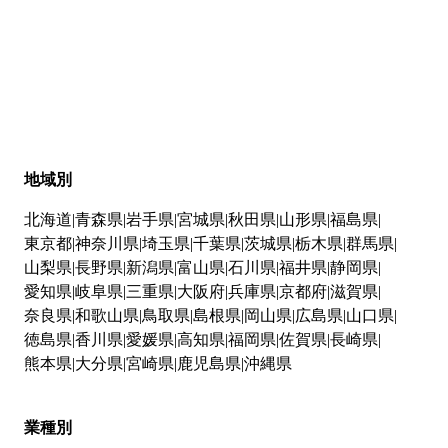
地域別
北海道
青森県
岩手県
宮城県
秋田県
山形県
福島県
東京都
神奈川県
埼玉県
千葉県
茨城県
栃木県
群馬県
山梨県
長野県
新潟県
富山県
石川県
福井県
静岡県
愛知県
岐阜県
三重県
大阪府
兵庫県
京都府
滋賀県
奈良県
和歌山県
鳥取県
島根県
岡山県
広島県
山口県
徳島県
香川県
愛媛県
高知県
福岡県
佐賀県
長崎県
熊本県
大分県
宮崎県
鹿児島県
沖縄県
業種別