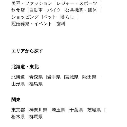
美容・ファッション
レジャー・スポーツ
飲食店
自動車・バイク
公共機関・団体
ショッピング
ペット
暮らし
冠婚葬祭・イベント
歯科
エリアから探す
北海道・東北
北海道
青森県
岩手県
宮城県
秋田県
山形県
福島県
関東
東京都
神奈川県
埼玉県
千葉県
茨城県
栃木県
群馬県