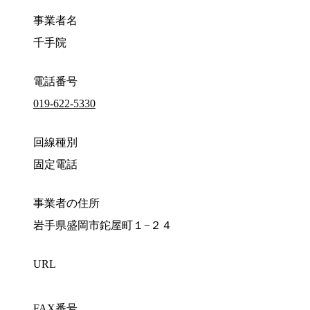
事業者名
千手院
電話番号
019-622-5330
回線種別
固定電話
事業者の住所
岩手県盛岡市鉈屋町１−２４
URL
FAX番号