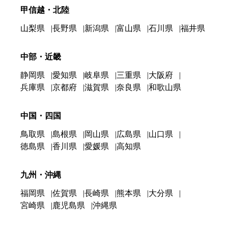
甲信越・北陸
山梨県
長野県
新潟県
富山県
石川県
福井県
中部・近畿
静岡県
愛知県
岐阜県
三重県
大阪府
兵庫県
京都府
滋賀県
奈良県
和歌山県
中国・四国
鳥取県
島根県
岡山県
広島県
山口県
徳島県
香川県
愛媛県
高知県
九州・沖縄
福岡県
佐賀県
長崎県
熊本県
大分県
宮崎県
鹿児島県
沖縄県