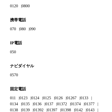
0120
0800
携帯電話
070
080
090
IP電話
050
ナビダイヤル
0570
固定電話
011
0123
0124
0125
0126
01267
0133
0134
0135
0136
0137
01372
01374
01377
0138
0139
01392
01397
01398
0142
0143