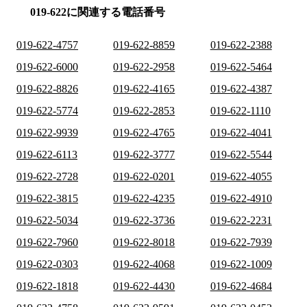
019-622に関連する電話番号
019-622-4757
019-622-8859
019-622-2388
019-622-6000
019-622-2958
019-622-5464
019-622-8826
019-622-4165
019-622-4387
019-622-5774
019-622-2853
019-622-1110
019-622-9939
019-622-4765
019-622-4041
019-622-6113
019-622-3777
019-622-5544
019-622-2728
019-622-0201
019-622-4055
019-622-3815
019-622-4235
019-622-4910
019-622-5034
019-622-3736
019-622-2231
019-622-7960
019-622-8018
019-622-7939
019-622-0303
019-622-4068
019-622-1009
019-622-1818
019-622-4430
019-622-4684