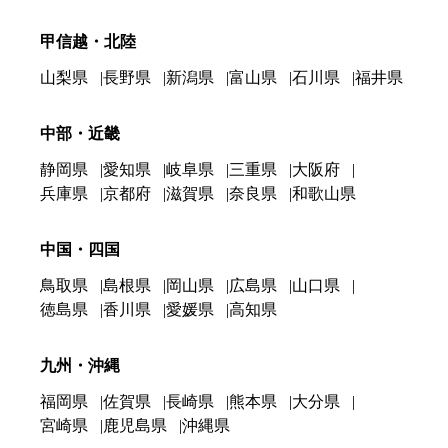
甲信越・北陸
山梨県
長野県
新潟県
富山県
石川県
福井県
中部・近畿
静岡県
愛知県
岐阜県
三重県
大阪府
兵庫県
京都府
滋賀県
奈良県
和歌山県
中国・四国
鳥取県
島根県
岡山県
広島県
山口県
徳島県
香川県
愛媛県
高知県
九州・沖縄
福岡県
佐賀県
長崎県
熊本県
大分県
宮崎県
鹿児島県
沖縄県