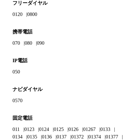
フリーダイヤル
0120
0800
携帯電話
070
080
090
IP電話
050
ナビダイヤル
0570
固定電話
011
0123
0124
0125
0126
01267
0133
0134
0135
0136
0137
01372
01374
01377