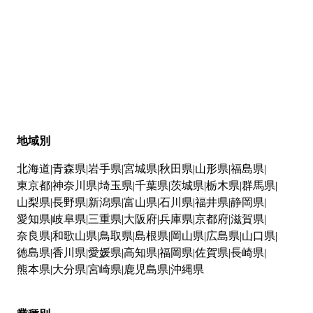
地域別
北海道
青森県
岩手県
宮城県
秋田県
山形県
福島県
東京都
神奈川県
埼玉県
千葉県
茨城県
栃木県
群馬県
山梨県
長野県
新潟県
富山県
石川県
福井県
静岡県
愛知県
岐阜県
三重県
大阪府
兵庫県
京都府
滋賀県
奈良県
和歌山県
鳥取県
島根県
岡山県
広島県
山口県
徳島県
香川県
愛媛県
高知県
福岡県
佐賀県
長崎県
熊本県
大分県
宮崎県
鹿児島県
沖縄県