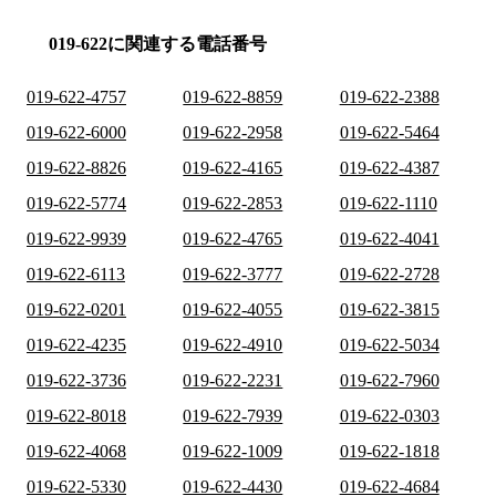
019-622に関連する電話番号
019-622-4757
019-622-8859
019-622-2388
019-622-6000
019-622-2958
019-622-5464
019-622-8826
019-622-4165
019-622-4387
019-622-5774
019-622-2853
019-622-1110
019-622-9939
019-622-4765
019-622-4041
019-622-6113
019-622-3777
019-622-2728
019-622-0201
019-622-4055
019-622-3815
019-622-4235
019-622-4910
019-622-5034
019-622-3736
019-622-2231
019-622-7960
019-622-8018
019-622-7939
019-622-0303
019-622-4068
019-622-1009
019-622-1818
019-622-5330
019-622-4430
019-622-4684