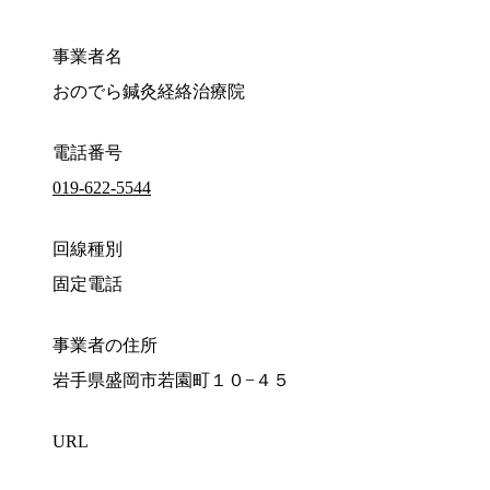
事業者名
おのでら鍼灸経絡治療院
電話番号
019-622-5544
回線種別
固定電話
事業者の住所
岩手県盛岡市若園町１０−４５
URL