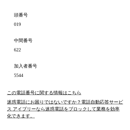
頭番号
019
中間番号
622
加入者番号
5544
この電話番号に関する情報はこちら
迷惑電話にお困りではないですか？電話自動応答サービ
ス アイブリーなら迷惑電話をブロックして業務を効率
化できます。