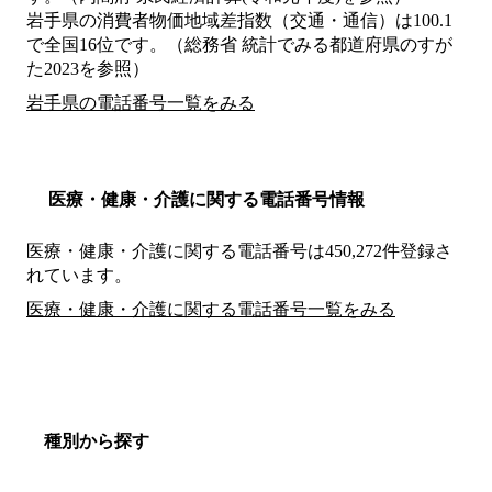
岩手県の消費者物価地域差指数（交通・通信）は100.1
で全国16位です。（総務省 統計でみる都道府県のすが
た2023を参照）
岩手県の電話番号一覧をみる
医療・健康・介護に関する電話番号情報
医療・健康・介護に関する電話番号は450,272件登録さ
れています。
医療・健康・介護に関する電話番号一覧をみる
種別から探す