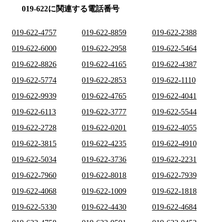
019-622に関連する電話番号
019-622-4757
019-622-8859
019-622-2388
019-622-6000
019-622-2958
019-622-5464
019-622-8826
019-622-4165
019-622-4387
019-622-5774
019-622-2853
019-622-1110
019-622-9939
019-622-4765
019-622-4041
019-622-6113
019-622-3777
019-622-5544
019-622-2728
019-622-0201
019-622-4055
019-622-3815
019-622-4235
019-622-4910
019-622-5034
019-622-3736
019-622-2231
019-622-7960
019-622-8018
019-622-7939
019-622-4068
019-622-1009
019-622-1818
019-622-5330
019-622-4430
019-622-4684