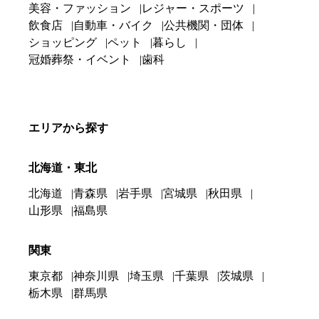
美容・ファッション
レジャー・スポーツ
飲食店
自動車・バイク
公共機関・団体
ショッピング
ペット
暮らし
冠婚葬祭・イベント
歯科
エリアから探す
北海道・東北
北海道
青森県
岩手県
宮城県
秋田県
山形県
福島県
関東
東京都
神奈川県
埼玉県
千葉県
茨城県
栃木県
群馬県