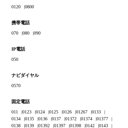
0120
0800
携帯電話
070
080
090
IP電話
050
ナビダイヤル
0570
固定電話
011
0123
0124
0125
0126
01267
0133
0134
0135
0136
0137
01372
01374
01377
0138
0139
01392
01397
01398
0142
0143