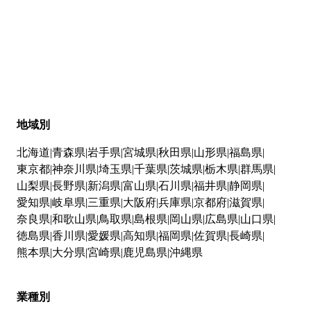
地域別
北海道
青森県
岩手県
宮城県
秋田県
山形県
福島県
東京都
神奈川県
埼玉県
千葉県
茨城県
栃木県
群馬県
山梨県
長野県
新潟県
富山県
石川県
福井県
静岡県
愛知県
岐阜県
三重県
大阪府
兵庫県
京都府
滋賀県
奈良県
和歌山県
鳥取県
島根県
岡山県
広島県
山口県
徳島県
香川県
愛媛県
高知県
福岡県
佐賀県
長崎県
熊本県
大分県
宮崎県
鹿児島県
沖縄県
業種別