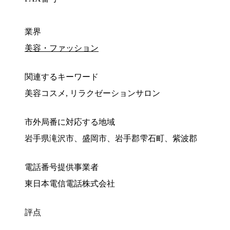
業界
美容・ファッション
関連するキーワード
美容コスメ, リラクゼーションサロン
市外局番に対応する地域
岩手県滝沢市、盛岡市、岩手郡雫石町、紫波郡
電話番号提供事業者
東日本電信電話株式会社
評点