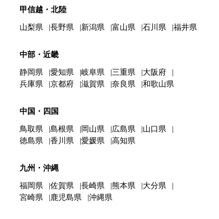
甲信越・北陸
山梨県
長野県
新潟県
富山県
石川県
福井県
中部・近畿
静岡県
愛知県
岐阜県
三重県
大阪府
兵庫県
京都府
滋賀県
奈良県
和歌山県
中国・四国
鳥取県
島根県
岡山県
広島県
山口県
徳島県
香川県
愛媛県
高知県
九州・沖縄
福岡県
佐賀県
長崎県
熊本県
大分県
宮崎県
鹿児島県
沖縄県