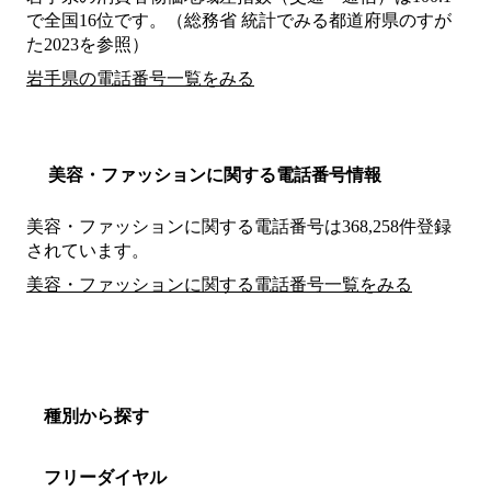
で全国16位です。（総務省 統計でみる都道府県のすが
た2023を参照）
岩手県の電話番号一覧をみる
美容・ファッションに関する電話番号情報
美容・ファッションに関する電話番号は368,258件登録
されています。
美容・ファッションに関する電話番号一覧をみる
種別から探す
フリーダイヤル