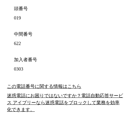
頭番号
019
中間番号
622
加入者番号
0303
この電話番号に関する情報はこちら
迷惑電話にお困りではないですか？電話自動応答サービ
ス アイブリーなら迷惑電話をブロックして業務を効率
化できます。