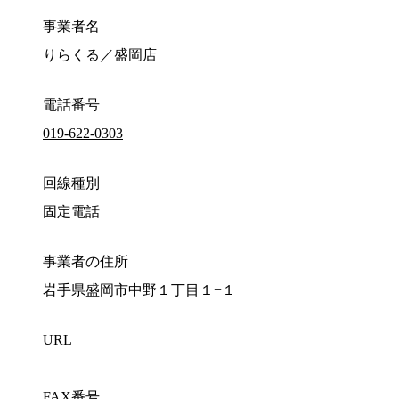
事業者名
りらくる／盛岡店
電話番号
019-622-0303
回線種別
固定電話
事業者の住所
岩手県盛岡市中野１丁目１−１
URL
FAX番号