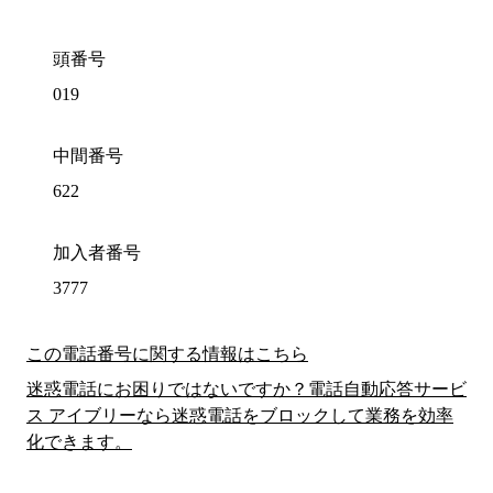
頭番号
019
中間番号
622
加入者番号
3777
この電話番号に関する情報はこちら
迷惑電話にお困りではないですか？電話自動応答サービ
ス アイブリーなら迷惑電話をブロックして業務を効率
化できます。