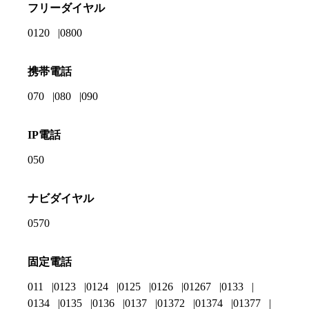
フリーダイヤル
0120
0800
携帯電話
070
080
090
IP電話
050
ナビダイヤル
0570
固定電話
011
0123
0124
0125
0126
01267
0133
0134
0135
0136
0137
01372
01374
01377