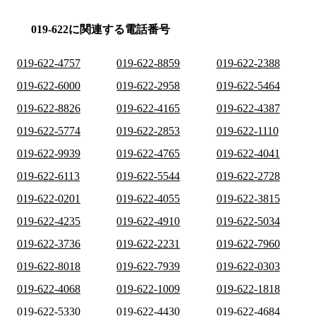
019-622に関連する電話番号
019-622-4757
019-622-8859
019-622-2388
019-622-6000
019-622-2958
019-622-5464
019-622-8826
019-622-4165
019-622-4387
019-622-5774
019-622-2853
019-622-1110
019-622-9939
019-622-4765
019-622-4041
019-622-6113
019-622-5544
019-622-2728
019-622-0201
019-622-4055
019-622-3815
019-622-4235
019-622-4910
019-622-5034
019-622-3736
019-622-2231
019-622-7960
019-622-8018
019-622-7939
019-622-0303
019-622-4068
019-622-1009
019-622-1818
019-622-5330
019-622-4430
019-622-4684