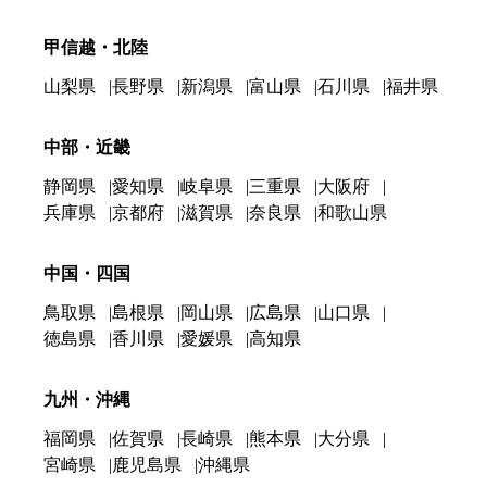
甲信越・北陸
山梨県
長野県
新潟県
富山県
石川県
福井県
中部・近畿
静岡県
愛知県
岐阜県
三重県
大阪府
兵庫県
京都府
滋賀県
奈良県
和歌山県
中国・四国
鳥取県
島根県
岡山県
広島県
山口県
徳島県
香川県
愛媛県
高知県
九州・沖縄
福岡県
佐賀県
長崎県
熊本県
大分県
宮崎県
鹿児島県
沖縄県