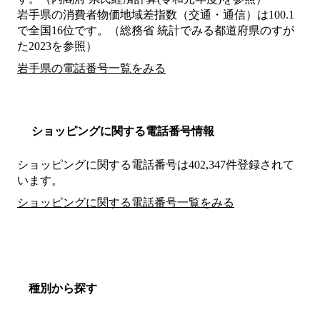
岩手県の消費者物価地域差指数（交通・通信）は100.1
で全国16位です。（総務省 統計でみる都道府県のすが
た2023を参照）
岩手県の電話番号一覧をみる
ショッピングに関する電話番号情報
ショッピングに関する電話番号は402,347件登録されて
います。
ショッピングに関する電話番号一覧をみる
種別から探す