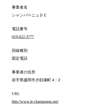
事業者名
シャンパーニュＤＥ
電話番号
019-622-3777
回線種別
固定電話
事業者の住所
岩手県盛岡市夕顔瀬町４−２
URL
http://www.le-champagne.net/