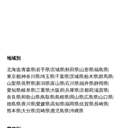
地域別
北海道
青森県
岩手県
宮城県
秋田県
山形県
福島県
東京都
神奈川県
埼玉県
千葉県
茨城県
栃木県
群馬県
山梨県
長野県
新潟県
富山県
石川県
福井県
静岡県
愛知県
岐阜県
三重県
大阪府
兵庫県
京都府
滋賀県
奈良県
和歌山県
鳥取県
島根県
岡山県
広島県
山口県
徳島県
香川県
愛媛県
高知県
福岡県
佐賀県
長崎県
熊本県
大分県
宮崎県
鹿児島県
沖縄県