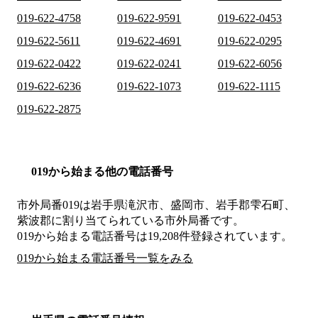
019-622-4758
019-622-9591
019-622-0453
019-622-5611
019-622-4691
019-622-0295
019-622-0422
019-622-0241
019-622-6056
019-622-6236
019-622-1073
019-622-1115
019-622-2875
019から始まる他の電話番号
市外局番
019
は
岩手県滝沢市、盛岡市、岩手郡雫石町、
紫波郡
に割り当てられている市外局番です。
019から始まる電話番号は19,208件登録されています。
019から始まる電話番号一覧をみる