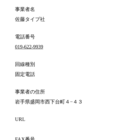
事業者名
佐藤タイプ社
電話番号
019-622-9939
回線種別
固定電話
事業者の住所
岩手県盛岡市西下台町４−４３
URL
FAX番号