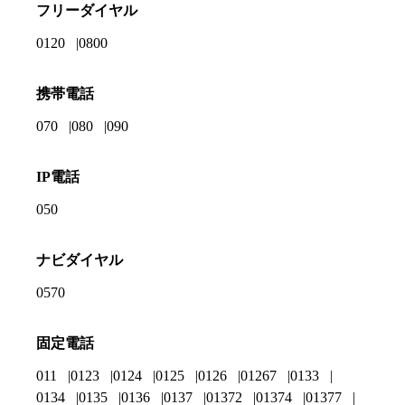
フリーダイヤル
0120
0800
携帯電話
070
080
090
IP電話
050
ナビダイヤル
0570
固定電話
011
0123
0124
0125
0126
01267
0133
0134
0135
0136
0137
01372
01374
01377