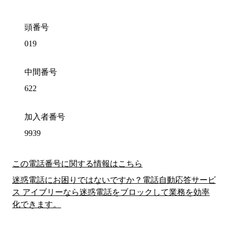
頭番号
019
中間番号
622
加入者番号
9939
この電話番号に関する情報はこちら
迷惑電話にお困りではないですか？電話自動応答サービ
ス アイブリーなら迷惑電話をブロックして業務を効率
化できます。