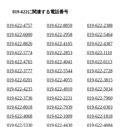
019-622に関連する電話番号
019-622-4757
019-622-8859
019-622-2388
019-622-6000
019-622-2958
019-622-5464
019-622-8826
019-622-4165
019-622-4387
019-622-5774
019-622-2853
019-622-1110
019-622-4765
019-622-4041
019-622-6113
019-622-3777
019-622-5544
019-622-2728
019-622-0201
019-622-4055
019-622-3815
019-622-4235
019-622-4910
019-622-5034
019-622-3736
019-622-2231
019-622-7960
019-622-8018
019-622-7939
019-622-0303
019-622-4068
019-622-1009
019-622-1818
019-622-5330
019-622-4430
019-622-4684