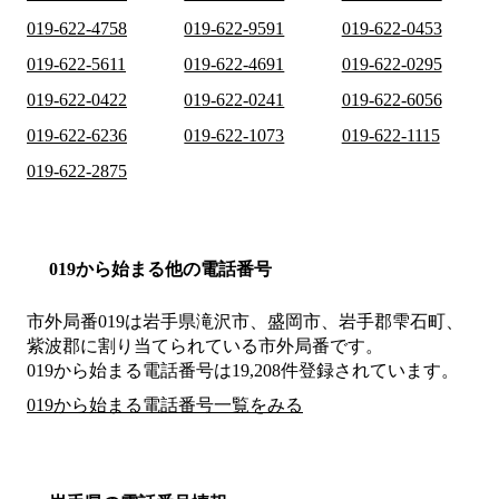
019-622-4758
019-622-9591
019-622-0453
019-622-5611
019-622-4691
019-622-0295
019-622-0422
019-622-0241
019-622-6056
019-622-6236
019-622-1073
019-622-1115
019-622-2875
019から始まる他の電話番号
市外局番
019
は
岩手県滝沢市、盛岡市、岩手郡雫石町、
紫波郡
に割り当てられている市外局番です。
019から始まる電話番号は19,208件登録されています。
019から始まる電話番号一覧をみる