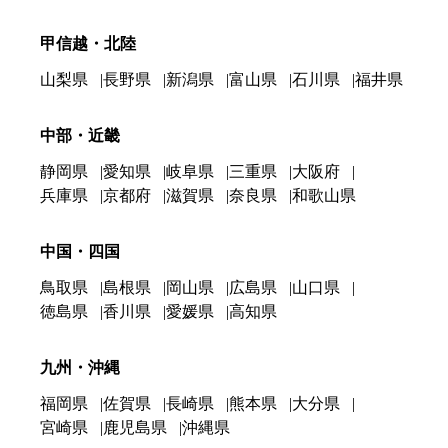
甲信越・北陸
山梨県
長野県
新潟県
富山県
石川県
福井県
中部・近畿
静岡県
愛知県
岐阜県
三重県
大阪府
兵庫県
京都府
滋賀県
奈良県
和歌山県
中国・四国
鳥取県
島根県
岡山県
広島県
山口県
徳島県
香川県
愛媛県
高知県
九州・沖縄
福岡県
佐賀県
長崎県
熊本県
大分県
宮崎県
鹿児島県
沖縄県