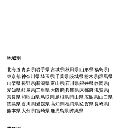
地域別
北海道
青森県
岩手県
宮城県
秋田県
山形県
福島県
東京都
神奈川県
埼玉県
千葉県
茨城県
栃木県
群馬県
山梨県
長野県
新潟県
富山県
石川県
福井県
静岡県
愛知県
岐阜県
三重県
大阪府
兵庫県
京都府
滋賀県
奈良県
和歌山県
鳥取県
島根県
岡山県
広島県
山口県
徳島県
香川県
愛媛県
高知県
福岡県
佐賀県
長崎県
熊本県
大分県
宮崎県
鹿児島県
沖縄県