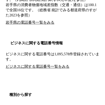
岩手県の消費者物価地域差指数（交通・通信）は100.1
で全国16位です。（総務省 統計でみる都道府県のすが
た2023を参照）
岩手県の電話番号一覧をみる
ビジネスに関する電話番号情報
ビジネスに関する電話番号は1,095,578件登録されていま
す。
ビジネスに関する電話番号一覧をみる
種別から探す