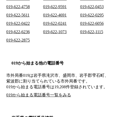
019-622-4758
019-622-9591
019-622-0453
019-622-5611
019-622-4691
019-622-0295
019-622-0422
019-622-0241
019-622-6056
019-622-6236
019-622-1073
019-622-1115
019-622-2875
019から始まる他の電話番号
市外局番
019
は
岩手県滝沢市、盛岡市、岩手郡雫石町、
紫波郡
に割り当てられている市外局番です。
019から始まる電話番号は19,208件登録されています。
019から始まる電話番号一覧をみる