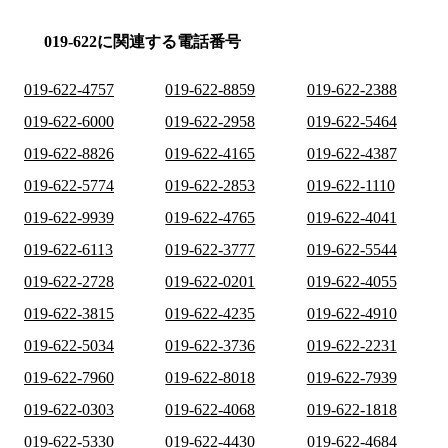
019-622に関連する電話番号
019-622-4757
019-622-8859
019-622-2388
019-622-6000
019-622-2958
019-622-5464
019-622-8826
019-622-4165
019-622-4387
019-622-5774
019-622-2853
019-622-1110
019-622-9939
019-622-4765
019-622-4041
019-622-6113
019-622-3777
019-622-5544
019-622-2728
019-622-0201
019-622-4055
019-622-3815
019-622-4235
019-622-4910
019-622-5034
019-622-3736
019-622-2231
019-622-7960
019-622-8018
019-622-7939
019-622-0303
019-622-4068
019-622-1818
019-622-5330
019-622-4430
019-622-4684