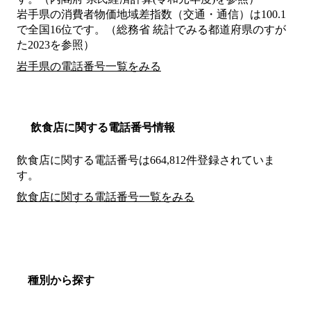
岩手県の消費者物価地域差指数（交通・通信）は100.1
で全国16位です。（総務省 統計でみる都道府県のすが
た2023を参照）
岩手県の電話番号一覧をみる
飲食店に関する電話番号情報
飲食店に関する電話番号は664,812件登録されていま
す。
飲食店に関する電話番号一覧をみる
種別から探す