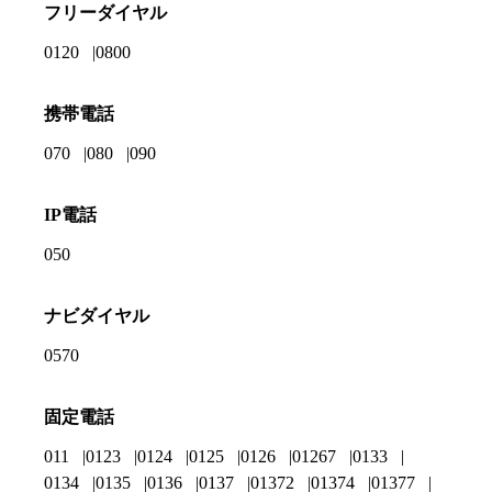
フリーダイヤル
0120
0800
携帯電話
070
080
090
IP電話
050
ナビダイヤル
0570
固定電話
011
0123
0124
0125
0126
01267
0133
0134
0135
0136
0137
01372
01374
01377