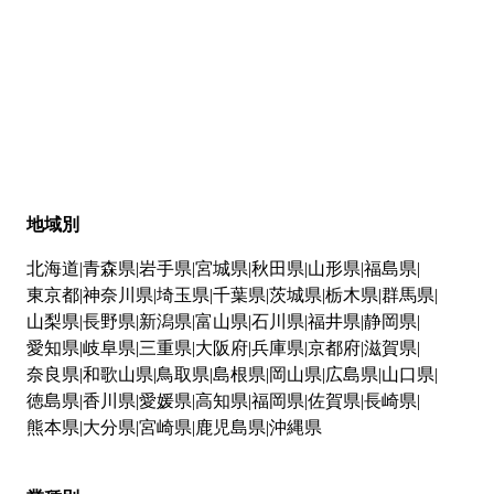
地域別
北海道
青森県
岩手県
宮城県
秋田県
山形県
福島県
東京都
神奈川県
埼玉県
千葉県
茨城県
栃木県
群馬県
山梨県
長野県
新潟県
富山県
石川県
福井県
静岡県
愛知県
岐阜県
三重県
大阪府
兵庫県
京都府
滋賀県
奈良県
和歌山県
鳥取県
島根県
岡山県
広島県
山口県
徳島県
香川県
愛媛県
高知県
福岡県
佐賀県
長崎県
熊本県
大分県
宮崎県
鹿児島県
沖縄県