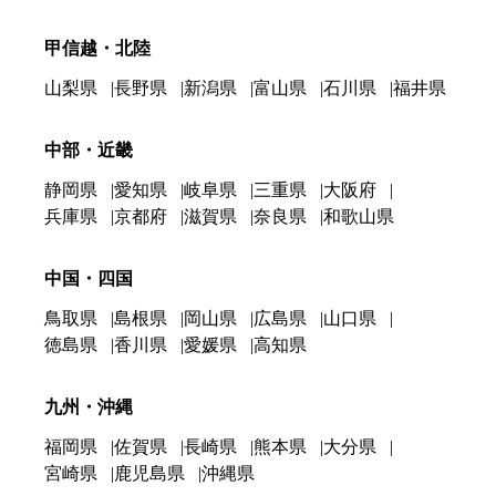
甲信越・北陸
山梨県
長野県
新潟県
富山県
石川県
福井県
中部・近畿
静岡県
愛知県
岐阜県
三重県
大阪府
兵庫県
京都府
滋賀県
奈良県
和歌山県
中国・四国
鳥取県
島根県
岡山県
広島県
山口県
徳島県
香川県
愛媛県
高知県
九州・沖縄
福岡県
佐賀県
長崎県
熊本県
大分県
宮崎県
鹿児島県
沖縄県