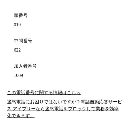
頭番号
019
中間番号
622
加入者番号
1009
この電話番号に関する情報はこちら
迷惑電話にお困りではないですか？電話自動応答サービ
ス アイブリーなら迷惑電話をブロックして業務を効率
化できます。