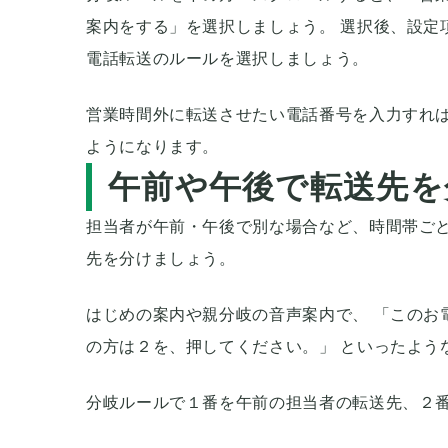
案内をする」を選択しましょう。 選択後、設定
電話転送のルールを選択しましょう。
営業時間外に転送させたい電話番号を入力すれば
ようになります。
午前や午後で転送先を
担当者が午前・午後で別な場合など、時間帯ご
先を分けましょう。
はじめの案内や親分岐の音声案内で、 「このお
の方は２を、押してください。」 といったよう
分岐ルールで１番を午前の担当者の転送先、２