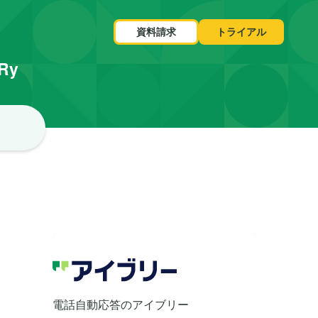
資料請求
トライアル
VRy
電話自動応答のアイブリー