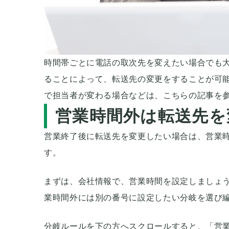
時間帯ごとに電話の取次先を変えたい場合でも
ることによって、転送先の変更をすることが可能
で担当者が変わる場合などは、こちらの記事を
営業時間外は転送先を
営業終了後に転送先を変更したい場合は、営業
す。
まずは、会社情報で、営業時間を設定しましょう
業時間外には別の番号に設定したい分岐を選び
分岐ルールを下の方へスクロールすると、「営業