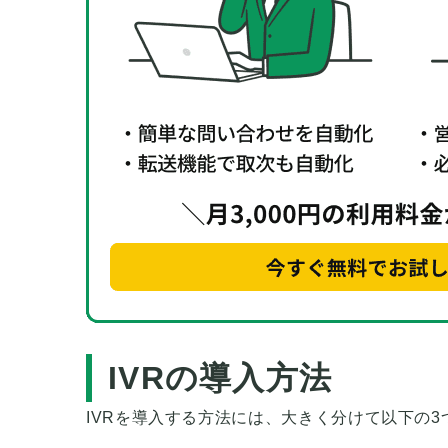
IVRの導入方法
IVRを導入する方法には、大きく分けて以下の