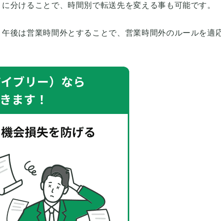
とに分けることで、時間別で転送先を変える事も可能です。
、午後は営業時間外とすることで、営業時間外のルールを適