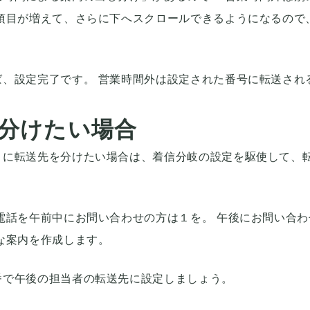
項目が増えて、さらに下へスクロールできるようになるので
、設定完了です。 営業時間外は設定された番号に転送され
分けたい場合
とに転送先を分けたい場合は、着信分岐の設定を駆使して、
電話を午前中にお問い合わせの方は１を。 午後にお問い合わ
な案内を作成します。
番で午後の担当者の転送先に設定しましょう。