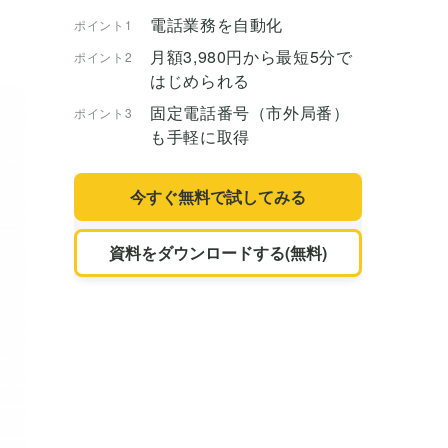
電話業務を自動化
ポイント1
月額3,980円から最短5分で
ポイント2
はじめられる
固定電話番号（市外局番）
ポイント3
も手軽に取得
今すぐ無料で試してみる
資料をダウンロードする(無料)