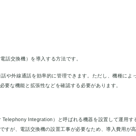
X（電話交換機）を導入する方法です。
通話や外線通話を効率的に管理できます。ただし、機種によ
は必要な機能と拡張性などを確認する必要があります。
Telephony Integration）と呼ばれる機器を設置して運用
能ですが、電話交換機の設置工事が必要なため、導入費用が