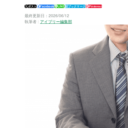
ポスト
Facebook
LINE
ブックマーク
Pinterest
最終更新日：
2026/06/12
執筆者 :
アイブリー編集部