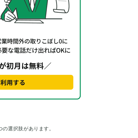
3つの選択肢があります。