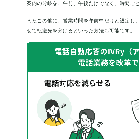
案内の分岐を、午前、午後だけでなく、時間ご
またこの他に、営業時間を午前中だけと設定し
せて転送先を分けるといった方法も可能です。