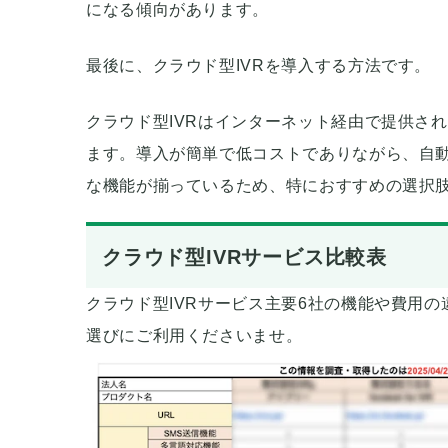
になる傾向があります。
最後に、クラウド型IVRを導入する方法です。
クラウド型IVRはインターネット経由で提供さ
ます。導入が簡単で低コストでありながら、自
な機能が揃っているため、特におすすめの選択
クラウド型IVRサービス比較表
クラウド型IVRサービス主要6社の機能や費用
選びにご利用くださいませ。