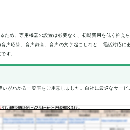
れるため、専用機器の設置は必要なく、初期費用を低く抑え
動音声応答、音声録音、音声の文字起こしなど、電話対応に
肢です。
の違いがわかる一覧表をご用意しました。自社に最適なサービ