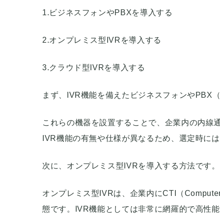
1.ビジネスフォンやPBXを導入する
2.オンプレミス型IVRを導入する
3.クラウド型IVRを導入する
まず、IVR機能を備えたビジネスフォンやPB
これらの機器を設置することで、企業内の内線
IVR機能の有無や仕様が異なるため、選定時に
次に、オンプレミス型IVRを導入する方法です。
オンプレミス型IVRは、企業内にCTI（Computer 
態です。IVR機能としては非常に網羅的で高性