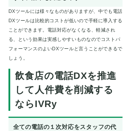
DXツールには様々なものがありますが、中でも電話
DXツールは比較的コストが低いので手軽に導入する
ことができます。電話対応がなくなる、軽減され
る、という効果は実感しやすいものなのでコストパ
フォーマンスのよいDXツールと言うことができるで
しょう。
飲食店の電話DXを推進
して人件費を削減する
ならIVRy
全ての電話の１次対応をスタッフの代