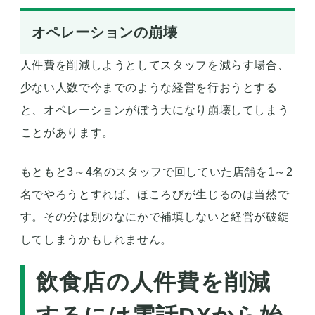
オペレーションの崩壊
人件費を削減しようとしてスタッフを減らす場合、
少ない人数で今までのような経営を行おうとする
と、オペレーションがぼう大になり崩壊してしまう
ことがあります。
もともと3～4名のスタッフで回していた店舗を1～2
名でやろうとすれば、ほころびが生じるのは当然で
す。その分は別のなにかで補填しないと経営が破綻
してしまうかもしれません。
飲食店の人件費を削減