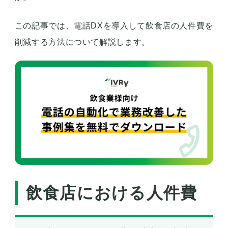
この記事では、電話DXを導入して飲食店の人件費を
削減する方法について解説します。
飲食店における人件費