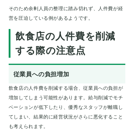
そのため余剰人員の整理に踏み切れず、人件費が経
営を圧迫している例があるようです。
飲食店の人件費を削減
する際の注意点
従業員への負担増加
飲食店の人件費を削減する場合、従業員への負担が
増加してしまう可能性があります。給与削減でモチ
ベーションが低下したり、優秀なスタッフが離職し
てしまい、結果的に経営状況がさらに悪化すること
も考えられます。