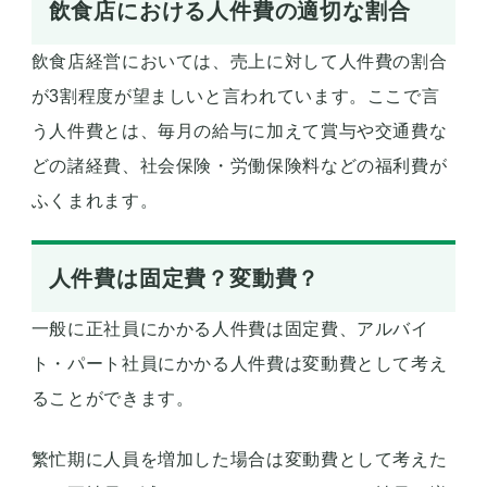
飲食店における人件費の適切な割合
飲食店経営においては、売上に対して人件費の割合
が3割程度が望ましいと言われています。ここで言
う人件費とは、毎月の給与に加えて賞与や交通費な
どの諸経費、社会保険・労働保険料などの福利費が
ふくまれます。
人件費は固定費？変動費？
一般に正社員にかかる人件費は固定費、アルバイ
ト・パート社員にかかる人件費は変動費として考え
ることができます。
繁忙期に人員を増加した場合は変動費として考えた