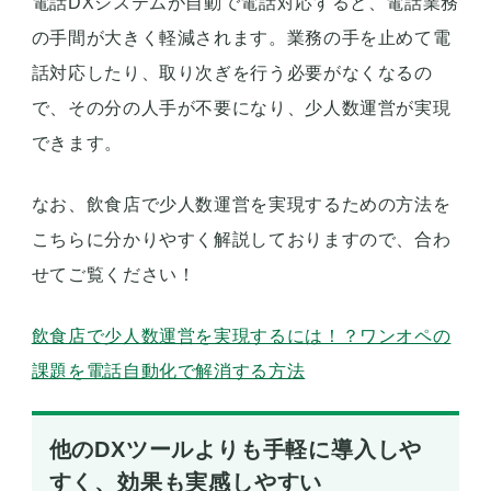
電話DXシステムが自動で電話対応すると、電話業務
の手間が大きく軽減されます。業務の手を止めて電
話対応したり、取り次ぎを行う必要がなくなるの
で、その分の人手が不要になり、少人数運営が実現
できます。
なお、飲食店で少人数運営を実現するための方法を
こちらに分かりやすく解説しておりますので、合わ
せてご覧ください！
飲食店で少人数運営を実現するには！？ワンオペの
課題を電話自動化で解消する方法
他のDXツールよりも手軽に導入しや
すく、効果も実感しやすい