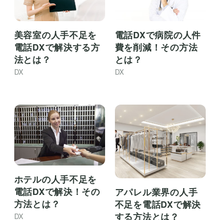
美容室の人手不足を
電話DXで病院の人件
電話DXで解決する方
費を削減！その方法
法とは？
とは？
DX
DX
ホテルの人手不足を
電話DXで解決！その
アパレル業界の人手
方法とは？
不足を電話DXで解決
する方法とは？
DX