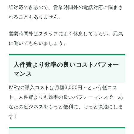
話対応できるので、営業時間外の電話対応に悩まさ
れることもありません。
営業時間外はスタッフによく休息してもらい、元気
に働いてもらいましょう。
人件費より効率の良いコストパフォー
マンス
IVRyの導入コストは月額3,000円～という低コス
ト。人件費よりも効率の良いパフォーマンスで、あ
なたのビジネスをもっと便利に、もっと快適にしま
す！