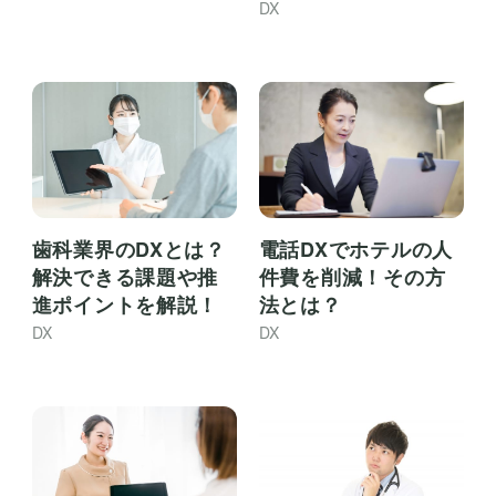
DX
歯科業界のDXとは？
電話DXでホテルの人
解決できる課題や推
件費を削減！その方
進ポイントを解説！
法とは？
DX
DX