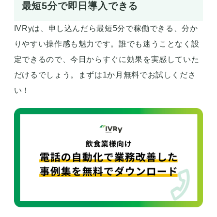
最短5分で即日導入できる
IVRyは、申し込んだら最短5分で稼働できる、分か
りやすい操作感も魅力です。誰でも迷うことなく設
定できるので、今日からすぐに効果を実感していた
だけるでしょう。まずは1か月無料でお試しくださ
い！