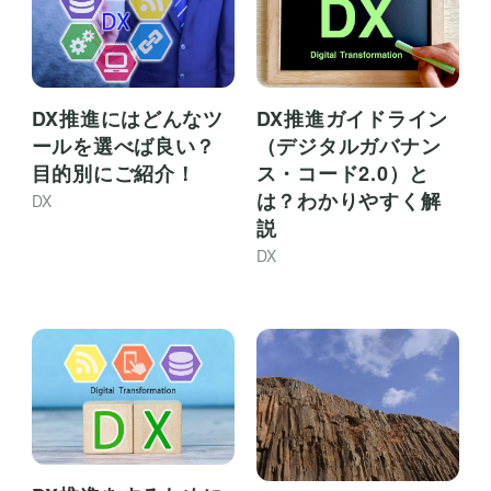
DX推進にはどんなツ
DX推進ガイドライン
ールを選べば良い？
（デジタルガバナン
目的別にご紹介！
ス・コード2.0）と
は？わかりやすく解
DX
説
DX