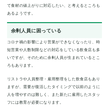
て食材の値上がりに対応したい、と考えるところも
あるようです。
余剰人員に困っている
コロナ禍の影響により営業ができなくなったり、時
短営業や人数制限などの対応をしている飲食店も多
いですが、そのために余剰人員が生まれているとこ
ろもあります。
リストラや人員整理・雇用整理をした飲食店もあり
ますが、需要が復活したタイミングで以前のように
人を増やすのは難しく、また新たに雇用したスタッ
フには教育が必要になります。