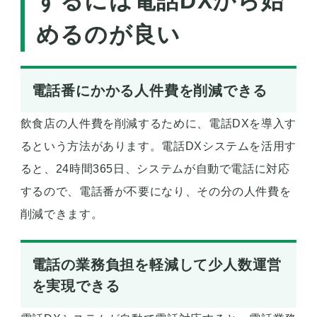
するには電話DXから始
めるのが良い
電話番にかかる人件費を削減できる
飲食店の人件費を削減するために、電話DXを導入す
るという方法があります。電話DXシステムを活用す
ると、24時間365日、システムが自動で電話に対応
するので、電話番が不要になり、その分の人件費を
削減できます。
電話の業務負担を軽減して少人数運営
を実現できる