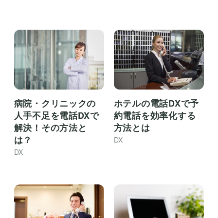
病院・クリニックの
ホテルの電話DXで予
人手不足を電話DXで
約電話を効率化する
解決！その方法と
方法とは
は？
DX
DX