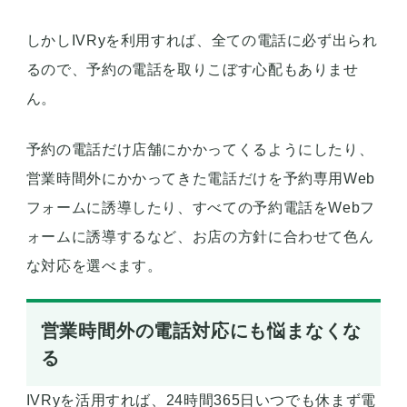
しかしIVRyを利用すれば、全ての電話に必ず出られ
るので、予約の電話を取りこぼす心配もありませ
ん。
予約の電話だけ店舗にかかってくるようにしたり、
営業時間外にかかってきた電話だけを予約専用Web
フォームに誘導したり、すべての予約電話をWebフ
ォームに誘導するなど、お店の方針に合わせて色ん
な対応を選べます。
営業時間外の電話対応にも悩まなくな
る
IVRyを活用すれば、24時間365日いつでも休まず電