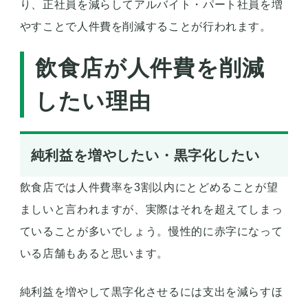
り、正社員を減らしてアルバイト・パート社員を増
やすことで人件費を削減することが行われます。
飲食店が人件費を削減
したい理由
純利益を増やしたい・黒字化したい
飲食店では人件費率を3割以内にとどめることが望
ましいと言われますが、実際はそれを超えてしまっ
ていることが多いでしょう。慢性的に赤字になって
いる店舗もあると思います。
純利益を増やして黒字化させるには支出を減らすほ