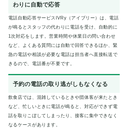
わりに自動で応答
電話自動応答サービスIVRy（アイブリー）は、電話
が鳴るとスタッフの代わりに電話を受け、自動的に
1次対応をします。営業時間や休業日の問い合わせ
など、よくある質問には自動で回答できるほか、緊
急の電話や相談が必要な電話は担当者へ直接転送で
きるので、電話番が不要です。
予約の電話の取り逃がしもなくなる
飲食店では、混雑しているときや団体客が来たとき
など、忙しいときに電話が鳴ると、対応ができず電
話を取りこぼしてしまったり、接客に集中できなく
なるケースがあります。