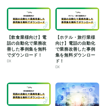
【飲食業様向け】電
【ホテル・旅行業様
話の自動化で業務改
向け】電話の自動化
善した事例集を無料
で業務改善した事例
でダウンロード！
集を無料ダウンロー
ド！
DX
DX