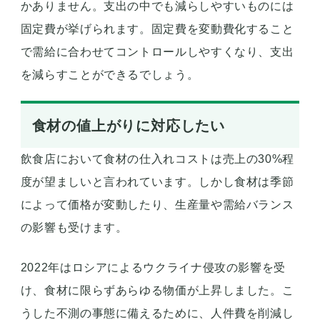
かありません。支出の中でも減らしやすいものには
固定費が挙げられます。固定費を変動費化すること
で需給に合わせてコントロールしやすくなり、支出
を減らすことができるでしょう。
食材の値上がりに対応したい
飲食店において食材の仕入れコストは売上の30%程
度が望ましいと言われています。しかし食材は季節
によって価格が変動したり、生産量や需給バランス
の影響も受けます。
2022年はロシアによるウクライナ侵攻の影響を受
け、食材に限らずあらゆる物価が上昇しました。こ
うした不測の事態に備えるために、人件費を削減し