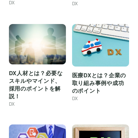
DX
DX
DX人材とは？必要な
医療DXとは？企業の
スキルやマインド、
取り組み事例や成功
採用のポイントを解
のポイント
説！
DX
DX