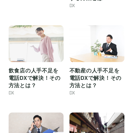
DX
飲食店の人手不足を
不動産の人手不足を
電話DXで解決！その
電話DXで解決！その
方法とは？
方法とは？
DX
DX