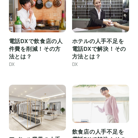
電話DXで飲食店の人
ホテルの人手不足を
件費を削減！その方
電話DXで解決！その
法とは？
方法とは？
DX
DX
飲食店の人手不足を