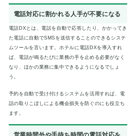
電話対応に割かれる人手が不要になる
電話DXとは、電話を自動で応答したり、かかってき
た電話に自動でSMSを送信することのできるシステ
ムツールを言います。ホテルに電話DXを導入すれ
ば、電話が鳴るたびに業務の手を止める必要がなく
なり、ほかの業務に集中できるようになるでしょ
う。
予約を自動で受け付けるシステムを活用すれば、電
話の取りこぼしによる機会損失を防ぐのにも役立ち
ます。
営業時間外や手待ち時間の電話対応を