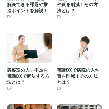
解決できる課題や推
件費を削減！その方
進ポイントを解説！
法とは？
DX
DX
美容室の人手不足を
電話DXで病院の人件
電話DXで解決する方
費を削減！その方法
法とは？
とは？
DX
DX