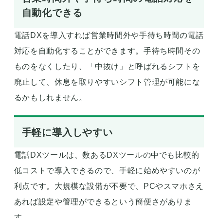
自動化できる
電話DXを導入すれば営業時間外や手待ち時間の電話
対応を自動化することができます。手待ち時間その
ものをなくしたり、「中抜け」と呼ばれるシフトを
廃止して、休息を取りやすいシフト管理が可能にな
るかもしれません。
手軽に導入しやすい
電話DXツールは、数あるDXツールの中でも比較的
低コストで導入できるので、手軽に始めやすいのが
利点です。大規模な設備が不要で、PCやスマホさえ
あれば設定や管理ができるという簡便さがありま
す。