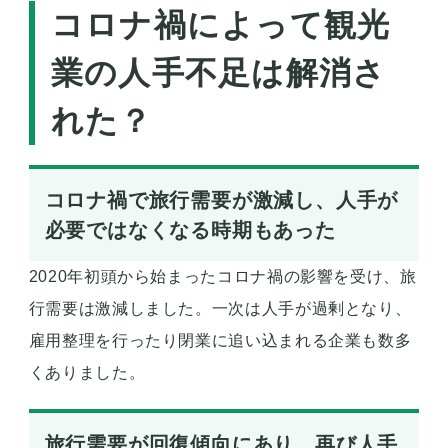
コロナ禍によって観光
業の人手不足は解消さ
れた？
コロナ禍で旅行需要が激減し、人手が
必要ではなくなる時期もあった
2020年初頭から始まったコロナ禍の影響を受け、旅
行需要は激減しました。一次は人手が過剰となり、
雇用整理を行ったり閉業に追い込まれる企業も数多
くありました。
旅行需要が回復傾向にあり、再び人手