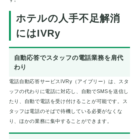
ホテルの人手不足解消
にはIVRy
自動応答でスタッフの電話業務を肩代
わり
電話自動応答サービスIVRy（アイブリー）は、スタ
ッフの代わりに電話に対応し、自動でSMSを送信し
たり、自動で電話を受け付けることが可能です。ス
タッフは電話のそばで待機している必要がなくな
り、ほかの業務に集中することができます。