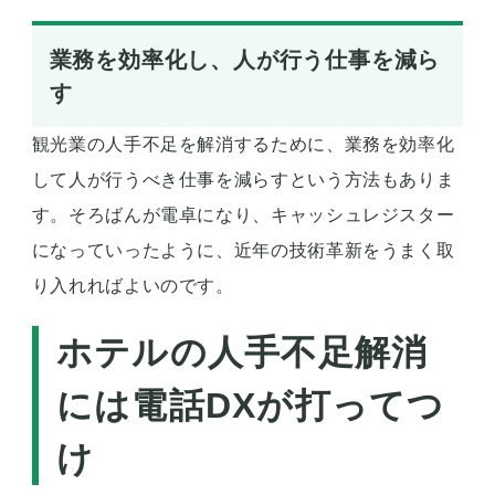
業務を効率化し、人が行う仕事を減ら
す
観光業の人手不足を解消するために、業務を効率化
して人が行うべき仕事を減らすという方法もありま
す。そろばんが電卓になり、キャッシュレジスター
になっていったように、近年の技術革新をうまく取
り入れればよいのです。
ホテルの人手不足解消
には電話DXが打ってつ
け