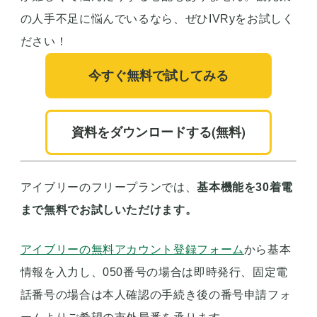
の人手不足に悩んでいるなら、ぜひIVRyをお試しく
ださい！
今すぐ無料で試してみる
資料をダウンロードする(無料)
アイブリーのフリープランでは、
基本機能を30着電
まで無料でお試しいただけます。
アイブリーの無料アカウント登録フォーム
から基本
情報を入力し、050番号の場合は即時発行、固定電
話番号の場合は本人確認の手続き後の番号申請フォ