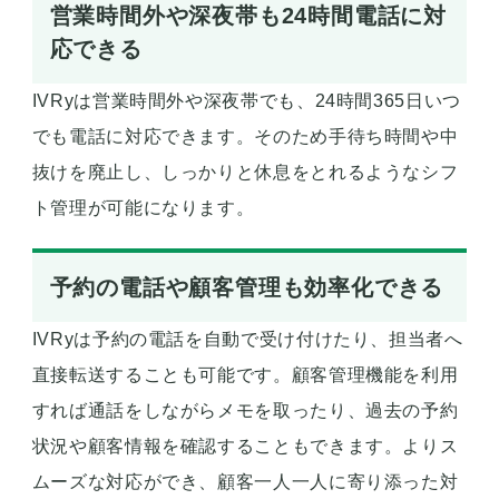
営業時間外や深夜帯も24時間電話に対
応できる
IVRyは営業時間外や深夜帯でも、24時間365日いつ
でも電話に対応できます。そのため手待ち時間や中
抜けを廃止し、しっかりと休息をとれるようなシフ
ト管理が可能になります。
予約の電話や顧客管理も効率化できる
IVRyは予約の電話を自動で受け付けたり、担当者へ
直接転送することも可能です。顧客管理機能を利用
すれば通話をしながらメモを取ったり、過去の予約
状況や顧客情報を確認することもできます。よりス
ムーズな対応ができ、顧客一人一人に寄り添った対