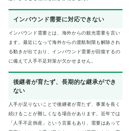
インバウンド需要に対応できない
インバウンド需要とは、海外からの観光需要を言い
ます。最近になって海外からの渡航制限も解除され
る動きが出ており、インバウンド需要が回復するの
に備えて人手不足対策が欠かせません。
後継者が育たず、長期的な継承ができ
ない
人手が足りないことで後継者が育たず、事業を長く
続けることが難しくなる場合があります。近年では
「人手不足倒産」という言葉もあり、需要はあって