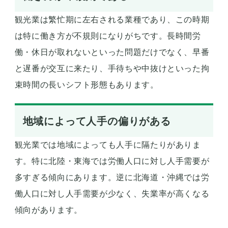
観光業は繁忙期に左右される業種であり、この時期
は特に働き方が不規則になりがちです。長時間労
働・休日が取れないといった問題だけでなく、早番
と遅番が交互に来たり、手待ちや中抜けといった拘
束時間の長いシフト形態もあります。
地域によって人手の偏りがある
観光業では地域によっても人手に隔たりがありま
す。特に北陸・東海では労働人口に対し人手需要が
多すぎる傾向にあります。逆に北海道・沖縄では労
働人口に対し人手需要が少なく、失業率が高くなる
傾向があります。