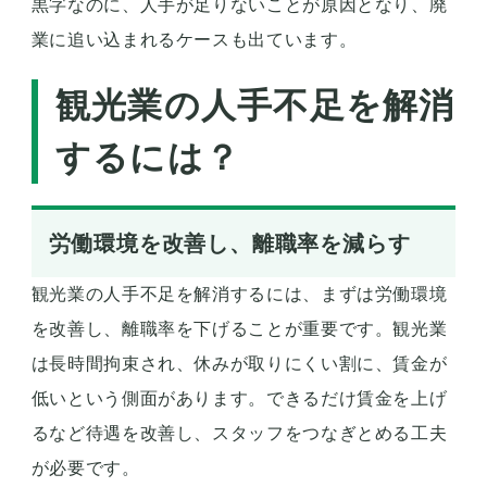
黒字なのに、人手が足りないことが原因となり、廃
業に追い込まれるケースも出ています。
観光業の人手不足を解消
するには？
労働環境を改善し、離職率を減らす
観光業の人手不足を解消するには、まずは労働環境
を改善し、離職率を下げることが重要です。観光業
は長時間拘束され、休みが取りにくい割に、賃金が
低いという側面があります。できるだけ賃金を上げ
るなど待遇を改善し、スタッフをつなぎとめる工夫
が必要です。