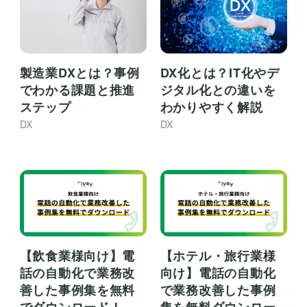
製造業DXとは？事例
DX化とは？IT化やデ
でわかる課題と推進
ジタル化との違いを
ステップ
わかりやすく解説
DX
DX
【飲食業様向け】電
【ホテル・旅行業様
話の自動化で業務改
向け】電話の自動化
善した事例集を無料
で業務改善した事例