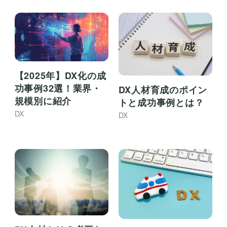
【2025年】DX化の成
功事例32選！業界・
DX人材育成のポイン
規模別に紹介
トと成功事例とは？
DX
DX