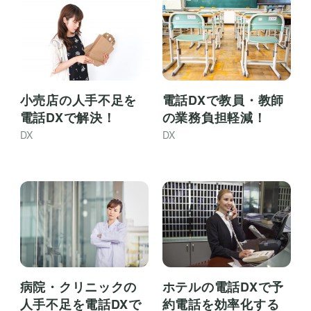
小売店の人手不足を
電話DXで教員・教師
電話DXで解決！
の業務負担軽減！
DX
DX
病院・クリニックの
ホテルの電話DXで予
人手不足を電話DXで
約電話を効率化する