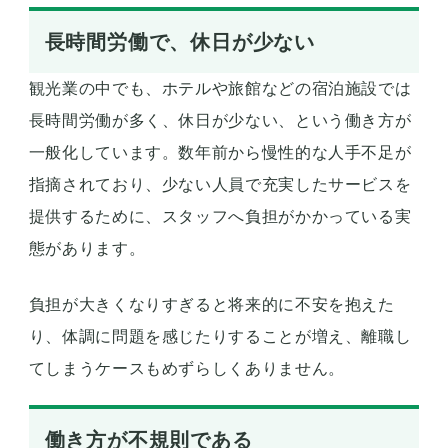
長時間労働で、休日が少ない
観光業の中でも、ホテルや旅館などの宿泊施設では
長時間労働が多く、休日が少ない、という働き方が
一般化しています。数年前から慢性的な人手不足が
指摘されており、少ない人員で充実したサービスを
提供するために、スタッフへ負担がかかっている実
態があります。
負担が大きくなりすぎると将来的に不安を抱えた
り、体調に問題を感じたりすることが増え、離職し
てしまうケースもめずらしくありません。
働き方が不規則である