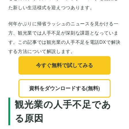
た新しい生活様式を迎えつつあります。
何年かぶりに帰省ラッシュのニュースを見かける一
方、観光業では人手不足が深刻な課題となっていま
す。この記事では観光業の人手不足を電話DXで解決
する方法について解説します。
今すぐ無料で試してみる
資料をダウンロードする(無料)
観光業の人手不足であ
る原因