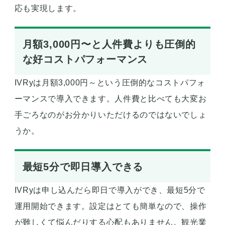
応も実現します。
月額3,000円〜と人件費よりも圧倒的
な好コストパフォーマンス
IVRyは月額3,000円～という圧倒的なコストパフォ
ーマンスで導入できます。人件費と比べても大変お
手ごろなのがお分かりいただけるのではないでしょ
うか。
最短5分で即日導入できる
IVRyは申し込んだら即日で導入ができ、最短5分で
運用開始できます。設定はとても簡単なので、操作
が難しくて悩んだりする心配もありません。観光業