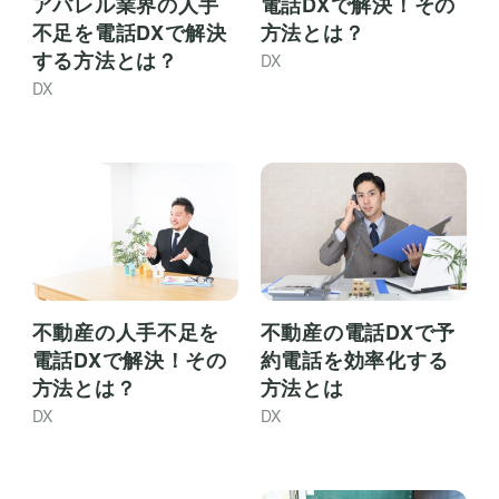
電話DXで解決！その
アパレル業界の人手
方法とは？
不足を電話DXで解決
する方法とは？
DX
DX
不動産の人手不足を
不動産の電話DXで予
電話DXで解決！その
約電話を効率化する
方法とは？
方法とは
DX
DX