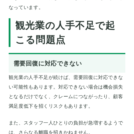
なっています。
観光業の人手不足で起
こる問題点
需要回復に対応できない
観光業の人手不足が続けば、需要回復に対応できな
い可能性もあります。対応できない場合は機会損失
となるだけでなく、クレームにつながったり、顧客
満足度低下を招くリスクもあります。
また、スタッフ一人ひとりの負担が急増するようで
は、さらなる離職を招きかねません。