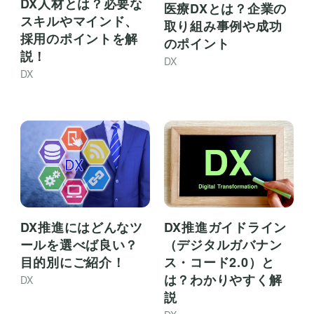
DX人材とは？必要な
医療DXとは？企業の
スキルやマインド、
取り組み事例や成功
採用のポイントを解
のポイント
説！
DX
DX
DX推進にはどんなツ
DX推進ガイドライン
ールを選べば良い？
（デジタルガバナン
目的別にご紹介！
ス・コード2.0）と
は？わかりやすく解
DX
説