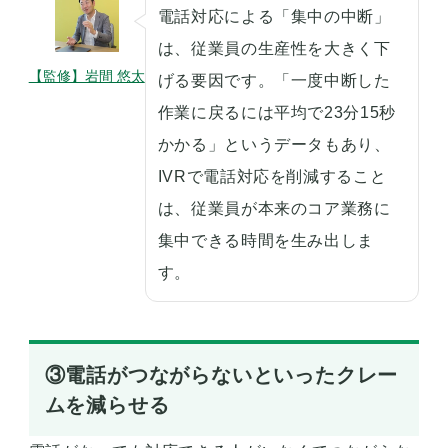
電話対応による「集中の中断」
は、従業員の生産性を大きく下
【監修】岩間 悠太
げる要因です。「一度中断した
作業に戻るには平均で23分15秒
かかる」というデータもあり、
IVRで電話対応を削減すること
は、従業員が本来のコア業務に
集中できる時間を生み出しま
す。
③電話がつながらないといったクレー
ムを減らせる