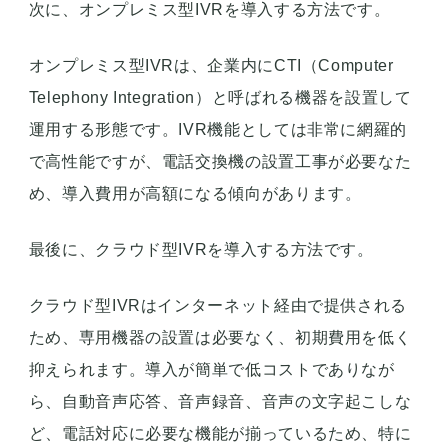
次に、オンプレミス型IVRを導入する方法です。
オンプレミス型IVRは、企業内にCTI（Computer
Telephony Integration）と呼ばれる機器を設置して
運用する形態です。IVR機能としては非常に網羅的
で高性能ですが、電話交換機の設置工事が必要なた
め、導入費用が高額になる傾向があります。
最後に、クラウド型IVRを導入する方法です。
クラウド型IVRはインターネット経由で提供される
ため、専用機器の設置は必要なく、初期費用を低く
抑えられます。導入が簡単で低コストでありなが
ら、自動音声応答、音声録音、音声の文字起こしな
ど、電話対応に必要な機能が揃っているため、特に