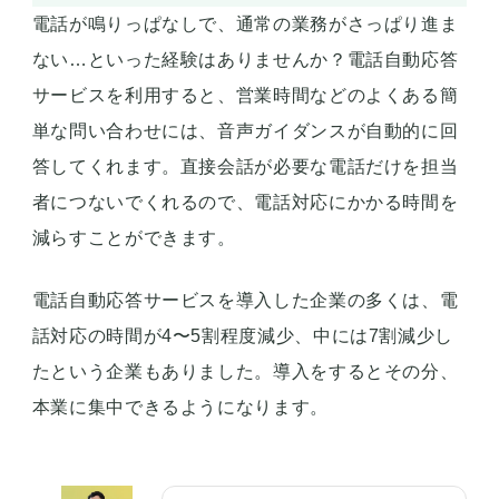
電話が鳴りっぱなしで、通常の業務がさっぱり進ま
ない…といった経験はありませんか？電話自動応答
サービスを利用すると、営業時間などのよくある簡
単な問い合わせには、音声ガイダンスが自動的に回
答してくれます。直接会話が必要な電話だけを担当
者につないでくれるので、電話対応にかかる時間を
減らすことができます。
電話自動応答サービスを導入した企業の多くは、電
話対応の時間が4〜5割程度減少、中には7割減少し
たという企業もありました。導入をするとその分、
本業に集中できるようになります。