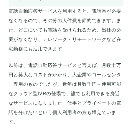
電話自動応答サービスを利用すると、電話番が必要
なくなるので、その分の人件費を節約できます。ま
た、どこにいても電話を受けられるため、出社の必
要がなくなり、テレワーク・リモートワークなど在
宅勤務にも活用できます。
以前は、電話自動応答サービスと言えば、月数十万
円と莫大なコストがかかり、大企業やコールセンタ
ー専用のものでしたが、近年は月数千円～使用可能
なクラウド型IVRの登場で、誰でも利用できる身近
なサービスになりました。仕事とプライベートの電
話を分けたいという個人利用者の方も増えていま
す。