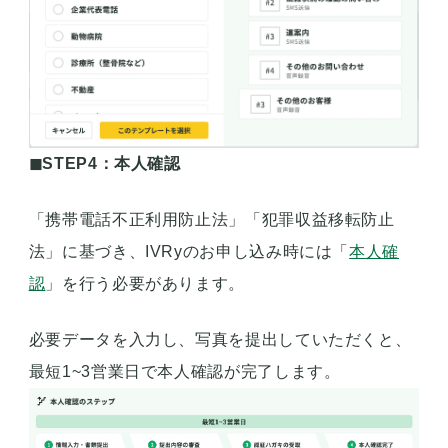
◼︎STEP4：本人確認
「携帯電話不正利用防止法」「犯罪収益移転防止
法」に基づき、IVRyのお申し込み時には「
本人確
認
」を行う必要があります。
必要データを入力し、写真を提出していただくと、
最短1~3営業日で本人確認が完了します。