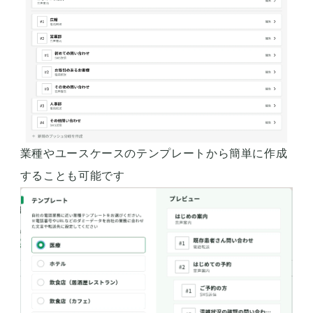
業種やユースケースのテンプレートから簡単に作成
することも可能です