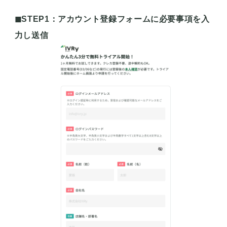
◼︎STEP1：アカウント登録フォームに必要事項を入
力し送信