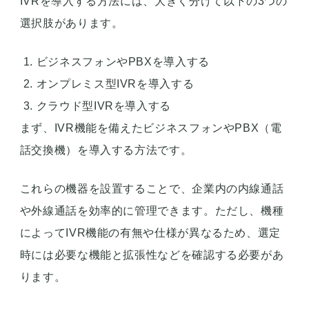
IVRを導入する方法には、大きく分けて以下の3つの
選択肢があります。
ビジネスフォンやPBXを導入する
オンプレミス型IVRを導入する
クラウド型IVRを導入する
まず、IVR機能を備えたビジネスフォンやPBX（電
話交換機）を導入する方法です。
これらの機器を設置することで、企業内の内線通話
や外線通話を効率的に管理できます。ただし、機種
によってIVR機能の有無や仕様が異なるため、選定
時には必要な機能と拡張性などを確認する必要があ
ります。