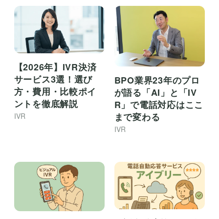
【2026年】IVR決済
サービス3選！選び
BPO業界23年のプロ
方・費用・比較ポイ
が語る「AI」と「IV
ントを徹底解説
R」で電話対応はここ
まで変わる
IVR
IVR