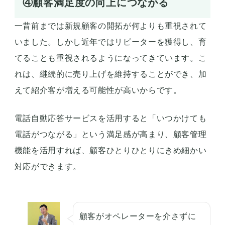
④顧客満足度の向上につながる
一昔前までは新規顧客の開拓が何よりも重視されて
いました。しかし近年ではリピーターを獲得し、育
てることも重視されるようになってきています。こ
れは、継続的に売り上げを維持することができ、加
えて紹介客が増える可能性が高いからです。
電話自動応答サービスを活用すると「いつかけても
電話がつながる」という満足感が高まり、顧客管理
機能を活用すれば、顧客ひとりひとりにきめ細かい
対応ができます。
顧客がオペレーターを介さずに