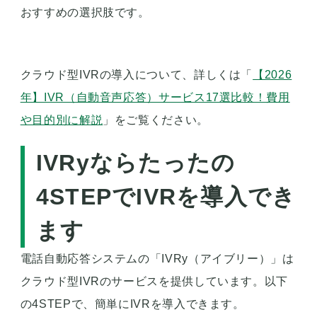
おすすめの選択肢です。
クラウド型IVRの導入について、詳しくは「
【2026
年】IVR（自動音声応答）サービス17選比較！費用
や目的別に解説
」をご覧ください。
IVRyならたったの
4STEPでIVRを導入でき
ます
電話自動応答システムの「IVRy（アイブリー）」は
クラウド型IVRのサービスを提供しています。以下
の4STEPで、簡単にIVRを導入できます。