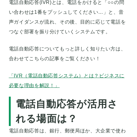
電話自動応答(IVR)とは、電話をかけると「○○の問
い合わせは1番をプッシュしてください…」と、音
声ガイダンスが流れ、その後、目的に応じて電話を
つなぐ部署を振り分けていくシステムです。
電話自動応答についてもっと詳しく知りたい方は、
合わせてこちらの記事をご覧ください！
「IVR（電話自動応答システム）とは？ビジネスに
必要な理由を解説！」
電話自動応答が活用さ
れる場面は？
電話自動応答は、銀行、郵便局ほか、大企業で使わ