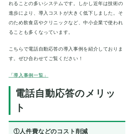
れることの多いシステムです。しかし近年は技術の
進歩により、導入コストが大きく低下しました。そ
のため飲食店やクリニックなど、中小企業で使われ
ることも多くなっています。
こちらで電話自動応答の導入事例を紹介しておりま
す。ぜひ合わせてご覧ください！
「導入事例一覧」
電話自動応答のメリッ
ト
①人件費などのコスト削減