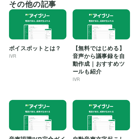
その他の記事
ボイスボットとは？
【無料ではじめる】
音声から議事録を自
IVR
動作成｜おすすめツ
ールも紹介
IVR
音声認識IVR完全ガイ
自動音声文字起こし