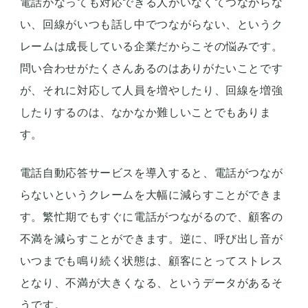
電話がなっても対応できる人がいなくてつながらな
い、回線がいつも話し中でつながらない、というク
レームは成長している企業だからこその悩みです。
問い合わせがたくさんあるのはありがたいことです
が、それに対応して人員を増やしたり、回線を増強
したりするのは、なかなか難しいことでもありま
す。
電話自動応答サービスを導入すると、電話がつなが
らないというクレームを大幅に減らすことができま
す。繁忙期でもすぐに電話がつながるので、顧客の
不満を減らすことができます。逆に、呼び出し音が
いつまでも鳴り続く状態は、顧客にとってストレス
となり、不満が大きくなる、というデータがあるそ
うです。