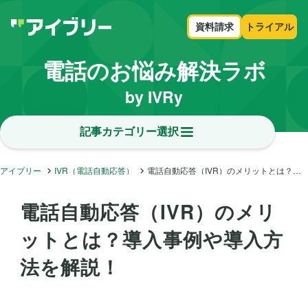
資料請求
トライアル
電話のお悩み解決ラボ
by IVRy
記事カテゴリー選択
アイブリー
IVR（電話自動応答）
電話自動応答（IVR）のメリットとは？導入事例や導入方法を解説！
電話自動応答（IVR）のメリ
ットとは？導入事例や導入方
法を解説！