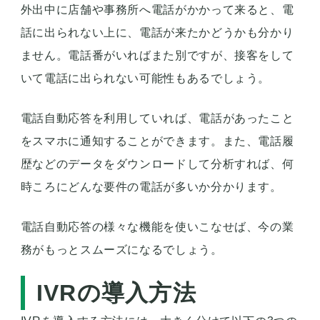
外出中に店舗や事務所へ電話がかかって来ると、電
話に出られない上に、電話が来たかどうかも分かり
ません。電話番がいればまた別ですが、接客をして
いて電話に出られない可能性もあるでしょう。
電話自動応答を利用していれば、電話があったこと
をスマホに通知することができます。また、電話履
歴などのデータをダウンロードして分析すれば、何
時ころにどんな要件の電話が多いか分かります。
電話自動応答の様々な機能を使いこなせば、今の業
務がもっとスムーズになるでしょう。
IVRの導入方法