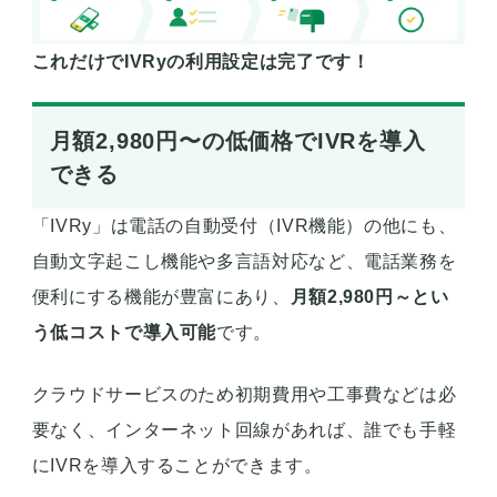
これだけでIVRyの利用設定は完了です！
月額2,980円〜の低価格でIVRを導入
できる
「IVRy」は電話の自動受付（IVR機能）の他にも、
自動文字起こし機能や多言語対応など、電話業務を
便利にする機能が豊富にあり、
月額2,980円～とい
う低コストで導入可能
です。
クラウドサービスのため初期費用や工事費などは必
要なく、インターネット回線があれば、誰でも手軽
にIVRを導入することができます。