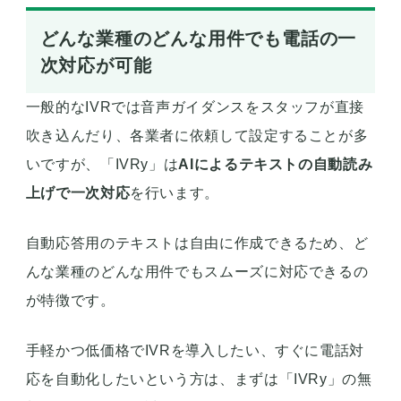
どんな業種のどんな用件でも電話の一
次対応が可能
一般的なIVRでは音声ガイダンスをスタッフが直接
吹き込んだり、各業者に依頼して設定することが多
いですが、「IVRy」は
AIによるテキストの自動読み
上げで一次対応
を行います。
自動応答用のテキストは自由に作成できるため、ど
んな業種のどんな用件でもスムーズに対応できるの
が特徴です。
手軽かつ低価格でIVRを導入したい、すぐに電話対
応を自動化したいという方は、まずは「IVRy」の無