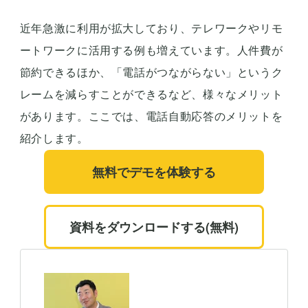
近年急激に利用が拡大しており、テレワークやリモ
ートワークに活用する例も増えています。人件費が
節約できるほか、「電話がつながらない」というク
レームを減らすことができるなど、様々なメリット
があります。ここでは、電話自動応答のメリットを
紹介します。
無料でデモを体験する
資料をダウンロードする(無料)