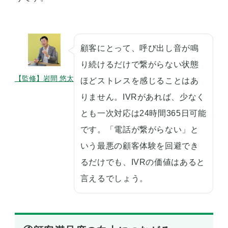
顧客にとって、呼び出し音が鳴
り続けるだけで繋がらない状態
【監修】岩間 悠太
ほどストレスを感じることはあ
りません。IVRがあれば、少なく
とも一次対応は24時間365日可能
です。「電話が繋がらない」と
いう最悪の顧客体験を回避でき
るだけでも、IVRの価値はあると
言えるでしょう。