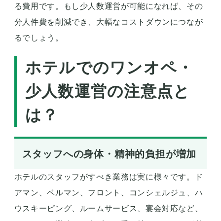
る費用です。もし少人数運営が可能になれば、その
分人件費を削減でき、大幅なコストダウンにつなが
るでしょう。
ホテルでのワンオペ・
少人数運営の注意点と
は？
スタッフへの身体・精神的負担が増加
ホテルのスタッフがすべき業務は実に様々です。ド
アマン、ベルマン、フロント、コンシェルジュ、ハ
ウスキーピング、ルームサービス、宴会対応など、