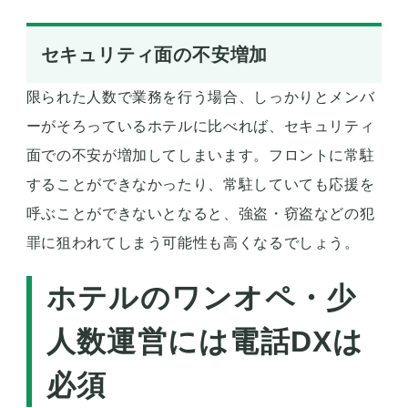
セキュリティ面の不安増加
限られた人数で業務を行う場合、しっかりとメンバ
ーがそろっているホテルに比べれば、セキュリティ
面での不安が増加してしまいます。フロントに常駐
することができなかったり、常駐していても応援を
呼ぶことができないとなると、強盗・窃盗などの犯
罪に狙われてしまう可能性も高くなるでしょう。
ホテルのワンオペ・少
人数運営には電話DXは
必須