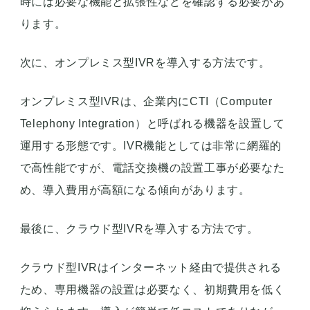
時には必要な機能と拡張性などを確認する必要があ
ります。
次に、オンプレミス型IVRを導入する方法です。
オンプレミス型IVRは、企業内にCTI（Computer
Telephony Integration）と呼ばれる機器を設置して
運用する形態です。IVR機能としては非常に網羅的
で高性能ですが、電話交換機の設置工事が必要なた
め、導入費用が高額になる傾向があります。
最後に、クラウド型IVRを導入する方法です。
クラウド型IVRはインターネット経由で提供される
ため、専用機器の設置は必要なく、初期費用を低く