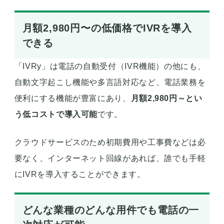
月額2,980円〜の低価格でIVRを導入
できる
「IVRy」は電話の自動受付（IVR機能）の他にも、
自動文字起こし機能や多言語対応など、電話業務を
便利にする機能が豊富にあり、
月額2,980円～とい
う低コストで導入可能
です。
クラウドサービスのため初期費用や工事費などは必
要なく、インターネット回線があれば、誰でも手軽
にIVRを導入することができます。
どんな業種のどんな用件でも電話の一