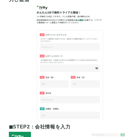
◼︎STEP2：会社情報を入力