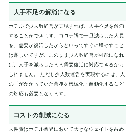
人手不足の解消になる
ホテルで少人数経営が実現すれば、人手不足を解消
することができます。コロナ禍で一旦減らした人員
を、需要が復活したからといってすぐに増やすこと
は難しいですが、このまま少人数経営が可能になれ
ば、人手を減らしたまま需要復活に対応できるかも
しれません。 ただし少人数運営を実現するには、人
の手がかかっていた業務を機械化・自動化するなど
の対応も必要となります。
コストの削減になる
人件費はホテル業界において大きなウェイトを占め