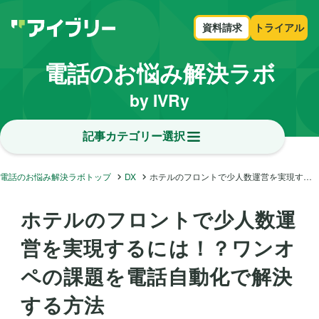
資料請求
トライアル
電話のお悩み解決ラボ
by IVRy
記事カテゴリー選択
電話のお悩み解決ラボトップ
DX
ホテルのフロントで少人数運営を実現するには！？ワンオペの課題を電話自動化で解決する方法
ホテルのフロントで少人数運
営を実現するには！？ワンオ
ペの課題を電話自動化で解決
する方法