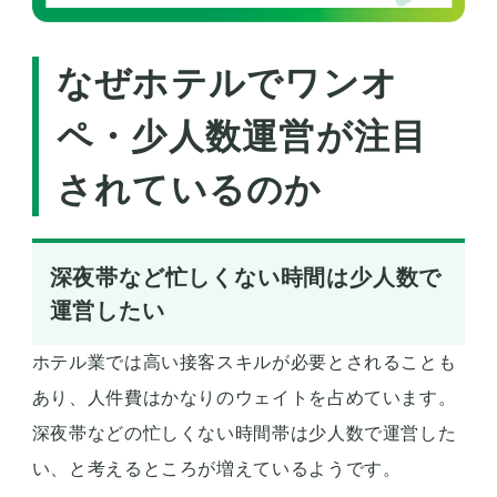
なぜホテルでワンオ
ペ・少人数運営が注目
されているのか
深夜帯など忙しくない時間は少人数で
運営したい
ホテル業では高い接客スキルが必要とされることも
あり、人件費はかなりのウェイトを占めています。
深夜帯などの忙しくない時間帯は少人数で運営した
い、と考えるところが増えているようです。