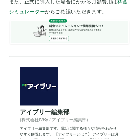
また、正式に導入した場合にかかる月額費用は
料金
シミュレーター
からご確認いただきます。
アイブリー編集部
(株式会社IVRy / アイブリー編集部)
アイブリー編集部です。電話に関する様々な情報をわかり
やすく解説します。 【アイブリーとは？】 アイブリーは月