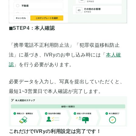
◼︎STEP4：本人確認
「携帯電話不正利用防止法」「犯罪収益移転防止
法」に基づき、IVRyのお申し込み時には「
本人確
認
」を行う必要があります。
必要データを入力し、写真を提出していただくと、
最短1~3営業日で本人確認が完了します。
これだけでIVRyの利用設定は完了です！