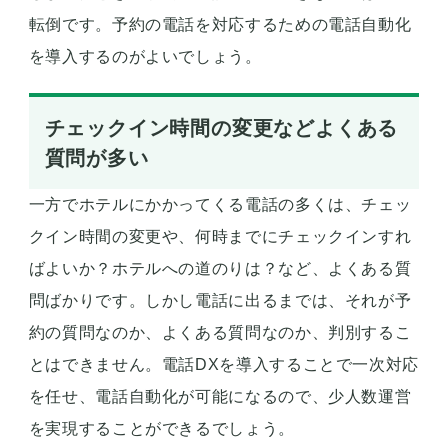
転倒です。予約の電話を対応するための電話自動化
を導入するのがよいでしょう。
チェックイン時間の変更などよくある
質問が多い
一方でホテルにかかってくる電話の多くは、チェッ
クイン時間の変更や、何時までにチェックインすれ
ばよいか？ホテルへの道のりは？など、よくある質
問ばかりです。しかし電話に出るまでは、それが予
約の質問なのか、よくある質問なのか、判別するこ
とはできません。電話DXを導入することで一次対応
を任せ、電話自動化が可能になるので、少人数運営
を実現することができるでしょう。