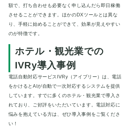
額で、打ち合わせも必要なく申し込んだら即日稼働
させることができます。ほかのDXツールとは異な
り、手軽に始めることができて、効果が見えやすい
のが特徴です。
ホテル・観光業での
IVRy導入事例
電話自動対応サービスIVRy（アイブリー）は、電話
をかけるとAIが自動で一次対応するシステムを提供
しています。すでに多くのホテル・観光業で導入さ
れており、ご好評をいただいています。電話対応に
悩みを抱えている方は、ぜひ導入事例をご覧くださ
い！