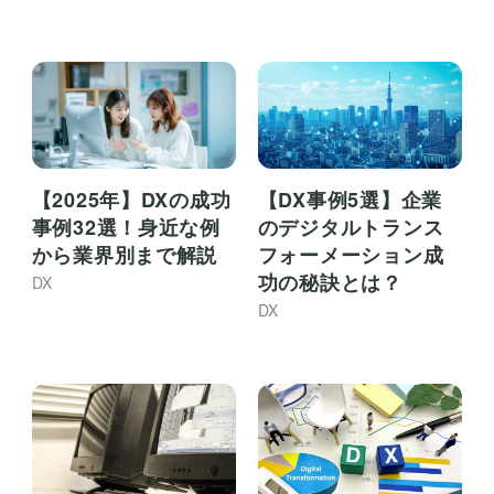
【2025年】DXの成功
【DX事例5選】企業
事例32選！身近な例
のデジタルトランス
から業界別まで解説
フォーメーション成
功の秘訣とは？
DX
DX