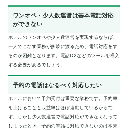
ワンオペ・少人数運営は基本電話対応
ができない
ホテルのワンオペや少人数運営を実現するならば、
一人でこなす業務が多岐に渡るため、電話対応をす
るのが困難となります。電話DXなどのツールを導入
する必要があるでしょう。
予約の電話はなるべく対応したい
ホテルにおいて予約受付は重要な業務です。予約率
を上げることと収益率はほぼ連動しているからで
す。しかし少人数運営で電話対応ができなくなって
しまったとき、予約の電話に対応できないのは本末