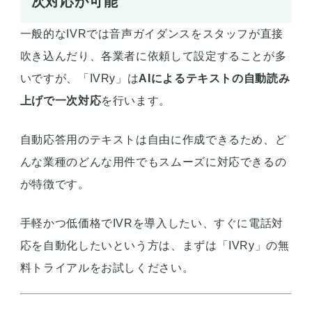
次対応が可能
一般的なIVRでは音声ガイダンスをスタッフが直接
吹き込んだり、各業者に依頼して設定することが多
いですが、「IVRy」は
AIによるテキストの自動読み
上げで一次対応
を行います。
自動応答用のテキストは自由に作成できるため、ど
んな業種のどんな用件でもスムーズに対応できるの
が特徴です。
手軽かつ低価格でIVRを導入したい、すぐに電話対
応を自動化したいという方は、まずは「IVRy」の無
料トライアルをお試しください。