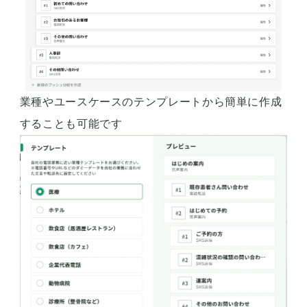
業種やユースケースのテンプレートから簡単に作成
することも可能です