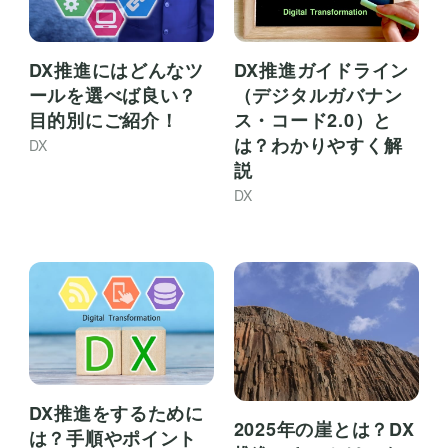
DX推進にはどんなツ
DX推進ガイドライン
ールを選べば良い？
（デジタルガバナン
目的別にご紹介！
ス・コード2.0）と
は？わかりやすく解
DX
説
DX
DX推進をするために
2025年の崖とは？DX
は？手順やポイント