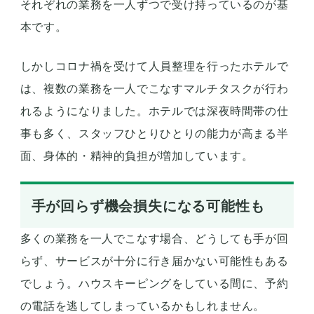
それぞれの業務を一人ずつで受け持っているのが基
本です。
しかしコロナ禍を受けて人員整理を行ったホテルで
は、複数の業務を一人でこなすマルチタスクが行わ
れるようになりました。ホテルでは深夜時間帯の仕
事も多く、スタッフひとりひとりの能力が高まる半
面、身体的・精神的負担が増加しています。
手が回らず機会損失になる可能性も
多くの業務を一人でこなす場合、どうしても手が回
らず、サービスが十分に行き届かない可能性もある
でしょう。ハウスキーピングをしている間に、予約
の電話を逃してしまっているかもしれません。