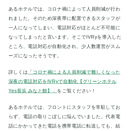
あるホテルでは、コロナ禍によって人員削減が行わ
れました。そのため深夜帯に配置できるスタッフが
一人になってしまい、電話対応がほとんど不可能に
なってしまったと言います。そこでIVRyを導入した
ところ、電話対応が自動化され、少人数運営がスム
ーズになったそうです。
詳しくは
「コロナ禍による人員削減で難しくなった
深夜の電話対応をIVRyで自動化【グリーンホテル
Yes長浜 みなと館】」
をご覧ください！
あるホテルでは、フロントにスタッフを常駐してお
らず、電話の取りこぼしに悩んでいました。代表電
話にかかってきた電話を携帯電話に転送しても、結