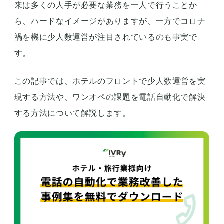
来は多くの人手が必要な業務を一人で行うことか
ら、ハードなイメージがありますが、一方でコロナ
禍を機に少人数運営が注目されているのも事実で
す。
この記事では、ホテルのフロントで少人数運営を実
現する方法や、ワンオペの課題を電話自動化で解決
する方法について解説します。