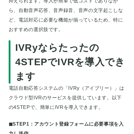
抑えられます。導入が簡単で低コストでありなが
ら、自動音声応答、音声録音、音声の文字起こしな
ど、電話対応に必要な機能が揃っているため、特に
おすすめの選択肢です。
IVRyならたったの
4STEPでIVRを導入でき
ます
電話自動応答システムの「IVRy（アイブリー）」は
クラウド型IVRのサービスを提供しています。以下
の4STEPで、簡単にIVRを導入できます。
◼︎STEP1：アカウント登録フォームに必要事項を入
力し送信