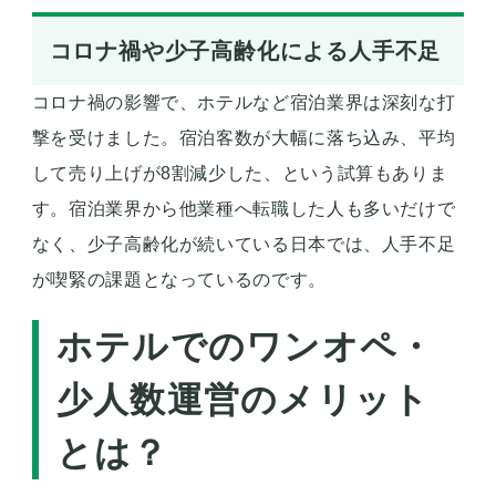
コロナ禍や少子高齢化による人手不足
コロナ禍の影響で、ホテルなど宿泊業界は深刻な打
撃を受けました。宿泊客数が大幅に落ち込み、平均
して売り上げが8割減少した、という試算もありま
す。宿泊業界から他業種へ転職した人も多いだけで
なく、少子高齢化が続いている日本では、人手不足
が喫緊の課題となっているのです。
ホテルでのワンオペ・
少人数運営のメリット
とは？