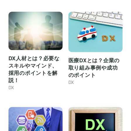
DX人材とは？必要な
医療DXとは？企業の
スキルやマインド、
取り組み事例や成功
採用のポイントを解
のポイント
説！
DX
DX