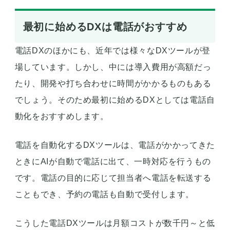
最初に始めるDXは電話がおすすめ
電話DXのほかにも、近年では様々なDXツールが登
場しています。しかし、中には導入費用が高額だっ
たり、開発や打ち合わせに時間がかかるものもある
でしょう。そのため最初に始めるDXとしては電話自
動化をおすすめします。
電話を自動化するDXツールは、電話がかかってきた
ときにAIが自動で電話に出て、一時対応を行うもの
です。電話の目的に応じて担当者へ電話を転送する
こともでき、予約の電話も自動で受付します。
こうした電話DXツールは月額コストが数千円～と低