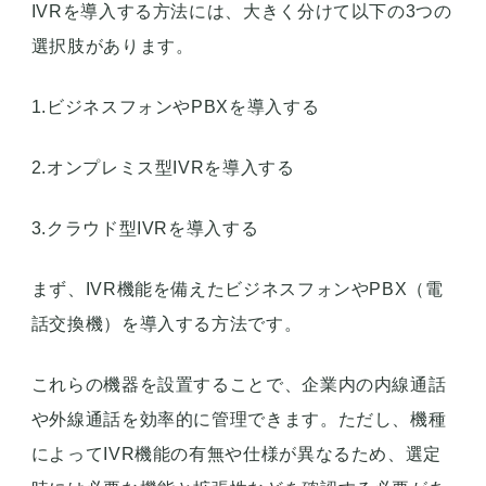
IVRを導入する方法には、大きく分けて以下の3つの
選択肢があります。
1.ビジネスフォンやPBXを導入する
2.オンプレミス型IVRを導入する
3.クラウド型IVRを導入する
まず、IVR機能を備えたビジネスフォンやPBX（電
話交換機）を導入する方法です。
これらの機器を設置することで、企業内の内線通話
や外線通話を効率的に管理できます。ただし、機種
によってIVR機能の有無や仕様が異なるため、選定