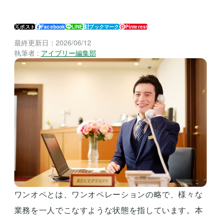
ポスト
Facebook
LINE
ブックマーク
Pinterest
最終更新日：
2026/06/12
執筆者 :
アイブリー編集部
ワンオペとは、ワンオペレーションの略で、様々な
業務を一人でこなすような状態を指しています。本