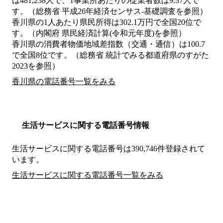
は481,238人で、1事業所あたりの従業者数は9.37人で
す。（総務省 平成26年経済センサス‐基礎調査を参照）
香川県の1人あたり県民所得は302.1万円で全国20位で
す。（内閣府 県民経済計算(令和元年度)を参照）
香川県の消費者物価地域差指数（交通・通信）は100.7
で全国8位です。（総務省 統計でみる都道府県のすがた
2023を参照）
香川県の電話番号一覧をみる
生活サービスに関する電話番号情報
生活サービスに関する電話番号は390,746件登録されて
います。
生活サービスに関する電話番号一覧をみる