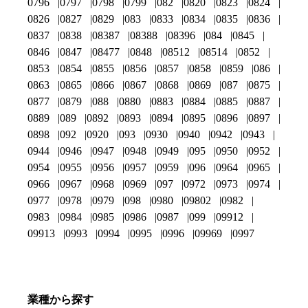
0796
0797
0798
0799
082
0820
0823
0824
0826
0827
0829
083
0833
0834
0835
0836
0837
0838
08387
08388
08396
084
0845
0846
0847
08477
0848
08512
08514
0852
0853
0854
0855
0856
0857
0858
0859
086
0863
0865
0866
0867
0868
0869
087
0875
0877
0879
088
0880
0883
0884
0885
0887
0889
089
0892
0893
0894
0895
0896
0897
0898
092
0920
093
0930
0940
0942
0943
0944
0946
0947
0948
0949
095
0950
0952
0954
0955
0956
0957
0959
096
0964
0965
0966
0967
0968
0969
097
0972
0973
0974
0977
0978
0979
098
0980
09802
0982
0983
0984
0985
0986
0987
099
09912
09913
0993
0994
0995
0996
09969
0997
業種から探す