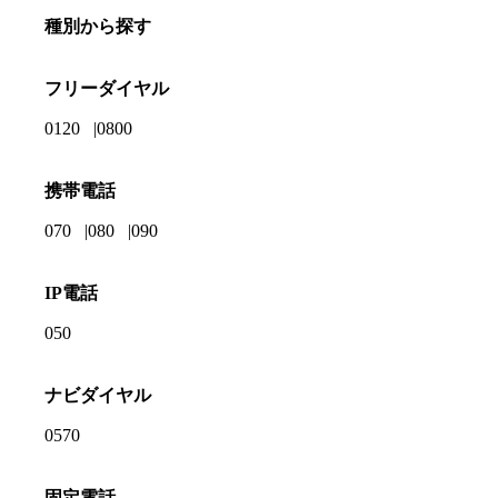
種別から探す
フリーダイヤル
0120
0800
携帯電話
070
080
090
IP電話
050
ナビダイヤル
0570
固定電話