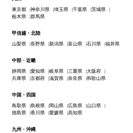
東京都
神奈川県
埼玉県
千葉県
茨城県
栃木県
群馬県
甲信越・北陸
山梨県
長野県
新潟県
富山県
石川県
福井県
中部・近畿
静岡県
愛知県
岐阜県
三重県
大阪府
兵庫県
京都府
滋賀県
奈良県
和歌山県
中国・四国
鳥取県
島根県
岡山県
広島県
山口県
徳島県
香川県
愛媛県
高知県
九州・沖縄