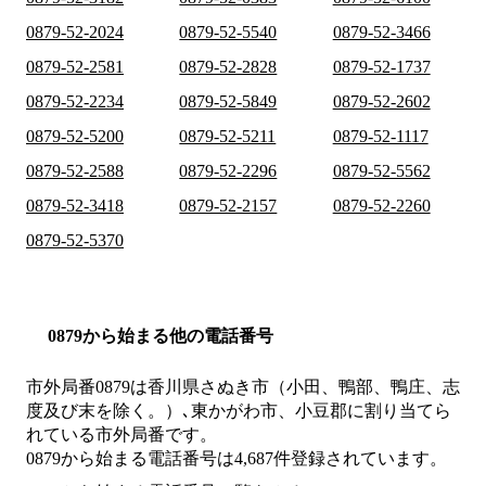
0879-52-2024
0879-52-5540
0879-52-3466
0879-52-2581
0879-52-2828
0879-52-1737
0879-52-2234
0879-52-5849
0879-52-2602
0879-52-5200
0879-52-5211
0879-52-1117
0879-52-2588
0879-52-2296
0879-52-5562
0879-52-3418
0879-52-2157
0879-52-2260
0879-52-5370
0879から始まる他の電話番号
市外局番
0879
は
香川県さぬき市（小田、鴨部、鴨庄、志
度及び末を除く。）､東かがわ市、小豆郡
に割り当てら
れている市外局番です。
0879から始まる電話番号は4,687件登録されています。