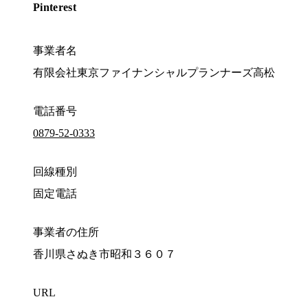
Pinterest
事業者名
有限会社東京ファイナンシャルプランナーズ高松
電話番号
0879-52-0333
回線種別
固定電話
事業者の住所
香川県さぬき市昭和３６０７
URL