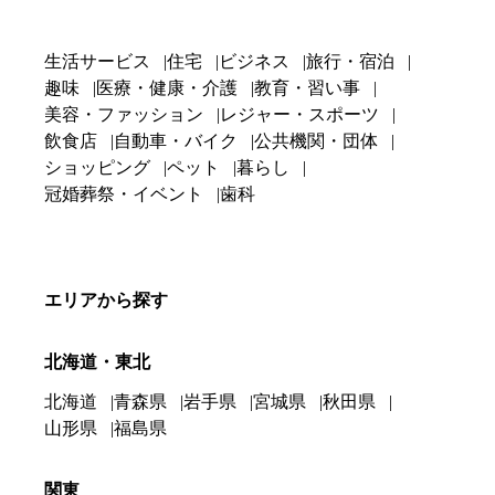
生活サービス
住宅
ビジネス
旅行・宿泊
趣味
医療・健康・介護
教育・習い事
美容・ファッション
レジャー・スポーツ
飲食店
自動車・バイク
公共機関・団体
ショッピング
ペット
暮らし
冠婚葬祭・イベント
歯科
エリアから探す
北海道・東北
北海道
青森県
岩手県
宮城県
秋田県
山形県
福島県
関東