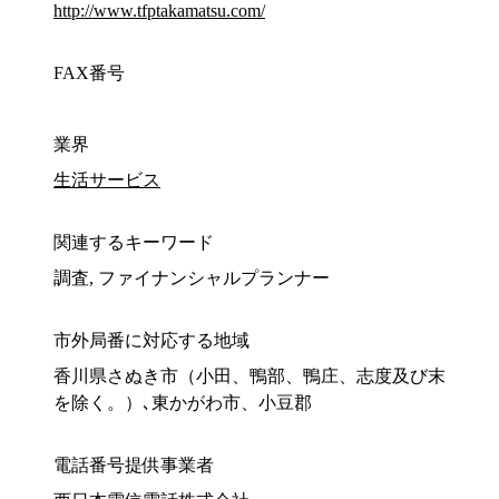
http://www.tfptakamatsu.com/
FAX番号
業界
生活サービス
関連するキーワード
調査, ファイナンシャルプランナー
市外局番に対応する地域
香川県さぬき市（小田、鴨部、鴨庄、志度及び末
を除く。）､東かがわ市、小豆郡
電話番号提供事業者