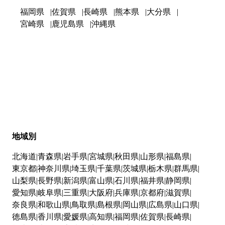
福岡県
佐賀県
長崎県
熊本県
大分県
宮崎県
鹿児島県
沖縄県
地域別
北海道
青森県
岩手県
宮城県
秋田県
山形県
福島県
東京都
神奈川県
埼玉県
千葉県
茨城県
栃木県
群馬県
山梨県
長野県
新潟県
富山県
石川県
福井県
静岡県
愛知県
岐阜県
三重県
大阪府
兵庫県
京都府
滋賀県
奈良県
和歌山県
鳥取県
島根県
岡山県
広島県
山口県
徳島県
香川県
愛媛県
高知県
福岡県
佐賀県
長崎県