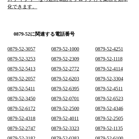
化できます。
0879-52に関連する電話番号
0879-52-3057
0879-52-1000
0879-52-4251
0879-52-3253
0879-52-2309
0879-52-1118
0879-52-5413
0879-52-2772
0879-52-4114
0879-52-2057
0879-52-6203
0879-52-3304
0879-52-5411
0879-52-6395
0879-52-4511
0879-52-3450
0879-52-0701
0879-52-6523
0879-52-6172
0879-52-2500
0879-52-4346
0879-52-4318
0879-52-4011
0879-52-2505
0879-52-2747
0879-52-3323
0879-52-1135
0879-52-3182
0879-52-0383
0879-52-6100