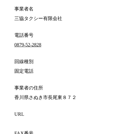
事業者名
三協タクシー有限会社
電話番号
0879-52-2828
回線種別
固定電話
事業者の住所
香川県さぬき市長尾東８７２
URL
FAX番号