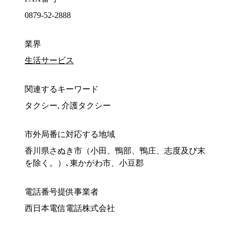
0879-52-2888
業界
生活サービス
関連するキーワード
タクシー, 介護タクシー
市外局番に対応する地域
香川県さぬき市（小田、鴨部、鴨庄、志度及び末
を除く。）､東かがわ市、小豆郡
電話番号提供事業者
西日本電信電話株式会社