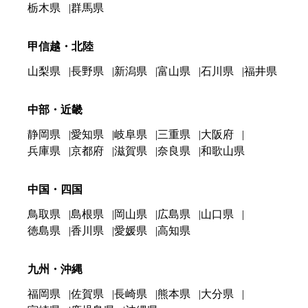
栃木県
群馬県
甲信越・北陸
山梨県
長野県
新潟県
富山県
石川県
福井県
中部・近畿
静岡県
愛知県
岐阜県
三重県
大阪府
兵庫県
京都府
滋賀県
奈良県
和歌山県
中国・四国
鳥取県
島根県
岡山県
広島県
山口県
徳島県
香川県
愛媛県
高知県
九州・沖縄
福岡県
佐賀県
長崎県
熊本県
大分県