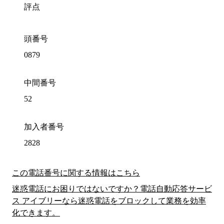
評点
頭番号
0879
中間番号
52
加入者番号
2828
この電話番号に関する情報はこちら
迷惑電話にお困りではないですか？電話自動応答サービ
ス アイブリーなら迷惑電話をブロックして業務を効率
化できます。