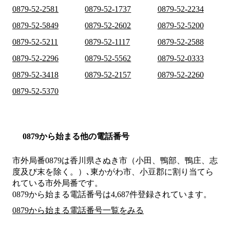
0879-52-2581
0879-52-1737
0879-52-2234
0879-52-5849
0879-52-2602
0879-52-5200
0879-52-5211
0879-52-1117
0879-52-2588
0879-52-2296
0879-52-5562
0879-52-0333
0879-52-3418
0879-52-2157
0879-52-2260
0879-52-5370
0879から始まる他の電話番号
市外局番
0879
は
香川県さぬき市（小田、鴨部、鴨庄、志
度及び末を除く。）､東かがわ市、小豆郡
に割り当てら
れている市外局番です。
0879から始まる電話番号は4,687件登録されています。
0879から始まる電話番号一覧をみる