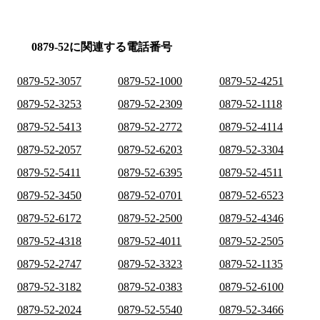
0879-52に関連する電話番号
0879-52-3057
0879-52-1000
0879-52-4251
0879-52-3253
0879-52-2309
0879-52-1118
0879-52-5413
0879-52-2772
0879-52-4114
0879-52-2057
0879-52-6203
0879-52-3304
0879-52-5411
0879-52-6395
0879-52-4511
0879-52-3450
0879-52-0701
0879-52-6523
0879-52-6172
0879-52-2500
0879-52-4346
0879-52-4318
0879-52-4011
0879-52-2505
0879-52-2747
0879-52-3323
0879-52-1135
0879-52-3182
0879-52-0383
0879-52-6100
0879-52-2024
0879-52-5540
0879-52-3466