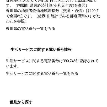
香川県の1人あたり県民所得は302.1万円で全国20位で
す。（内閣府 県民経済計算(令和元年度)を参照）
香川県の消費者物価地域差指数（交通・通信）は100.7
で全国8位です。（総務省 統計でみる都道府県のすがた
2023を参照）
香川県の電話番号一覧をみる
生活サービスに関する電話番号情報
生活サービスに関する電話番号は390,746件登録されて
います。
生活サービスに関する電話番号一覧をみる
種別から探す