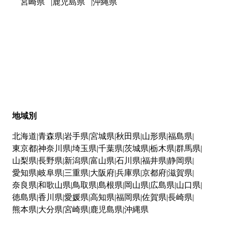
宮崎県
鹿児島県
沖縄県
地域別
北海道
青森県
岩手県
宮城県
秋田県
山形県
福島県
東京都
神奈川県
埼玉県
千葉県
茨城県
栃木県
群馬県
山梨県
長野県
新潟県
富山県
石川県
福井県
静岡県
愛知県
岐阜県
三重県
大阪府
兵庫県
京都府
滋賀県
奈良県
和歌山県
鳥取県
島根県
岡山県
広島県
山口県
徳島県
香川県
愛媛県
高知県
福岡県
佐賀県
長崎県
熊本県
大分県
宮崎県
鹿児島県
沖縄県