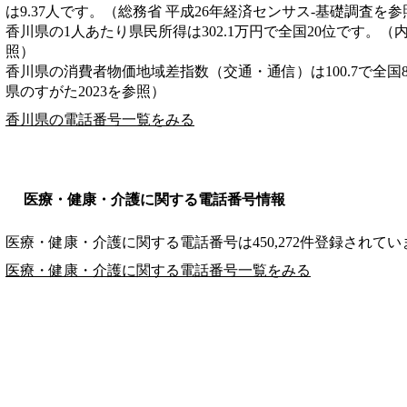
は9.37人です。（総務省 平成26年経済センサス‐基礎調査を参
香川県の1人あたり県民所得は302.1万円で全国20位です。（
照）
香川県の消費者物価地域差指数（交通・通信）は100.7で全国
県のすがた2023を参照）
香川県の電話番号一覧をみる
医療・健康・介護に関する電話番号情報
医療・健康・介護に関する電話番号は450,272件登録されてい
医療・健康・介護に関する電話番号一覧をみる