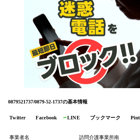
0879521737/0879-52-1737の基本情報
Twitter
Facebook
LINE
ブックマーク
Pint
事業者名
訪問介護事業所南