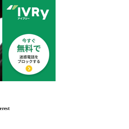
erest