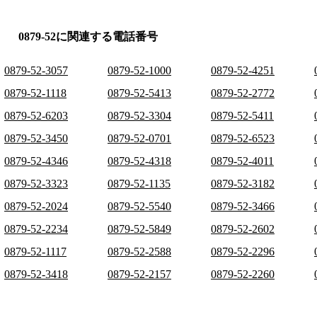
0879-52に関連する電話番号
0879-52-3057
0879-52-1000
0879-52-4251
0879-52-1118
0879-52-5413
0879-52-2772
0879-52-6203
0879-52-3304
0879-52-5411
0879-52-3450
0879-52-0701
0879-52-6523
0879-52-4346
0879-52-4318
0879-52-4011
0879-52-3323
0879-52-1135
0879-52-3182
0879-52-2024
0879-52-5540
0879-52-3466
0879-52-2234
0879-52-5849
0879-52-2602
0879-52-1117
0879-52-2588
0879-52-2296
0879-52-3418
0879-52-2157
0879-52-2260