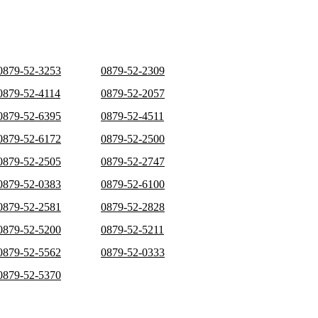
0879-52-3253
0879-52-2309
0879-52-4114
0879-52-2057
0879-52-6395
0879-52-4511
0879-52-6172
0879-52-2500
0879-52-2505
0879-52-2747
0879-52-0383
0879-52-6100
0879-52-2581
0879-52-2828
0879-52-5200
0879-52-5211
0879-52-5562
0879-52-0333
0879-52-5370