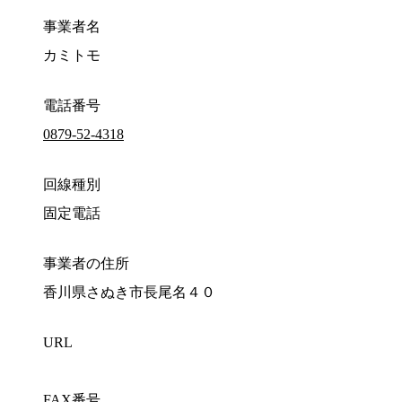
事業者名
カミトモ
電話番号
0879-52-4318
回線種別
固定電話
事業者の住所
香川県さぬき市長尾名４０
URL
FAX番号