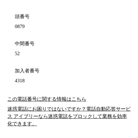
頭番号
0879
中間番号
52
加入者番号
4318
この電話番号に関する情報はこちら
迷惑電話にお困りではないですか？電話自動応答サービ
ス アイブリーなら迷惑電話をブロックして業務を効率
化できます。