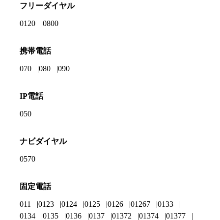
フリーダイヤル
0120
0800
携帯電話
070
080
090
IP電話
050
ナビダイヤル
0570
固定電話
011
0123
0124
0125
0126
01267
0133
0134
0135
0136
0137
01372
01374
01377