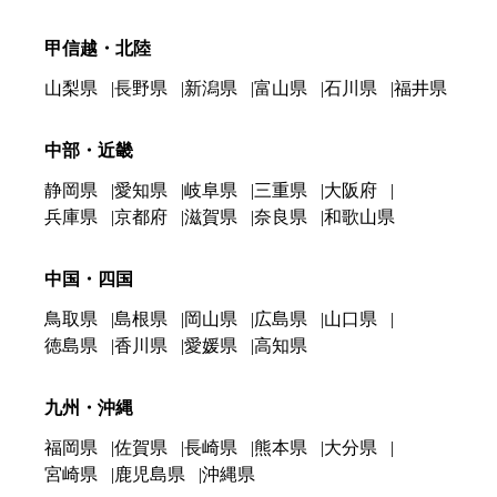
甲信越・北陸
山梨県
長野県
新潟県
富山県
石川県
福井県
中部・近畿
静岡県
愛知県
岐阜県
三重県
大阪府
兵庫県
京都府
滋賀県
奈良県
和歌山県
中国・四国
鳥取県
島根県
岡山県
広島県
山口県
徳島県
香川県
愛媛県
高知県
九州・沖縄
福岡県
佐賀県
長崎県
熊本県
大分県
宮崎県
鹿児島県
沖縄県