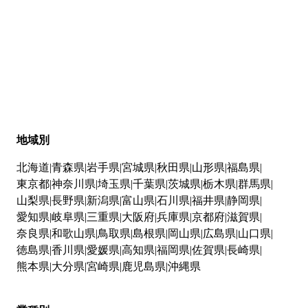
地域別
北海道
青森県
岩手県
宮城県
秋田県
山形県
福島県
東京都
神奈川県
埼玉県
千葉県
茨城県
栃木県
群馬県
山梨県
長野県
新潟県
富山県
石川県
福井県
静岡県
愛知県
岐阜県
三重県
大阪府
兵庫県
京都府
滋賀県
奈良県
和歌山県
鳥取県
島根県
岡山県
広島県
山口県
徳島県
香川県
愛媛県
高知県
福岡県
佐賀県
長崎県
熊本県
大分県
宮崎県
鹿児島県
沖縄県