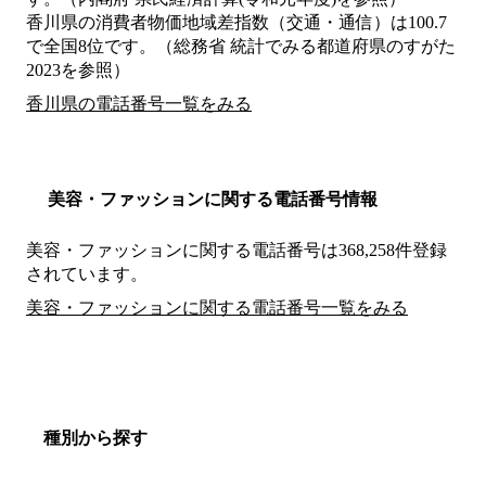
香川県の消費者物価地域差指数（交通・通信）は100.7
で全国8位です。（総務省 統計でみる都道府県のすがた
2023を参照）
香川県の電話番号一覧をみる
美容・ファッションに関する電話番号情報
美容・ファッションに関する電話番号は368,258件登録
されています。
美容・ファッションに関する電話番号一覧をみる
種別から探す