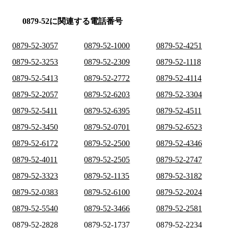
0879-52に関連する電話番号
0879-52-3057
0879-52-1000
0879-52-4251
0879-52-3253
0879-52-2309
0879-52-1118
0879-52-5413
0879-52-2772
0879-52-4114
0879-52-2057
0879-52-6203
0879-52-3304
0879-52-5411
0879-52-6395
0879-52-4511
0879-52-3450
0879-52-0701
0879-52-6523
0879-52-6172
0879-52-2500
0879-52-4346
0879-52-4011
0879-52-2505
0879-52-2747
0879-52-3323
0879-52-1135
0879-52-3182
0879-52-0383
0879-52-6100
0879-52-2024
0879-52-5540
0879-52-3466
0879-52-2581
0879-52-2828
0879-52-1737
0879-52-2234