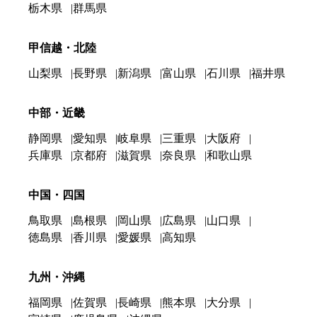
栃木県
群馬県
甲信越・北陸
山梨県
長野県
新潟県
富山県
石川県
福井県
中部・近畿
静岡県
愛知県
岐阜県
三重県
大阪府
兵庫県
京都府
滋賀県
奈良県
和歌山県
中国・四国
鳥取県
島根県
岡山県
広島県
山口県
徳島県
香川県
愛媛県
高知県
九州・沖縄
福岡県
佐賀県
長崎県
熊本県
大分県