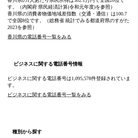
香川県の1人あたり県民所得は302.1万円で全国20位で
す。（内閣府 県民経済計算(令和元年度)を参照）
香川県の消費者物価地域差指数（交通・通信）は100.7
で全国8位です。（総務省 統計でみる都道府県のすがた
2023を参照）
香川県の電話番号一覧をみる
ビジネスに関する電話番号情報
ビジネスに関する電話番号は1,095,578件登録されていま
す。
ビジネスに関する電話番号一覧をみる
種別から探す