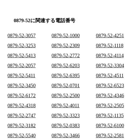
0879-52に関連する電話番号
0879-52-3057
0879-52-1000
0879-52-4251
0879-52-3253
0879-52-2309
0879-52-1118
0879-52-5413
0879-52-2772
0879-52-4114
0879-52-2057
0879-52-6203
0879-52-3304
0879-52-5411
0879-52-6395
0879-52-4511
0879-52-3450
0879-52-0701
0879-52-6523
0879-52-6172
0879-52-2500
0879-52-4346
0879-52-4318
0879-52-4011
0879-52-2505
0879-52-2747
0879-52-3323
0879-52-1135
0879-52-3182
0879-52-0383
0879-52-6100
0879-52-5540
0879-52-3466
0879-52-2581