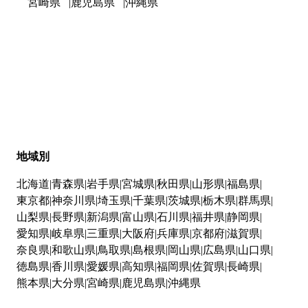
宮崎県
鹿児島県
沖縄県
地域別
北海道
青森県
岩手県
宮城県
秋田県
山形県
福島県
東京都
神奈川県
埼玉県
千葉県
茨城県
栃木県
群馬県
山梨県
長野県
新潟県
富山県
石川県
福井県
静岡県
愛知県
岐阜県
三重県
大阪府
兵庫県
京都府
滋賀県
奈良県
和歌山県
鳥取県
島根県
岡山県
広島県
山口県
徳島県
香川県
愛媛県
高知県
福岡県
佐賀県
長崎県
熊本県
大分県
宮崎県
鹿児島県
沖縄県