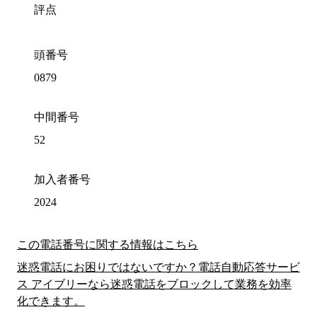
評点
頭番号
0879
中間番号
52
加入者番号
2024
この電話番号に関する情報はこちら
迷惑電話にお困りではないですか？電話自動応答サービ
ス アイブリーなら迷惑電話をブロックして業務を効率
化できます。