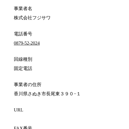
事業者名
株式会社フジサワ
電話番号
0879-52-2024
回線種別
固定電話
事業者の住所
香川県さぬき市長尾東３９０−１
URL
FAX番号