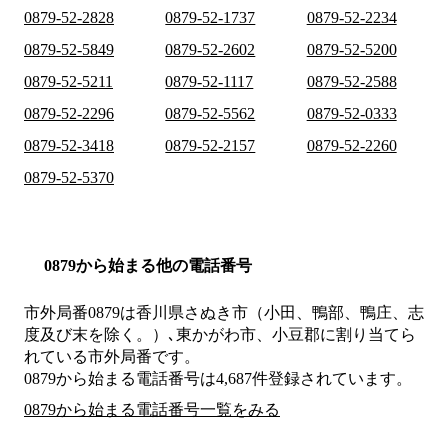
0879-52-2828
0879-52-1737
0879-52-2234
0879-52-5849
0879-52-2602
0879-52-5200
0879-52-5211
0879-52-1117
0879-52-2588
0879-52-2296
0879-52-5562
0879-52-0333
0879-52-3418
0879-52-2157
0879-52-2260
0879-52-5370
0879から始まる他の電話番号
市外局番
0879
は
香川県さぬき市（小田、鴨部、鴨庄、志
度及び末を除く。）､東かがわ市、小豆郡
に割り当てら
れている市外局番です。
0879から始まる電話番号は4,687件登録されています。
0879から始まる電話番号一覧をみる