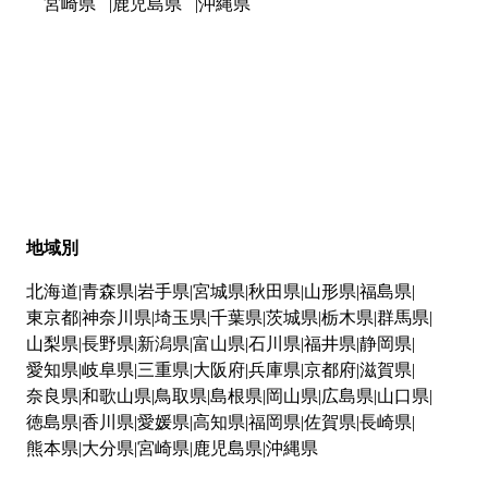
宮崎県
鹿児島県
沖縄県
地域別
北海道
青森県
岩手県
宮城県
秋田県
山形県
福島県
東京都
神奈川県
埼玉県
千葉県
茨城県
栃木県
群馬県
山梨県
長野県
新潟県
富山県
石川県
福井県
静岡県
愛知県
岐阜県
三重県
大阪府
兵庫県
京都府
滋賀県
奈良県
和歌山県
鳥取県
島根県
岡山県
広島県
山口県
徳島県
香川県
愛媛県
高知県
福岡県
佐賀県
長崎県
熊本県
大分県
宮崎県
鹿児島県
沖縄県