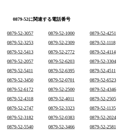
0879-52に関連する電話番号
0879-52-3057
0879-52-1000
0879-52-4251
0879-52-3253
0879-52-2309
0879-52-1118
0879-52-5413
0879-52-2772
0879-52-4114
0879-52-2057
0879-52-6203
0879-52-3304
0879-52-5411
0879-52-6395
0879-52-4511
0879-52-3450
0879-52-0701
0879-52-6523
0879-52-6172
0879-52-2500
0879-52-4346
0879-52-4318
0879-52-4011
0879-52-2505
0879-52-2747
0879-52-3323
0879-52-1135
0879-52-3182
0879-52-0383
0879-52-2024
0879-52-5540
0879-52-3466
0879-52-2581