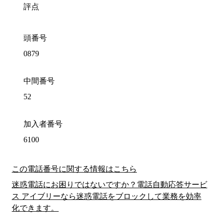
評点
頭番号
0879
中間番号
52
加入者番号
6100
この電話番号に関する情報はこちら
迷惑電話にお困りではないですか？電話自動応答サービ
ス アイブリーなら迷惑電話をブロックして業務を効率
化できます。