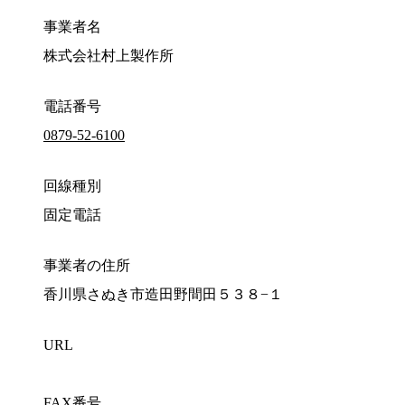
事業者名
株式会社村上製作所
電話番号
0879-52-6100
回線種別
固定電話
事業者の住所
香川県さぬき市造田野間田５３８−１
URL
FAX番号