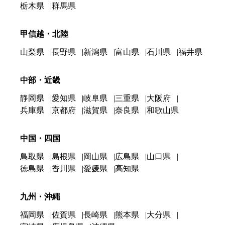
栃木県
群馬県
甲信越・北陸
山梨県
長野県
新潟県
富山県
石川県
福井県
中部・近畿
静岡県
愛知県
岐阜県
三重県
大阪府
兵庫県
京都府
滋賀県
奈良県
和歌山県
中国・四国
鳥取県
島根県
岡山県
広島県
山口県
徳島県
香川県
愛媛県
高知県
九州・沖縄
福岡県
佐賀県
長崎県
熊本県
大分県