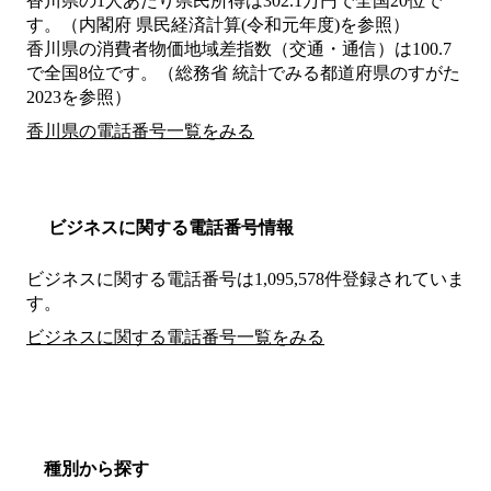
香川県の1人あたり県民所得は302.1万円で全国20位で
す。（内閣府 県民経済計算(令和元年度)を参照）
香川県の消費者物価地域差指数（交通・通信）は100.7
で全国8位です。（総務省 統計でみる都道府県のすがた
2023を参照）
香川県の電話番号一覧をみる
ビジネスに関する電話番号情報
ビジネスに関する電話番号は1,095,578件登録されていま
す。
ビジネスに関する電話番号一覧をみる
種別から探す