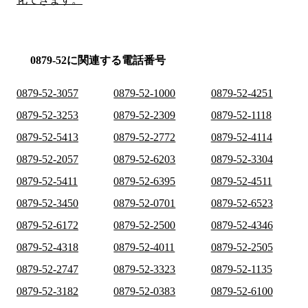
0879-52に関連する電話番号
0879-52-3057
0879-52-1000
0879-52-4251
0879-52-3253
0879-52-2309
0879-52-1118
0879-52-5413
0879-52-2772
0879-52-4114
0879-52-2057
0879-52-6203
0879-52-3304
0879-52-5411
0879-52-6395
0879-52-4511
0879-52-3450
0879-52-0701
0879-52-6523
0879-52-6172
0879-52-2500
0879-52-4346
0879-52-4318
0879-52-4011
0879-52-2505
0879-52-2747
0879-52-3323
0879-52-1135
0879-52-3182
0879-52-0383
0879-52-6100