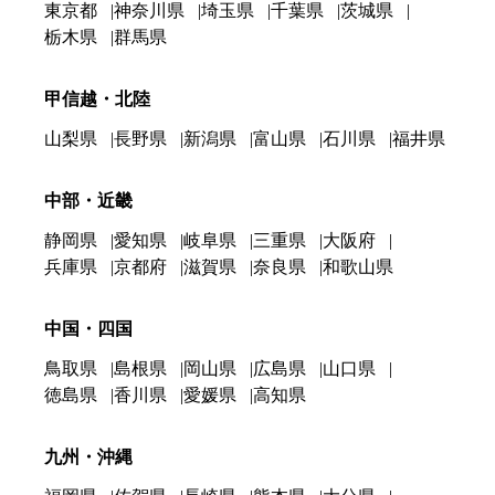
東京都
神奈川県
埼玉県
千葉県
茨城県
栃木県
群馬県
甲信越・北陸
山梨県
長野県
新潟県
富山県
石川県
福井県
中部・近畿
静岡県
愛知県
岐阜県
三重県
大阪府
兵庫県
京都府
滋賀県
奈良県
和歌山県
中国・四国
鳥取県
島根県
岡山県
広島県
山口県
徳島県
香川県
愛媛県
高知県
九州・沖縄