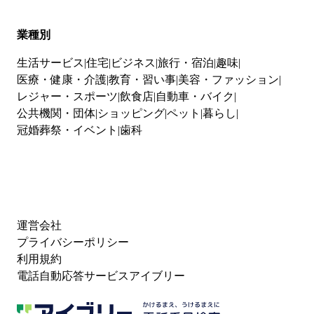
業種別
生活サービス
住宅
ビジネス
旅行・宿泊
趣味
医療・健康・介護
教育・習い事
美容・ファッション
レジャー・スポーツ
飲食店
自動車・バイク
公共機関・団体
ショッピング
ペット
暮らし
冠婚葬祭・イベント
歯科
運営会社
プライバシーポリシー
利用規約
電話自動応答サービスアイブリー