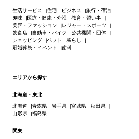
生活サービス
住宅
ビジネス
旅行・宿泊
趣味
医療・健康・介護
教育・習い事
美容・ファッション
レジャー・スポーツ
飲食店
自動車・バイク
公共機関・団体
ショッピング
ペット
暮らし
冠婚葬祭・イベント
歯科
エリアから探す
北海道・東北
北海道
青森県
岩手県
宮城県
秋田県
山形県
福島県
関東