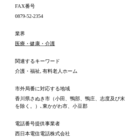
FAX番号
0879-52-2354
業界
医療・健康・介護
関連するキーワード
介護・福祉, 有料老人ホーム
市外局番に対応する地域
香川県さぬき市（小田、鴨部、鴨庄、志度及び末
を除く。）､東かがわ市、小豆郡
電話番号提供事業者
西日本電信電話株式会社