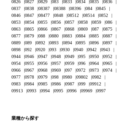
0826
0827
0829
083
0833
0834
0835
0836
0837
0838
08387
08388
08396
084
0845
0846
0847
08477
0848
08512
08514
0852
0853
0854
0855
0856
0857
0858
0859
086
0863
0865
0866
0867
0868
0869
087
0875
0877
0879
088
0880
0883
0884
0885
0887
0889
089
0892
0893
0894
0895
0896
0897
0898
092
0920
093
0930
0940
0942
0943
0944
0946
0947
0948
0949
095
0950
0952
0954
0955
0956
0957
0959
096
0964
0965
0966
0967
0968
0969
097
0972
0973
0974
0977
0978
0979
098
0980
09802
0982
0983
0984
0985
0986
0987
099
09912
09913
0993
0994
0995
0996
09969
0997
業種から探す