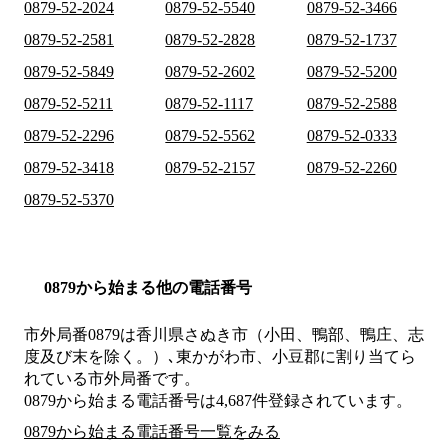
0879-52-2024
0879-52-5540
0879-52-3466
0879-52-2581
0879-52-2828
0879-52-1737
0879-52-5849
0879-52-2602
0879-52-5200
0879-52-5211
0879-52-1117
0879-52-2588
0879-52-2296
0879-52-5562
0879-52-0333
0879-52-3418
0879-52-2157
0879-52-2260
0879-52-5370
0879から始まる他の電話番号
市外局番
0879
は
香川県さぬき市（小田、鴨部、鴨庄、志
度及び末を除く。）､東かがわ市、小豆郡
に割り当てら
れている市外局番です。
0879から始まる電話番号は4,687件登録されています。
0879から始まる電話番号一覧をみる