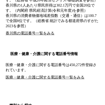
す。（総務省 平成26年経済センサス‐基礎調査を参照）
香川県の1人あたり県民所得は302.1万円で全国20位で
す。（内閣府 県民経済計算(令和元年度)を参照）
香川県の消費者物価地域差指数（交通・通信）は100.7
で全国8位です。（総務省 統計でみる都道府県のすがた
2023を参照）
香川県の電話番号一覧をみる
医療・健康・介護に関する電話番号情報
医療・健康・介護に関する電話番号は450,272件登録さ
れています。
医療・健康・介護に関する電話番号一覧をみる