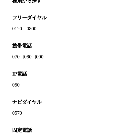
種別から探す
フリーダイヤル
0120
0800
携帯電話
070
080
090
IP電話
050
ナビダイヤル
0570
固定電話