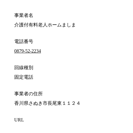
事業者名
介護付有料老人ホームましま
電話番号
0879-52-2234
回線種別
固定電話
事業者の住所
香川県さぬき市長尾東１１２４
URL