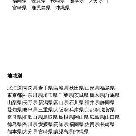
福岡県
佐賀県
長崎県
熊本県
大分県
宮崎県
鹿児島県
沖縄県
地域別
北海道
青森県
岩手県
宮城県
秋田県
山形県
福島県
東京都
神奈川県
埼玉県
千葉県
茨城県
栃木県
群馬県
山梨県
長野県
新潟県
富山県
石川県
福井県
静岡県
愛知県
岐阜県
三重県
大阪府
兵庫県
京都府
滋賀県
奈良県
和歌山県
鳥取県
島根県
岡山県
広島県
山口県
徳島県
香川県
愛媛県
高知県
福岡県
佐賀県
長崎県
熊本県
大分県
宮崎県
鹿児島県
沖縄県