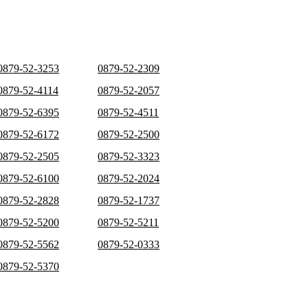
0879-52-3253
0879-52-2309
0879-52-4114
0879-52-2057
0879-52-6395
0879-52-4511
0879-52-6172
0879-52-2500
0879-52-2505
0879-52-3323
0879-52-6100
0879-52-2024
0879-52-2828
0879-52-1737
0879-52-5200
0879-52-5211
0879-52-5562
0879-52-0333
0879-52-5370