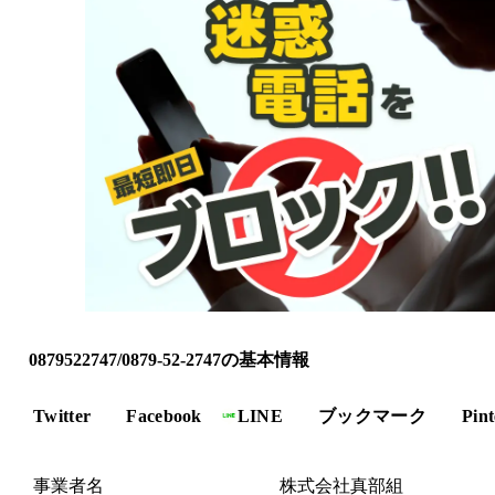
0879522747/0879-52-2747の基本情報
Twitter
Facebook
LINE
ブックマーク
Pint
事業者名
株式会社真部組