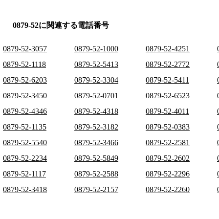
0879-52に関連する電話番号
0879-52-3057
0879-52-1000
0879-52-4251
0879-52-1118
0879-52-5413
0879-52-2772
0879-52-6203
0879-52-3304
0879-52-5411
0879-52-3450
0879-52-0701
0879-52-6523
0879-52-4346
0879-52-4318
0879-52-4011
0879-52-1135
0879-52-3182
0879-52-0383
0879-52-5540
0879-52-3466
0879-52-2581
0879-52-2234
0879-52-5849
0879-52-2602
0879-52-1117
0879-52-2588
0879-52-2296
0879-52-3418
0879-52-2157
0879-52-2260