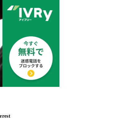
erest