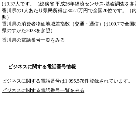
は9.37人です。（総務省 平成26年経済センサス‐基礎調査を参
香川県の1人あたり県民所得は302.1万円で全国20位です。（
照）
香川県の消費者物価地域差指数（交通・通信）は100.7で全国
県のすがた2023を参照）
香川県の電話番号一覧をみる
ビジネスに関する電話番号情報
ビジネスに関する電話番号は1,095,578件登録されています。
ビジネスに関する電話番号一覧をみる