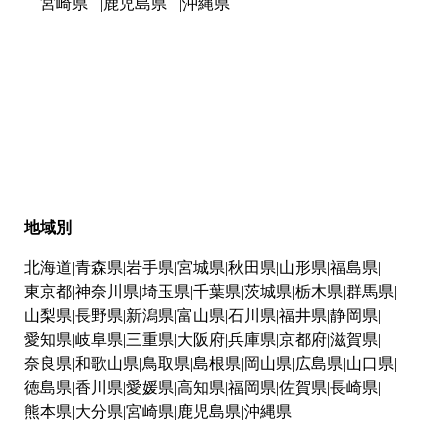
宮崎県
鹿児島県
沖縄県
地域別
北海道
青森県
岩手県
宮城県
秋田県
山形県
福島県
東京都
神奈川県
埼玉県
千葉県
茨城県
栃木県
群馬県
山梨県
長野県
新潟県
富山県
石川県
福井県
静岡県
愛知県
岐阜県
三重県
大阪府
兵庫県
京都府
滋賀県
奈良県
和歌山県
鳥取県
島根県
岡山県
広島県
山口県
徳島県
香川県
愛媛県
高知県
福岡県
佐賀県
長崎県
熊本県
大分県
宮崎県
鹿児島県
沖縄県