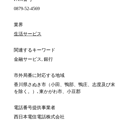
0879-52-4569
業界
生活サービス
関連するキーワード
金融サービス, 銀行
市外局番に対応する地域
香川県さぬき市（小田、鴨部、鴨庄、志度及び末
を除く。）､東かがわ市、小豆郡
電話番号提供事業者
西日本電信電話株式会社