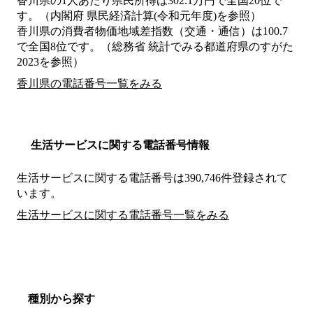
香川県の1人あたり県民所得は302.1万円で全国20位で
す。（内閣府 県民経済計算(令和元年度)を参照）
香川県の消費者物価地域差指数（交通・通信）は100.7
で全国8位です。（総務省 統計でみる都道府県のすがた
2023を参照）
香川県の電話番号一覧をみる
生活サービスに関する電話番号情報
生活サービスに関する電話番号は390,746件登録されて
います。
生活サービスに関する電話番号一覧をみる
種別から探す