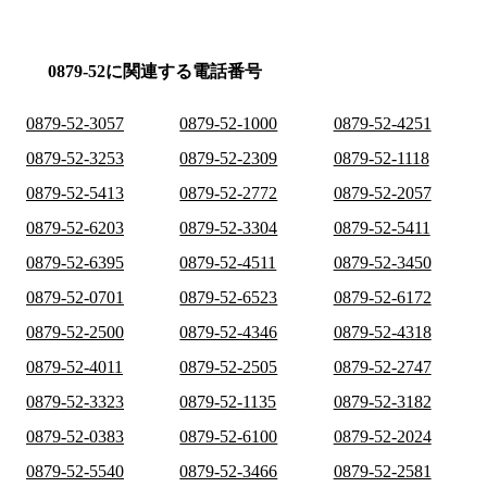
0879-52に関連する電話番号
0879-52-3057
0879-52-1000
0879-52-4251
0879-52-3253
0879-52-2309
0879-52-1118
0879-52-5413
0879-52-2772
0879-52-2057
0879-52-6203
0879-52-3304
0879-52-5411
0879-52-6395
0879-52-4511
0879-52-3450
0879-52-0701
0879-52-6523
0879-52-6172
0879-52-2500
0879-52-4346
0879-52-4318
0879-52-4011
0879-52-2505
0879-52-2747
0879-52-3323
0879-52-1135
0879-52-3182
0879-52-0383
0879-52-6100
0879-52-2024
0879-52-5540
0879-52-3466
0879-52-2581