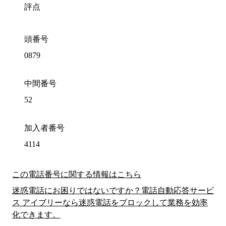
評点
頭番号
0879
中間番号
52
加入者番号
4114
この電話番号に関する情報はこちら
迷惑電話にお困りではないですか？電話自動応答サービ
ス アイブリーなら迷惑電話をブロックして業務を効率
化できます。