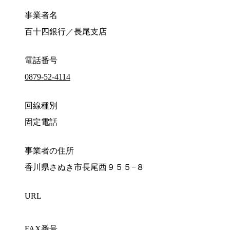
事業者名
百十四銀行／長尾支店
電話番号
0879-52-4114
回線種別
固定電話
事業者の住所
香川県さぬき市長尾西９５５−８
URL
FAX番号