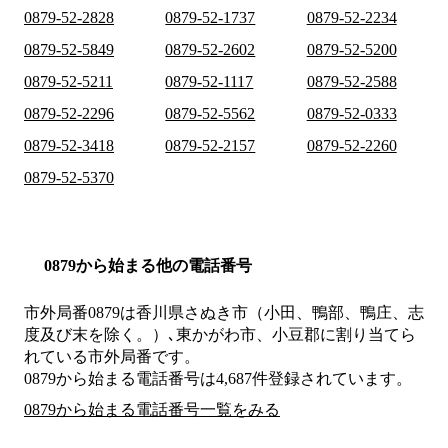
0879-52-2828
0879-52-1737
0879-52-2234
0879-52-5849
0879-52-2602
0879-52-5200
0879-52-5211
0879-52-1117
0879-52-2588
0879-52-2296
0879-52-5562
0879-52-0333
0879-52-3418
0879-52-2157
0879-52-2260
0879-52-5370
0879から始まる他の電話番号
市外局番
0879
は
香川県さぬき市（小田、鴨部、鴨庄、志
度及び末を除く。）､東かがわ市、小豆郡
に割り当てら
れている市外局番です。
0879から始まる電話番号は4,687件登録されています。
0879から始まる電話番号一覧をみる