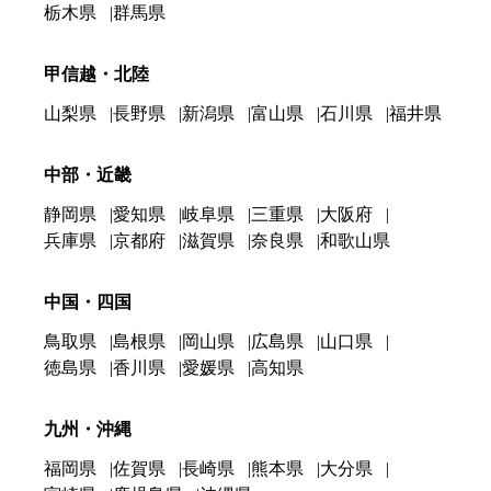
栃木県
群馬県
甲信越・北陸
山梨県
長野県
新潟県
富山県
石川県
福井県
中部・近畿
静岡県
愛知県
岐阜県
三重県
大阪府
兵庫県
京都府
滋賀県
奈良県
和歌山県
中国・四国
鳥取県
島根県
岡山県
広島県
山口県
徳島県
香川県
愛媛県
高知県
九州・沖縄
福岡県
佐賀県
長崎県
熊本県
大分県