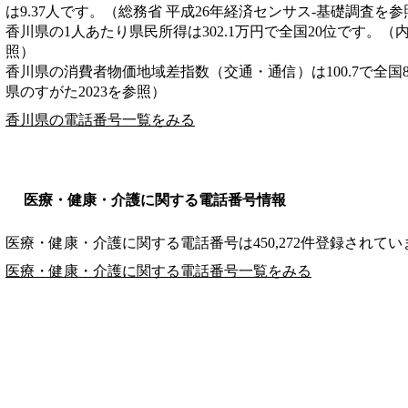
は9.37人です。（総務省 平成26年経済センサス‐基礎調査を参
香川県の1人あたり県民所得は302.1万円で全国20位です。（
照）
香川県の消費者物価地域差指数（交通・通信）は100.7で全国
県のすがた2023を参照）
香川県の電話番号一覧をみる
医療・健康・介護に関する電話番号情報
医療・健康・介護に関する電話番号は450,272件登録されてい
医療・健康・介護に関する電話番号一覧をみる