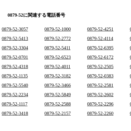
0879-52に関連する電話番号
0879-52-3057
0879-52-1000
0879-52-4251
0879-52-5413
0879-52-2772
0879-52-4114
0879-52-3304
0879-52-5411
0879-52-6395
0879-52-0701
0879-52-6523
0879-52-6172
0879-52-4318
0879-52-4011
0879-52-2505
0879-52-1135
0879-52-3182
0879-52-0383
0879-52-5540
0879-52-3466
0879-52-2581
0879-52-2234
0879-52-5849
0879-52-2602
0879-52-1117
0879-52-2588
0879-52-2296
0879-52-3418
0879-52-2157
0879-52-2260