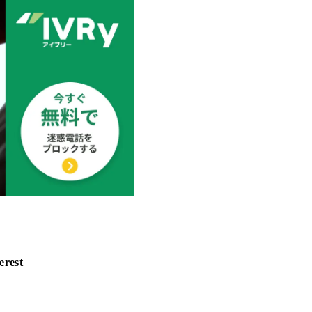
erest