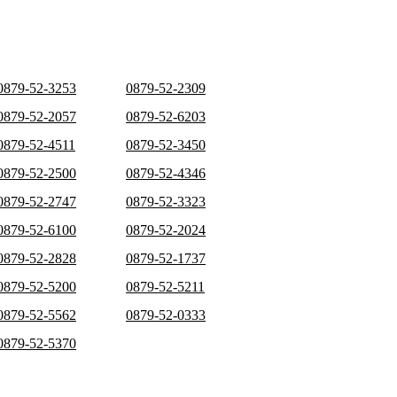
0879-52-3253
0879-52-2309
0879-52-2057
0879-52-6203
0879-52-4511
0879-52-3450
0879-52-2500
0879-52-4346
0879-52-2747
0879-52-3323
0879-52-6100
0879-52-2024
0879-52-2828
0879-52-1737
0879-52-5200
0879-52-5211
0879-52-5562
0879-52-0333
0879-52-5370