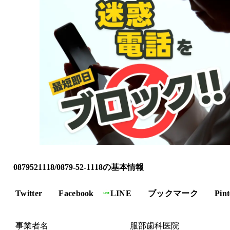
0879521118/0879-52-1118の基本情報
Twitter
Facebook
LINE
ブックマーク
Pint
事業者名
服部歯科医院