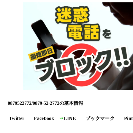
0879522772/0879-52-2772の基本情報
Twitter
Facebook
LINE
ブックマーク
Pint