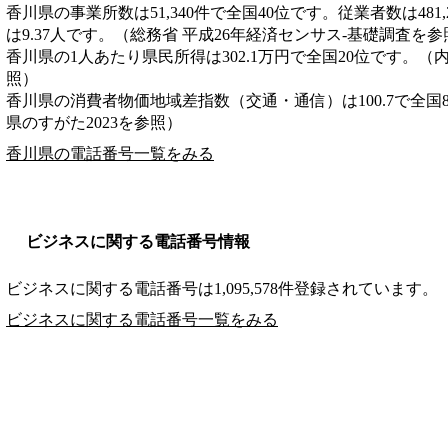
香川県の事業所数は51,340件で全国40位です。従業者数は481
は9.37人です。（総務省 平成26年経済センサス‐基礎調査を参
香川県の1人あたり県民所得は302.1万円で全国20位です。（
照）
香川県の消費者物価地域差指数（交通・通信）は100.7で全国
県のすがた2023を参照）
香川県の電話番号一覧をみる
ビジネスに関する電話番号情報
ビジネスに関する電話番号は1,095,578件登録されています。
ビジネスに関する電話番号一覧をみる