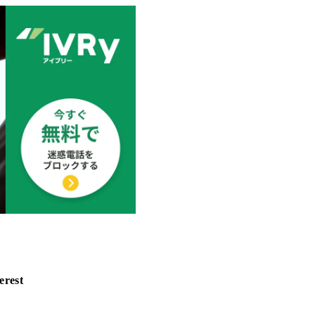
erest