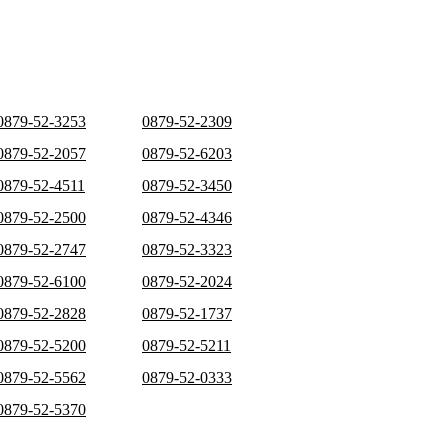
0879-52-3253
0879-52-2309
0879-52-2057
0879-52-6203
0879-52-4511
0879-52-3450
0879-52-2500
0879-52-4346
0879-52-2747
0879-52-3323
0879-52-6100
0879-52-2024
0879-52-2828
0879-52-1737
0879-52-5200
0879-52-5211
0879-52-5562
0879-52-0333
0879-52-5370