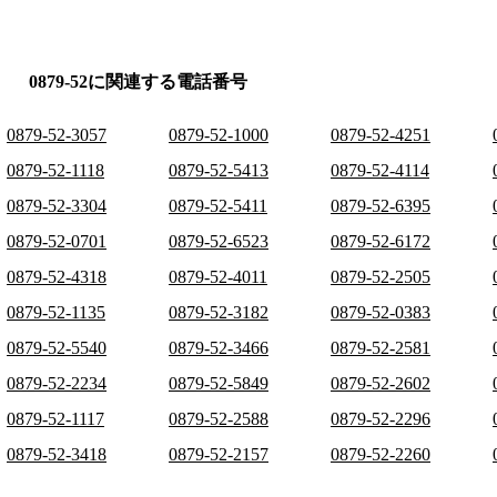
0879-52に関連する電話番号
0879-52-3057
0879-52-1000
0879-52-4251
0879-52-1118
0879-52-5413
0879-52-4114
0879-52-3304
0879-52-5411
0879-52-6395
0879-52-0701
0879-52-6523
0879-52-6172
0879-52-4318
0879-52-4011
0879-52-2505
0879-52-1135
0879-52-3182
0879-52-0383
0879-52-5540
0879-52-3466
0879-52-2581
0879-52-2234
0879-52-5849
0879-52-2602
0879-52-1117
0879-52-2588
0879-52-2296
0879-52-3418
0879-52-2157
0879-52-2260