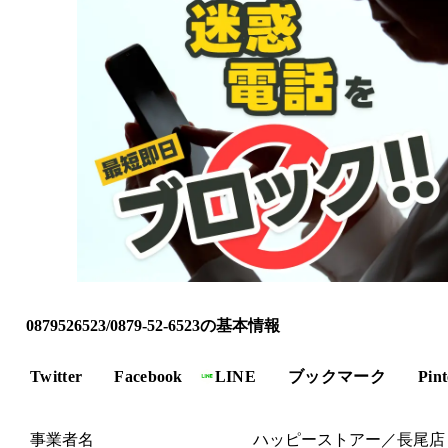
0879526523/0879-52-6523の基本情報
Twitter
Facebook
LINE
ブックマーク
Pint
事業者名
ハッピーストアー／長尾店