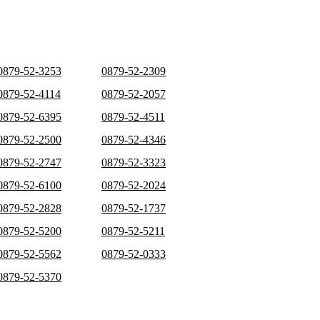
0879-52-3253
0879-52-2309
0879-52-4114
0879-52-2057
0879-52-6395
0879-52-4511
0879-52-2500
0879-52-4346
0879-52-2747
0879-52-3323
0879-52-6100
0879-52-2024
0879-52-2828
0879-52-1737
0879-52-5200
0879-52-5211
0879-52-5562
0879-52-0333
0879-52-5370