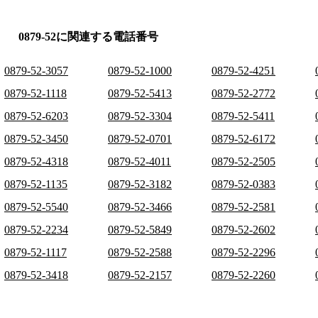
0879-52に関連する電話番号
0879-52-3057
0879-52-1000
0879-52-4251
0879-52-1118
0879-52-5413
0879-52-2772
0879-52-6203
0879-52-3304
0879-52-5411
0879-52-3450
0879-52-0701
0879-52-6172
0879-52-4318
0879-52-4011
0879-52-2505
0879-52-1135
0879-52-3182
0879-52-0383
0879-52-5540
0879-52-3466
0879-52-2581
0879-52-2234
0879-52-5849
0879-52-2602
0879-52-1117
0879-52-2588
0879-52-2296
0879-52-3418
0879-52-2157
0879-52-2260