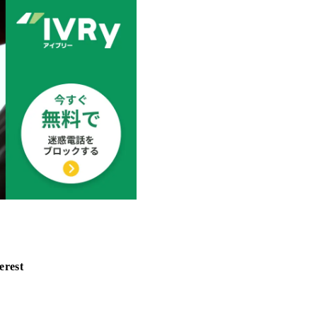
erest