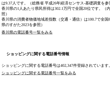
は9.37人です。（総務省 平成26年経済センサス‐基礎調査を参
香川県の1人あたり県民所得は302.1万円で全国20位です。（
照）
香川県の消費者物価地域差指数（交通・通信）は100.7で全国
県のすがた2023を参照）
香川県の電話番号一覧をみる
ショッピングに関する電話番号情報
ショッピングに関する電話番号は402,347件登録されています
ショッピングに関する電話番号一覧をみる