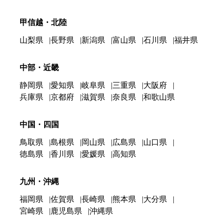
甲信越・北陸
山梨県
長野県
新潟県
富山県
石川県
福井県
中部・近畿
静岡県
愛知県
岐阜県
三重県
大阪府
兵庫県
京都府
滋賀県
奈良県
和歌山県
中国・四国
鳥取県
島根県
岡山県
広島県
山口県
徳島県
香川県
愛媛県
高知県
九州・沖縄
福岡県
佐賀県
長崎県
熊本県
大分県
宮崎県
鹿児島県
沖縄県