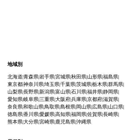
地域別
北海道
青森県
岩手県
宮城県
秋田県
山形県
福島県
東京都
神奈川県
埼玉県
千葉県
茨城県
栃木県
群馬県
山梨県
長野県
新潟県
富山県
石川県
福井県
静岡県
愛知県
岐阜県
三重県
大阪府
兵庫県
京都府
滋賀県
奈良県
和歌山県
鳥取県
島根県
岡山県
広島県
山口県
徳島県
香川県
愛媛県
高知県
福岡県
佐賀県
長崎県
熊本県
大分県
宮崎県
鹿児島県
沖縄県