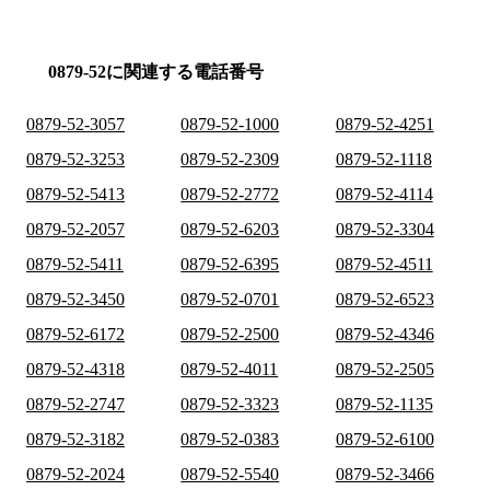
0879-52に関連する電話番号
0879-52-3057
0879-52-1000
0879-52-4251
0879-52-3253
0879-52-2309
0879-52-1118
0879-52-5413
0879-52-2772
0879-52-4114
0879-52-2057
0879-52-6203
0879-52-3304
0879-52-5411
0879-52-6395
0879-52-4511
0879-52-3450
0879-52-0701
0879-52-6523
0879-52-6172
0879-52-2500
0879-52-4346
0879-52-4318
0879-52-4011
0879-52-2505
0879-52-2747
0879-52-3323
0879-52-1135
0879-52-3182
0879-52-0383
0879-52-6100
0879-52-2024
0879-52-5540
0879-52-3466