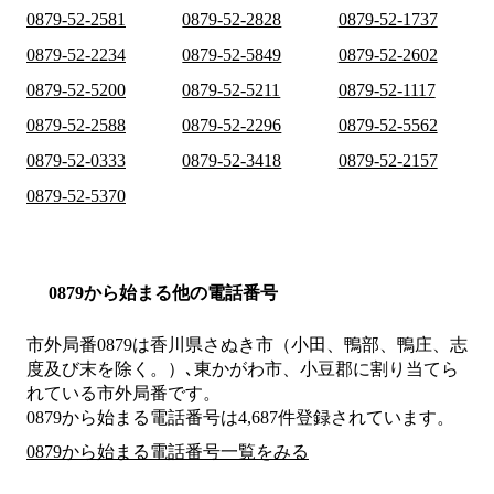
0879-52-2581
0879-52-2828
0879-52-1737
0879-52-2234
0879-52-5849
0879-52-2602
0879-52-5200
0879-52-5211
0879-52-1117
0879-52-2588
0879-52-2296
0879-52-5562
0879-52-0333
0879-52-3418
0879-52-2157
0879-52-5370
0879から始まる他の電話番号
市外局番
0879
は
香川県さぬき市（小田、鴨部、鴨庄、志
度及び末を除く。）､東かがわ市、小豆郡
に割り当てら
れている市外局番です。
0879から始まる電話番号は4,687件登録されています。
0879から始まる電話番号一覧をみる