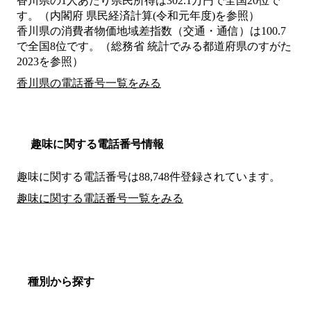
香川県の1人あたり県民所得は302.1万円で全国20位で
す。（内閣府 県民経済計算(令和元年度)を参照）
香川県の消費者物価地域差指数（交通・通信）は100.7
で全国8位です。（総務省 統計でみる都道府県のすがた
2023を参照）
香川県の電話番号一覧をみる
趣味に関する電話番号情報
趣味に関する電話番号は88,748件登録されています。
趣味に関する電話番号一覧をみる
種別から探す