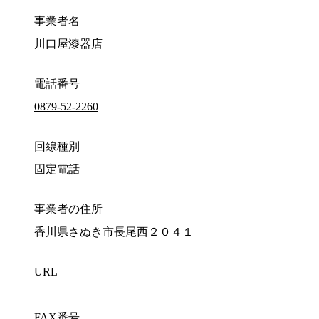
事業者名
川口屋漆器店
電話番号
0879-52-2260
回線種別
固定電話
事業者の住所
香川県さぬき市長尾西２０４１
URL
FAX番号