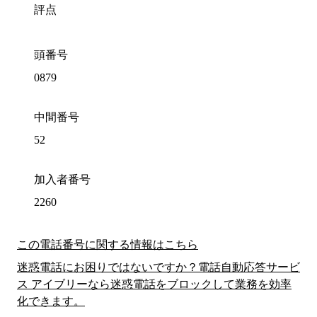
評点
頭番号
0879
中間番号
52
加入者番号
2260
この電話番号に関する情報はこちら
迷惑電話にお困りではないですか？電話自動応答サービ
ス アイブリーなら迷惑電話をブロックして業務を効率
化できます。