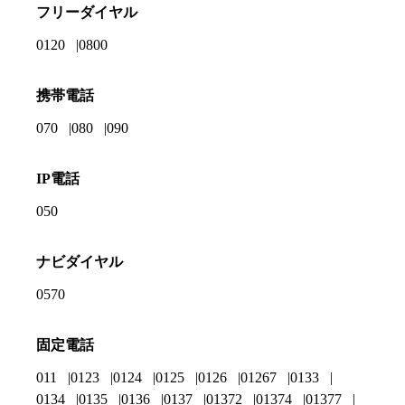
フリーダイヤル
0120
0800
携帯電話
070
080
090
IP電話
050
ナビダイヤル
0570
固定電話
011
0123
0124
0125
0126
01267
0133
0134
0135
0136
0137
01372
01374
01377