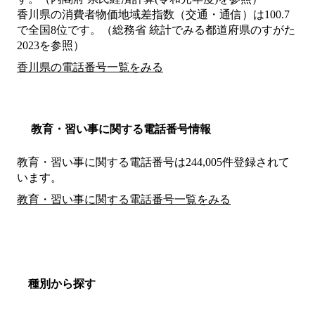
香川県の消費者物価地域差指数（交通・通信）は100.7
で全国8位です。（総務省 統計でみる都道府県のすがた
2023を参照）
香川県の電話番号一覧をみる
教育・習い事に関する電話番号情報
教育・習い事に関する電話番号は244,005件登録されて
います。
教育・習い事に関する電話番号一覧をみる
種別から探す