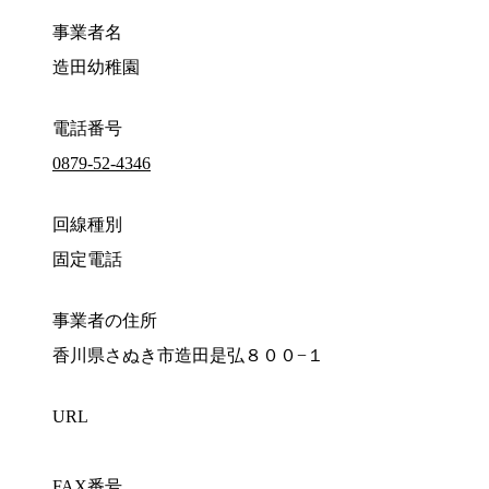
事業者名
造田幼稚園
電話番号
0879-52-4346
回線種別
固定電話
事業者の住所
香川県さぬき市造田是弘８００−１
URL
FAX番号