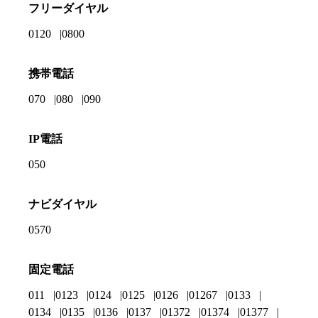
フリーダイヤル
0120
0800
携帯電話
070
080
090
IP電話
050
ナビダイヤル
0570
固定電話
011
0123
0124
0125
0126
01267
0133
0134
0135
0136
0137
01372
01374
01377