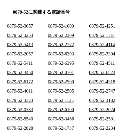
0879-52に関連する電話番号
0879-52-3057
0879-52-1000
0879-52-4251
0879-52-3253
0879-52-2309
0879-52-1118
0879-52-5413
0879-52-2772
0879-52-4114
0879-52-2057
0879-52-6203
0879-52-3304
0879-52-5411
0879-52-6395
0879-52-4511
0879-52-3450
0879-52-0701
0879-52-6523
0879-52-6172
0879-52-2500
0879-52-4318
0879-52-4011
0879-52-2505
0879-52-2747
0879-52-3323
0879-52-1135
0879-52-3182
0879-52-0383
0879-52-6100
0879-52-2024
0879-52-5540
0879-52-3466
0879-52-2581
0879-52-2828
0879-52-1737
0879-52-2234