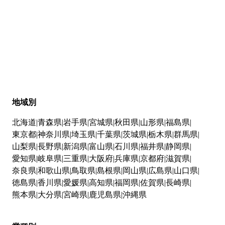
地域別
北海道
青森県
岩手県
宮城県
秋田県
山形県
福島県
東京都
神奈川県
埼玉県
千葉県
茨城県
栃木県
群馬県
山梨県
長野県
新潟県
富山県
石川県
福井県
静岡県
愛知県
岐阜県
三重県
大阪府
兵庫県
京都府
滋賀県
奈良県
和歌山県
鳥取県
島根県
岡山県
広島県
山口県
徳島県
香川県
愛媛県
高知県
福岡県
佐賀県
長崎県
熊本県
大分県
宮崎県
鹿児島県
沖縄県