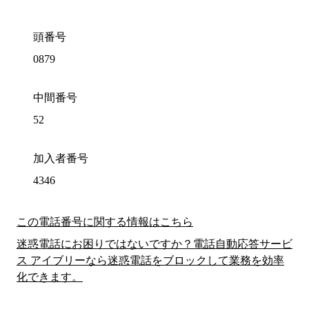
頭番号
0879
中間番号
52
加入者番号
4346
この電話番号に関する情報はこちら
迷惑電話にお困りではないですか？電話自動応答サービ
ス アイブリーなら迷惑電話をブロックして業務を効率
化できます。