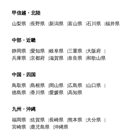
甲信越・北陸
山梨県
長野県
新潟県
富山県
石川県
福井県
中部・近畿
静岡県
愛知県
岐阜県
三重県
大阪府
兵庫県
京都府
滋賀県
奈良県
和歌山県
中国・四国
鳥取県
島根県
岡山県
広島県
山口県
徳島県
香川県
愛媛県
高知県
九州・沖縄
福岡県
佐賀県
長崎県
熊本県
大分県
宮崎県
鹿児島県
沖縄県