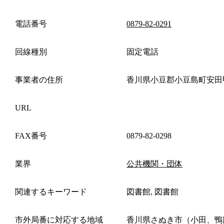
電話番号
0879-82-0291
回線種別
固定電話
事業者の住所
香川県小豆郡小豆島町安田
URL
FAX番号
0879-82-0298
業界
公共機関・団体
関連するキーワード
図書館, 図書館
市外局番に対応する地域
香川県さぬき市（小田、鴨