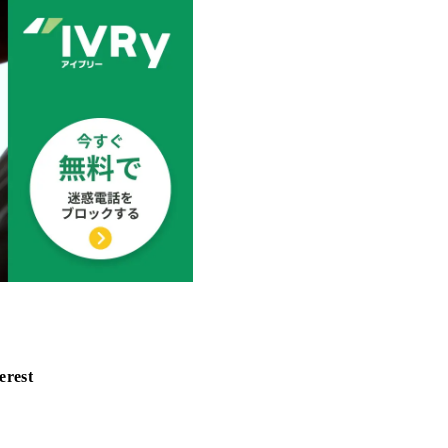
erest