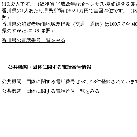
は9.37人です。（総務省 平成26年経済センサス‐基礎調査を参
香川県の1人あたり県民所得は302.1万円で全国20位です。（
照）
香川県の消費者物価地域差指数（交通・通信）は100.7で全国
県のすがた2023を参照）
香川県の電話番号一覧をみる
公共機関・団体に関する電話番号情報
公共機関・団体に関する電話番号は335,758件登録されていま
公共機関・団体に関する電話番号一覧をみる