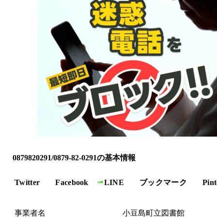
0879820291/0879-82-0291の基本情報
Twitter
Facebook
LINE
ブックマーク
Pint
事業者名
小豆島町立図書館