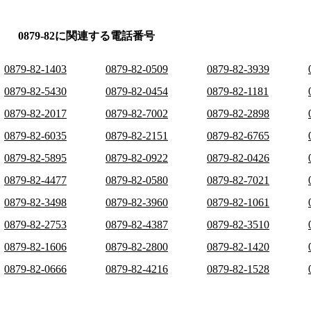
0879-82に関連する電話番号
0879-82-1403
0879-82-0509
0879-82-3939
0879-82-5430
0879-82-0454
0879-82-1181
0879-82-2017
0879-82-7002
0879-82-2898
0879-82-6035
0879-82-2151
0879-82-6765
0879-82-5895
0879-82-0922
0879-82-0426
0879-82-4477
0879-82-0580
0879-82-7021
0879-82-3498
0879-82-3960
0879-82-1061
0879-82-2753
0879-82-4387
0879-82-3510
0879-82-1606
0879-82-2800
0879-82-1420
0879-82-0666
0879-82-4216
0879-82-1528