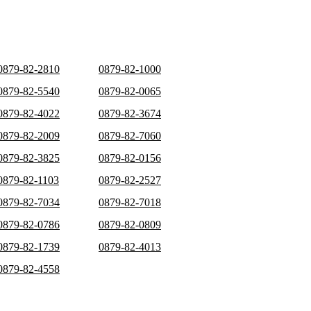
0879-82-2810
0879-82-1000
0879-82-5540
0879-82-0065
0879-82-4022
0879-82-3674
0879-82-2009
0879-82-7060
0879-82-3825
0879-82-0156
0879-82-1103
0879-82-2527
0879-82-7034
0879-82-7018
0879-82-0786
0879-82-0809
0879-82-1739
0879-82-4013
0879-82-4558