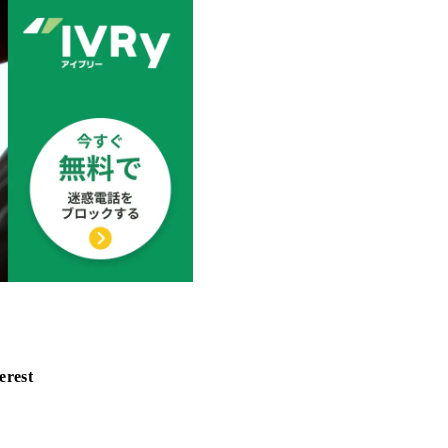
erest