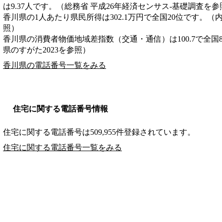
は9.37人です。（総務省 平成26年経済センサス‐基礎調査を参
香川県の1人あたり県民所得は302.1万円で全国20位です。（
照）
香川県の消費者物価地域差指数（交通・通信）は100.7で全国
県のすがた2023を参照）
香川県の電話番号一覧をみる
住宅に関する電話番号情報
住宅に関する電話番号は509,955件登録されています。
住宅に関する電話番号一覧をみる