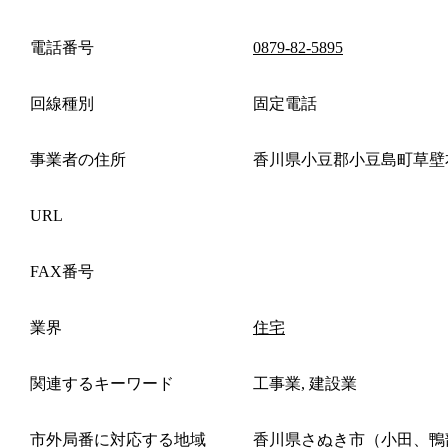
電話番号
0879-82-5895
回線種別
固定電話
事業者の住所
香川県小豆郡小豆島町草壁
URL
FAX番号
業界
住宅
関連するキーワード
工事業, 建設業
市外局番に対応する地域
香川県さぬき市（小田、鴨