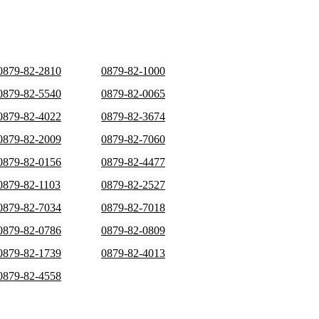
0879-82-2810
0879-82-1000
0879-82-5540
0879-82-0065
0879-82-4022
0879-82-3674
0879-82-2009
0879-82-7060
0879-82-0156
0879-82-4477
0879-82-1103
0879-82-2527
0879-82-7034
0879-82-7018
0879-82-0786
0879-82-0809
0879-82-1739
0879-82-4013
0879-82-4558