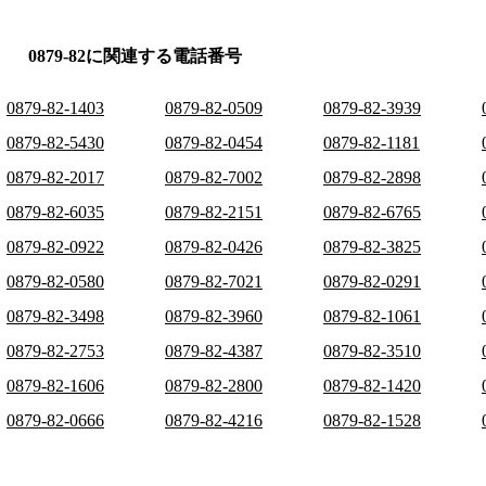
0879-82に関連する電話番号
0879-82-1403
0879-82-0509
0879-82-3939
0879-82-5430
0879-82-0454
0879-82-1181
0879-82-2017
0879-82-7002
0879-82-2898
0879-82-6035
0879-82-2151
0879-82-6765
0879-82-0922
0879-82-0426
0879-82-3825
0879-82-0580
0879-82-7021
0879-82-0291
0879-82-3498
0879-82-3960
0879-82-1061
0879-82-2753
0879-82-4387
0879-82-3510
0879-82-1606
0879-82-2800
0879-82-1420
0879-82-0666
0879-82-4216
0879-82-1528