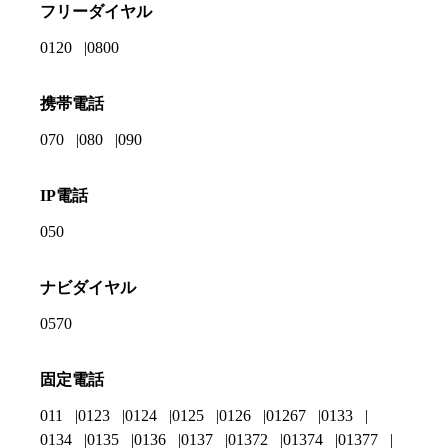
フリーダイヤル
0120
0800
携帯電話
070
080
090
IP電話
050
ナビダイヤル
0570
固定電話
011
0123
0124
0125
0126
01267
0133
0134
0135
0136
0137
01372
01374
01377