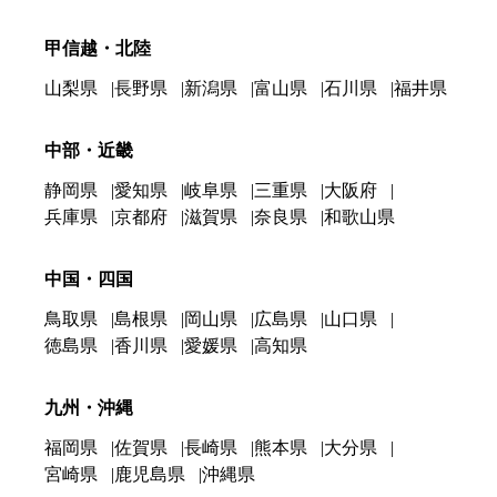
甲信越・北陸
山梨県
長野県
新潟県
富山県
石川県
福井県
中部・近畿
静岡県
愛知県
岐阜県
三重県
大阪府
兵庫県
京都府
滋賀県
奈良県
和歌山県
中国・四国
鳥取県
島根県
岡山県
広島県
山口県
徳島県
香川県
愛媛県
高知県
九州・沖縄
福岡県
佐賀県
長崎県
熊本県
大分県
宮崎県
鹿児島県
沖縄県