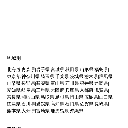
地域別
北海道
青森県
岩手県
宮城県
秋田県
山形県
福島県
東京都
神奈川県
埼玉県
千葉県
茨城県
栃木県
群馬県
山梨県
長野県
新潟県
富山県
石川県
福井県
静岡県
愛知県
岐阜県
三重県
大阪府
兵庫県
京都府
滋賀県
奈良県
和歌山県
鳥取県
島根県
岡山県
広島県
山口県
徳島県
香川県
愛媛県
高知県
福岡県
佐賀県
長崎県
熊本県
大分県
宮崎県
鹿児島県
沖縄県