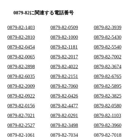
0879-82に関連する電話番号
0879-82-1403
0879-82-0509
0879-82-3939
0879-82-2810
0879-82-1000
0879-82-5430
0879-82-0454
0879-82-1181
0879-82-5540
0879-82-0065
0879-82-2017
0879-82-7002
0879-82-2898
0879-82-4022
0879-82-3674
0879-82-6035
0879-82-2151
0879-82-6765
0879-82-2009
0879-82-7060
0879-82-5895
0879-82-0922
0879-82-0426
0879-82-3825
0879-82-0156
0879-82-4477
0879-82-0580
0879-82-7021
0879-82-0291
0879-82-1103
0879-82-2527
0879-82-3498
0879-82-3960
0879-82-1061
0879-82-7034
0879-82-7018