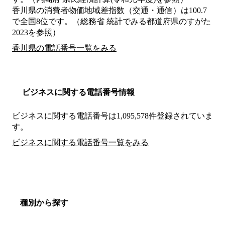
香川県の消費者物価地域差指数（交通・通信）は100.7
で全国8位です。（総務省 統計でみる都道府県のすがた
2023を参照）
香川県の電話番号一覧をみる
ビジネスに関する電話番号情報
ビジネスに関する電話番号は1,095,578件登録されていま
す。
ビジネスに関する電話番号一覧をみる
種別から探す