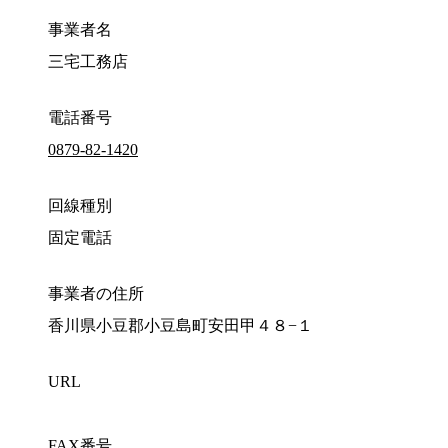
事業者名
三宅工務店
電話番号
0879-82-1420
回線種別
固定電話
事業者の住所
香川県小豆郡小豆島町安田甲４８−１
URL
FAX番号