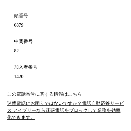
頭番号
0879
中間番号
82
加入者番号
1420
この電話番号に関する情報はこちら
迷惑電話にお困りではないですか？電話自動応答サービ
ス アイブリーなら迷惑電話をブロックして業務を効率
化できます。