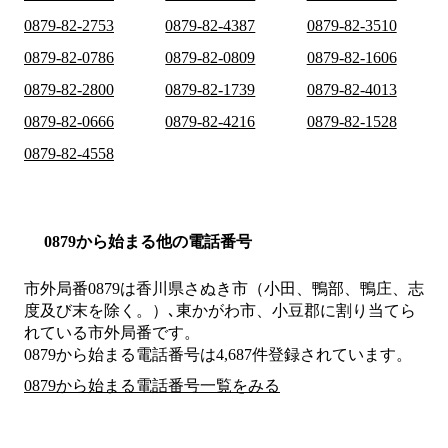
0879-82-2753
0879-82-4387
0879-82-3510
0879-82-0786
0879-82-0809
0879-82-1606
0879-82-2800
0879-82-1739
0879-82-4013
0879-82-0666
0879-82-4216
0879-82-1528
0879-82-4558
0879から始まる他の電話番号
市外局番
0879
は
香川県さぬき市（小田、鴨部、鴨庄、志
度及び末を除く。）､東かがわ市、小豆郡
に割り当てら
れている市外局番です。
0879から始まる電話番号は4,687件登録されています。
0879から始まる電話番号一覧をみる