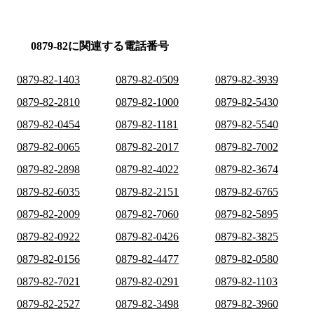
0879-82に関連する電話番号
0879-82-1403
0879-82-0509
0879-82-3939
0879-82-2810
0879-82-1000
0879-82-5430
0879-82-0454
0879-82-1181
0879-82-5540
0879-82-0065
0879-82-2017
0879-82-7002
0879-82-2898
0879-82-4022
0879-82-3674
0879-82-6035
0879-82-2151
0879-82-6765
0879-82-2009
0879-82-7060
0879-82-5895
0879-82-0922
0879-82-0426
0879-82-3825
0879-82-0156
0879-82-4477
0879-82-0580
0879-82-7021
0879-82-0291
0879-82-1103
0879-82-2527
0879-82-3498
0879-82-3960