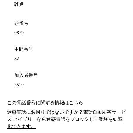
評点
頭番号
0879
中間番号
82
加入者番号
3510
この電話番号に関する情報はこちら
迷惑電話にお困りではないですか？電話自動応答サービ
ス アイブリーなら迷惑電話をブロックして業務を効率
化できます。