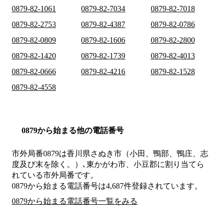
0879-82-1061
0879-82-7034
0879-82-7018
0879-82-2753
0879-82-4387
0879-82-0786
0879-82-0809
0879-82-1606
0879-82-2800
0879-82-1420
0879-82-1739
0879-82-4013
0879-82-0666
0879-82-4216
0879-82-1528
0879-82-4558
0879から始まる他の電話番号
市外局番
0879
は
香川県さぬき市（小田、鴨部、鴨庄、志
度及び末を除く。）､東かがわ市、小豆郡
に割り当てら
れている市外局番です。
0879から始まる電話番号は4,687件登録されています。
0879から始まる電話番号一覧をみる