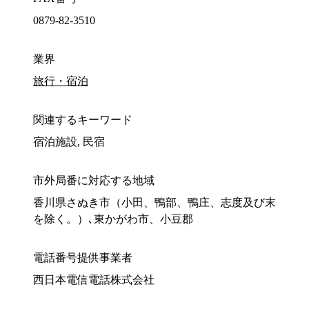
0879-82-3510
業界
旅行・宿泊
関連するキーワード
宿泊施設, 民宿
市外局番に対応する地域
香川県さぬき市（小田、鴨部、鴨庄、志度及び末
を除く。）､東かがわ市、小豆郡
電話番号提供事業者
西日本電信電話株式会社