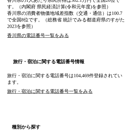
香川県の1人あたり県民所得は302.1万円で全国20位で
す。（内閣府 県民経済計算(令和元年度)を参照）
香川県の消費者物価地域差指数（交通・通信）は100.7
で全国8位です。（総務省 統計でみる都道府県のすがた
2023を参照）
香川県の電話番号一覧をみる
旅行・宿泊に関する電話番号情報
旅行・宿泊に関する電話番号は104,469件登録されてい
ます。
旅行・宿泊に関する電話番号一覧をみる
種別から探す