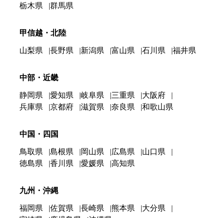
栃木県
群馬県
甲信越・北陸
山梨県
長野県
新潟県
富山県
石川県
福井県
中部・近畿
静岡県
愛知県
岐阜県
三重県
大阪府
兵庫県
京都府
滋賀県
奈良県
和歌山県
中国・四国
鳥取県
島根県
岡山県
広島県
山口県
徳島県
香川県
愛媛県
高知県
九州・沖縄
福岡県
佐賀県
長崎県
熊本県
大分県