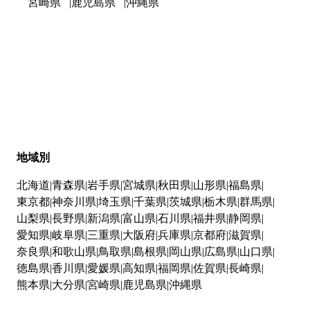
宮崎県
鹿児島県
沖縄県
地域別
北海道
青森県
岩手県
宮城県
秋田県
山形県
福島県
東京都
神奈川県
埼玉県
千葉県
茨城県
栃木県
群馬県
山梨県
長野県
新潟県
富山県
石川県
福井県
静岡県
愛知県
岐阜県
三重県
大阪府
兵庫県
京都府
滋賀県
奈良県
和歌山県
鳥取県
島根県
岡山県
広島県
山口県
徳島県
香川県
愛媛県
高知県
福岡県
佐賀県
長崎県
熊本県
大分県
宮崎県
鹿児島県
沖縄県