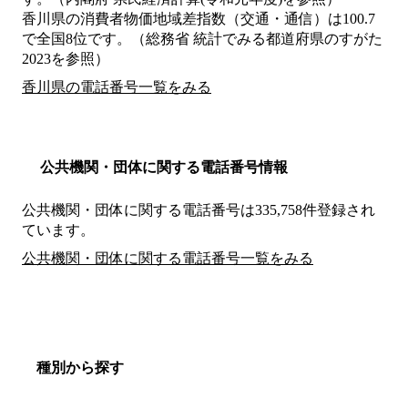
香川県の消費者物価地域差指数（交通・通信）は100.7
で全国8位です。（総務省 統計でみる都道府県のすがた
2023を参照）
香川県の電話番号一覧をみる
公共機関・団体に関する電話番号情報
公共機関・団体に関する電話番号は335,758件登録され
ています。
公共機関・団体に関する電話番号一覧をみる
種別から探す