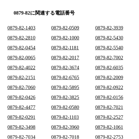
0879-82に関連する電話番号
0879-82-1403
0879-82-0509
0879-82-3939
0879-82-2810
0879-82-1000
0879-82-5430
0879-82-0454
0879-82-1181
0879-82-5540
0879-82-0065
0879-82-2017
0879-82-7002
0879-82-4022
0879-82-3674
0879-82-6035
0879-82-2151
0879-82-6765
0879-82-2009
0879-82-7060
0879-82-5895
0879-82-0922
0879-82-0426
0879-82-3825
0879-82-0156
0879-82-4477
0879-82-0580
0879-82-7021
0879-82-0291
0879-82-1103
0879-82-2527
0879-82-3498
0879-82-3960
0879-82-1061
0879-82-7034
0879-82-7018
0879-82-2753