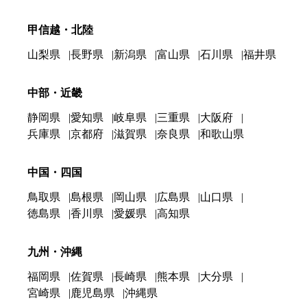
甲信越・北陸
山梨県
長野県
新潟県
富山県
石川県
福井県
中部・近畿
静岡県
愛知県
岐阜県
三重県
大阪府
兵庫県
京都府
滋賀県
奈良県
和歌山県
中国・四国
鳥取県
島根県
岡山県
広島県
山口県
徳島県
香川県
愛媛県
高知県
九州・沖縄
福岡県
佐賀県
長崎県
熊本県
大分県
宮崎県
鹿児島県
沖縄県