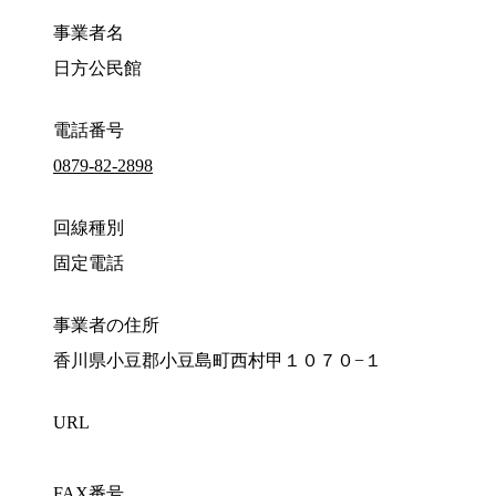
事業者名
日方公民館
電話番号
0879-82-2898
回線種別
固定電話
事業者の住所
香川県小豆郡小豆島町西村甲１０７０−１
URL
FAX番号