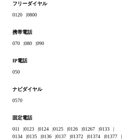
フリーダイヤル
0120
0800
携帯電話
070
080
090
IP電話
050
ナビダイヤル
0570
固定電話
011
0123
0124
0125
0126
01267
0133
0134
0135
0136
0137
01372
01374
01377