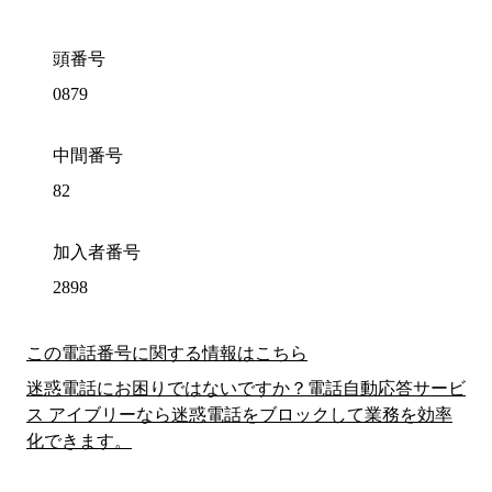
頭番号
0879
中間番号
82
加入者番号
2898
この電話番号に関する情報はこちら
迷惑電話にお困りではないですか？電話自動応答サービ
ス アイブリーなら迷惑電話をブロックして業務を効率
化できます。