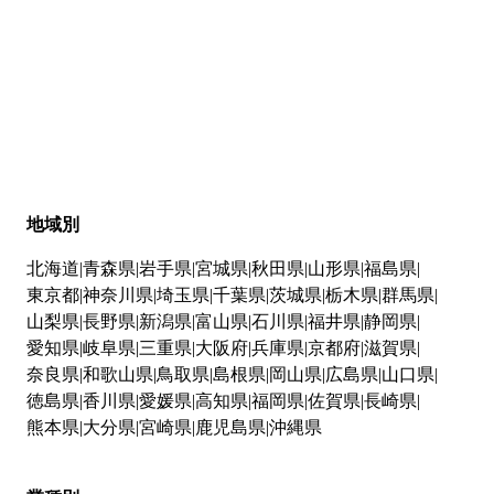
地域別
北海道
青森県
岩手県
宮城県
秋田県
山形県
福島県
東京都
神奈川県
埼玉県
千葉県
茨城県
栃木県
群馬県
山梨県
長野県
新潟県
富山県
石川県
福井県
静岡県
愛知県
岐阜県
三重県
大阪府
兵庫県
京都府
滋賀県
奈良県
和歌山県
鳥取県
島根県
岡山県
広島県
山口県
徳島県
香川県
愛媛県
高知県
福岡県
佐賀県
長崎県
熊本県
大分県
宮崎県
鹿児島県
沖縄県